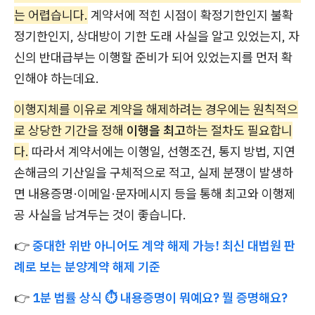
는 어렵습니다.
계약서에 적힌 시점이 확정기한인지 불확
정기한인지, 상대방이 기한 도래 사실을 알고 있었는지, 자
신의 반대급부는 이행할 준비가 되어 있었는지를 먼저 확
인해야 하는데요.
이행지체를 이유로 계약을 해제하려는 경우에는 원칙적으
로 상당한 기간을 정해
이행을 최고
하는 절차도 필요합니
다.
따라서 계약서에는 이행일, 선행조건, 통지 방법, 지연
손해금의 기산일을 구체적으로 적고, 실제 분쟁이 발생하
면 내용증명·이메일·문자메시지 등을 통해 최고와 이행제
공 사실을 남겨두는 것이 좋습니다.
👉
중대한 위반 아니어도 계약 해제 가능! 최신 대법원 판
례로 보는 분양계약 해제 기준
👉
1분 법률 상식 ⏱️ 내용증명이 뭐예요? 뭘 증명해요?