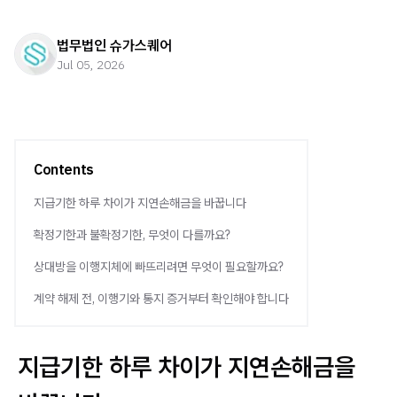
법무법인 슈가스퀘어
Jul 05, 2026
Contents
지급기한 하루 차이가 지연손해금을 바꿉니다
확정기한과 불확정기한, 무엇이 다를까요?
상대방을 이행지체에 빠뜨리려면 무엇이 필요할까요?
계약 해제 전, 이행기와 통지 증거부터 확인해야 합니다
지급기한 하루 차이가 지연손해금을