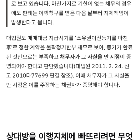
로 보고 있습니다. 마찬가지로 기한이 없는 채무의 경우
에도 판례는 이행청구를 받은
다음 날부터
지체책임이
발생한다고 봅니다.
대법원도 매매대금 지급시기를 ‘소유권이전등기를 마친
후’로 정한 계약을 불확정기한부 채무로 보아, 등기가 완료
된 것만으로는 부족하고
채무자가 그 사실을 안 시점
이 증
명되어야 한다고 판단했습니다(대법원 2011. 2. 24. 선
고 2010다77699 판결 참조). 이때 채무자가 그 사실을
안 시점은 이를 주장하는 채권자가 증명해야 합니다.
상대방을 이행지체에 빠뜨리려면 무엇