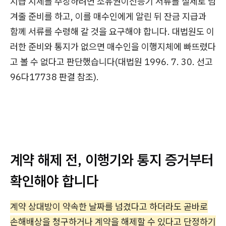
지급 지체를 주장하려면 소유권이전등기 서류를 실제로 넘
겨줄 준비를 하고, 이를 매수인에게 알린 뒤 잔금 지급과
함께 서류를 수령해 갈 것을 요구해야 합니다. 대법원도 이
러한 준비와 통지가 없으면 매수인을 이행지체에 빠뜨렸다
고 볼 수 없다고 판단했습니다(대법원 1996. 7. 30. 선고
96다17738 판결 참조).
계약 해제 전, 이행기와 통지 증거부터
확인해야 합니다
계약 상대방이 약속한 날짜를 넘겼다고 하더라도 곧바로
손해배상을 청구하거나 계약을 해제할 수 있다고 단정하기