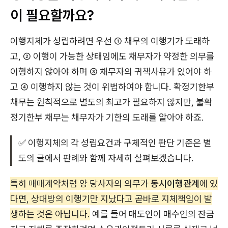
이 필요할까요?
이행지체가 성립하려면 우선 ① 채무의 이행기가 도래하
고, ② 이행이 가능한 상태임에도 채무자가 약정한 의무를
이행하지 않아야 하며 ③ 채무자의 귀책사유가 있어야 하
고 ④ 이행하지 않는 것이 위법하여야 합니다. 확정기한부
채무는 원칙적으로 별도의 최고가 필요하지 않지만, 불확
정기한부 채무는 채무자가 기한의 도래를 알아야 하죠.
✅ 이행지체의 각 성립요건과 구체적인 판단 기준은 별
도의 글에서 판례와 함께 자세히 살펴보겠습니다.
특히 매매계약처럼 양 당사자의 의무가
동시이행관계
에 있
다면, 상대방의 이행기만 지났다고 곧바로 지체책임이 발
생하는 것은 아닙니다.
예를 들어 매도인이 매수인의 잔금