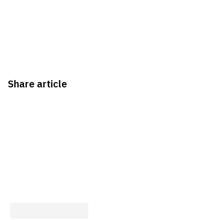
Share article