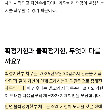
체가 시작되고 지연손해금이나 계약해제 책임이 발생하는
지를 좌우할 수 있기 때문이죠.
확정기한과 불확정기한, 무엇이 다를
까요?
확정기한부 채무
는 ‘2026년 9월 30일까지 잔금을 지급
한다’와 같이 기한이 언제 도래하는지 객관적으로 정해진
채무입니다.
이 경우에는 별도의 지급 독촉이 없어도 기한
이 도래한 다음날부터 채무자가 지체책임을 부담합니다.
반면
불확정기한부 채무
는 장래 기한이 도래할 것은 정해