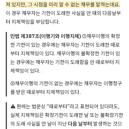
져 있지만, 그 시점을 미리 알 수 없는 채무를 말하는데요.
이 경우 채무자는 기한이 도래한 사실을 안 때의 다음날부
터 지체책임을 부담합니다.
민법 제387조(이행기와 이행지체)
①채무이행의 확정
한 기한이 있는 경우에는 채무자는 기한이 도래한 때로
부터 지체책임이 있다. 채무이행의 불확정한 기한이 있
는 경우에는 채무자는 기한이 도래함을 안 때로부터 지
체책임이 있다.
②채무이행의 기한이 없는 경우에는 채무자는 이행청구
를 받은 때로부터 지체책임이 있다.
⚠️ 판례는 법문상 “때로부터”라고 표현되어 있더라도,
실제 지체책임은 확정기한이 도래한 날 또는 불확정기한
의 도래 사실을 안 날이 지난
다음 날부터
발생하는 것으