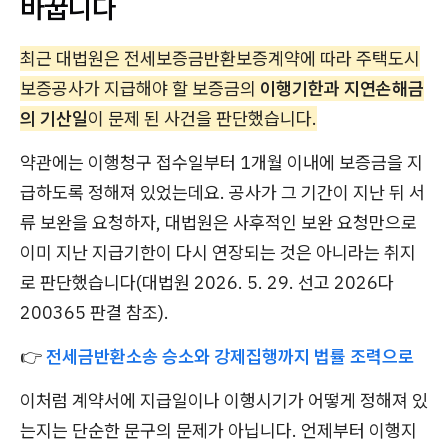
바꿉니다
최근 대법원은 전세보증금반환보증계약에 따라 주택도시
보증공사가 지급해야 할 보증금의
이행기한과 지연손해금
의 기산일
이 문제 된 사건을 판단했습니다.
약관에는 이행청구 접수일부터 1개월 이내에 보증금을 지
급하도록 정해져 있었는데요. 공사가 그 기간이 지난 뒤 서
류 보완을 요청하자, 대법원은 사후적인 보완 요청만으로
이미 지난 지급기한이 다시 연장되는 것은 아니라는 취지
로 판단했습니다(대법원 2026. 5. 29. 선고 2026다
200365 판결 참조).
👉
전세금반환소송 승소와 강제집행까지 법률 조력으로
이처럼 계약서에 지급일이나 이행시기가 어떻게 정해져 있
는지는 단순한 문구의 문제가 아닙니다. 언제부터 이행지