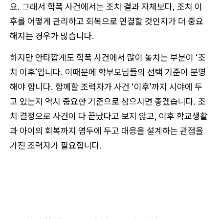
요. 그래서 학폭 사건에서는 조치 결과 자체보다, 조치 이
후를 어떻게 관리하고 회복으로 연결할 것인지가 더 중요
해지는 경우가 많습니다.
하지만 안타깝게도 학폭 사건에서 많이 놓치는 부분이 ‘조
치 이후’입니다. 이때문에 학부모님들의 선택 기준이 분명
해야 합니다. 함께할 조력자가 사건 ‘이후’까지 시야에 두
고 있는지 역시 중요한 기준으로 삼으시면 좋겠습니다. 조
치 결정으로 사건이 다 끝났다고 보지 않고, 이후 학교생활
과 아이의 회복까지 염두에 두고 대응을 설계하는 관점을
가진 조력자가 필요합니다.