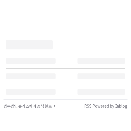
법무법인 슈가스퀘어 공식 블로그
RSS
·
Powered by Inblog