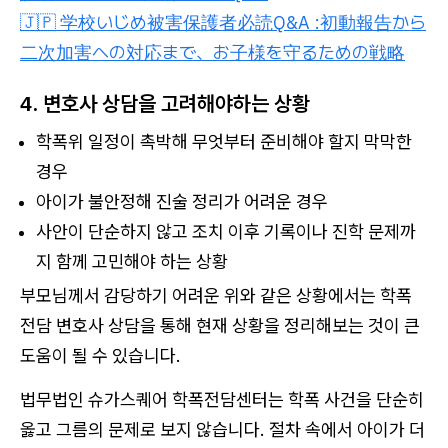
🇯🇵 学校いじめ被害保護者必読Q&A :初動報告から
二次加害への対応まで、お子様を守るための戦略
4. 변호사 상담을 고려해야하는 상황
학폭위 일정이 촉박해 무엇부터 준비해야 할지 막막한
경우
아이가 불안정해 진술 정리가 어려운 경우
사안이 단순하지 않고 조치 이후 기록이나 진학 문제까
지 함께 고민해야 하는 상황
부모님께서 감당하기 어려운 위와 같은 상황에서는 학폭
전담 변호사 상담을 통해 현재 상황을 정리해보는 것이 큰
도움이 될 수 있습니다.
법무법인 슈가스퀘어 학폭전담센터는 학폭 사건을 단순히
옳고 그름의 문제로 보지 않습니다. 절차 속에서 아이가 더