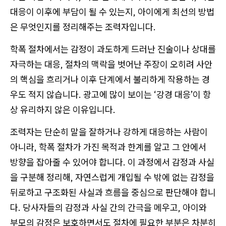
대응이 이후에 부담이 될 수 있는지, 아이에게 최선의 방법
은 무엇인지를 정리해주는 조력자입니다.
학폭 절차에서는 감정이 과도하게 드러난 진술이나 상대를
자극하는 대응, 절차의 맥락을 벗어난 주장이 오히려 사안
의 핵심을 흐리거나 이후 단계에서 불리하게 작용하는 경
우도 적지 않습니다. 광고에 많이 보이는 ‘강경 대응’이 항
상 유리하지 않은 이유입니다.
조력자는 단순히 말을 잘하거나 강하게 대응하는 사람이
아니라, 학폭 절차가 가진 목적과 한계를 알고 그 안에서
방향을 잡아줄 수 있어야 합니다. 이 과정에서 감정과 사실
을 구분해 정리해, 자연스럽게 개입될 수 밖에 없는 감정을
뒤로하고 구조화된 사실과 흐름을 중심으로 판단해야 합니
다. 당사자들의 감정과 사실 간의 간극을 메우고, 아이와
부모의 감정은 보호하면서도 절차에 필요한 부분은 차분히