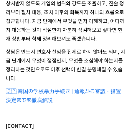
상처받지 않도록 개입의 범위와 강도를 조율하고, 진술 정
리부터 절차 대응, 조치 이후의 회복까지 하나의 흐름으로
접근합니다. 지금 단계에서 무엇을 먼저 이해하고, 어디까
지 대응하는 것이 적절한지 차분히 점검해보고 싶다면 현
재 상황부터 함께 정리해보셔도 좋겠습니다.
상담은 반드시 변호사 선임을 전제로 하지 않아도 되며, 지
금 단계에서 무엇이 쟁점인지, 무엇을 조심해야 하는지를
정리하는 것만으로도 이후 선택이 한결 분명해질 수 있습
니다.
🇯🇵 韓国の学校暴力手続き | 通報から審議・措置
決定までを徹底解説
[CONTACT]