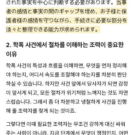
された事実を中心に判断する必要があります。
当事
者の感情と事実の間のギャップを埋め、お子様と保
護者様の感情を守りながら、手続きに必要な部分を
淡々と整理できる能力が求められます。
2. 학폭 사건에서 절차를 이해하는 조력이 중요한
이유
학폭 사건의 특성과 흐름을 이해하면, 무엇을 먼저 정리해
야 하는지, 어디서 속도를 조절해야 하는지를 차분히 판단
하실 수 있습니다. 하지만 사건 앞에서 당사자가 되면 감정
이 앞서게 되고, 모든 절차가 위기처럼 느껴지는 것도 자연
스럽습니다. 그래서 좀 더 차분하고 냉철하게 사건을 진행
해 줄 조력자를 찾게 되는 것이죠.
그렇다면 이때 필요한 조력자는 무조건 강하게 대신 싸워
주는 사람이 아니라, 지금 단계에서 무엇이 쟁점인지, 어떤