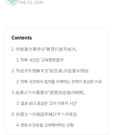
Feb 11, 2026
Contents
1. 学校暴力事件は「教育行政手続き」
1. 학폭 사건은 ‘교육행정절차’
2. 手続きを理解する「助言者」が必要な理由
2. 학폭 사건에서 절차를 이해하는 조력이 중요한 이유
3. 結果よりも重要な「措置決定後の時間」
3. 결과 보다 중요한 ‘조치 이후의 시간’
4. 弁護士への相談を検討すべき状況
4. 변호사 상담을 고려해야하는 상황