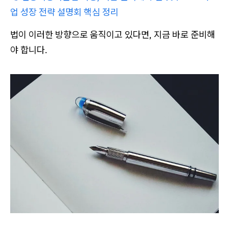
업 성장 전략 설명회 핵심 정리
법이 이러한 방향으로 움직이고 있다면, 지금 바로 준비해
야 합니다.