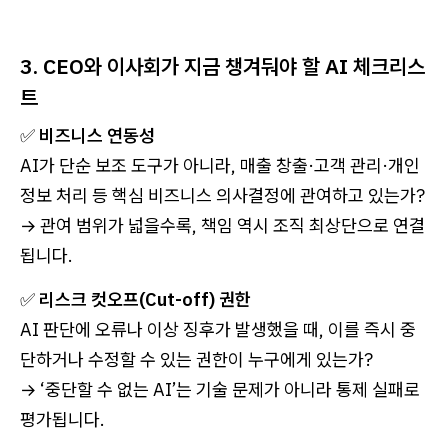
3. CEO와 이사회가 지금 챙겨둬야 할 AI 체크리스
트
✅
비즈니스 연동성
AI가 단순 보조 도구가 아니라, 매출 창출·고객 관리·개인
정보 처리 등 핵심 비즈니스 의사결정에 관여하고 있는가?
→ 관여 범위가 넓을수록, 책임 역시 조직 최상단으로 연결
됩니다.
✅
리스크 컷오프(Cut-off) 권한
AI 판단에 오류나 이상 징후가 발생했을 때, 이를 즉시 중
단하거나 수정할 수 있는 권한이 누구에게 있는가?
→ ‘중단할 수 없는 AI’는 기술 문제가 아니라 통제 실패로
평가됩니다.