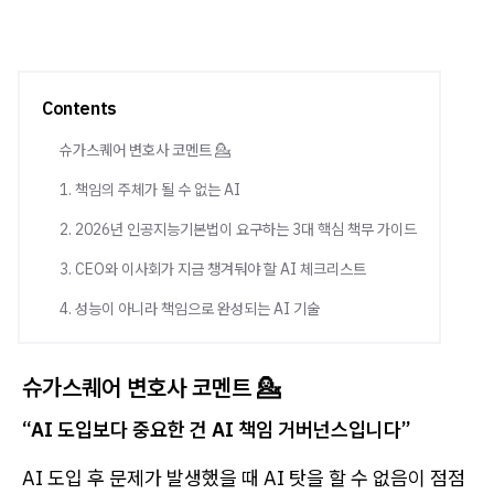
Contents
슈가스퀘어 변호사 코멘트 💁
1. 책임의 주체가 될 수 없는 AI
2. 2026년 인공지능기본법이 요구하는 3대 핵심 책무 가이드
3. CEO와 이사회가 지금 챙겨둬야 할 AI 체크리스트
4. 성능이 아니라 책임으로 완성되는 AI 기술
슈가스퀘어 변호사 코멘트 💁
“AI 도입보다 중요한 건 AI 책임 거버넌스입니다”
AI 도입 후 문제가 발생했을 때 AI 탓을 할 수 없음이 점점