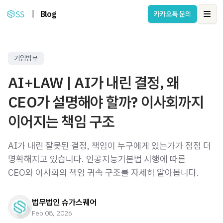
|
Blog
카카오톡 문의
Ope
기업법무
AI+LAW | AI가 내린 결정, 왜
CEO가 설명해야 할까? 이사회까지
이어지는 책임 구조
AI가 내린 잘못된 결정, 책임이 누구에게 있는가가 점점 더
명확해지고 있습니다. 인공지능기본법 시행에 따른
CEO와 이사회의 책임 귀속 구조를 자세히 알아봅니다.
법무법인 슈가스퀘어
Feb 08, 2026