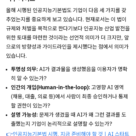
올해 시행된 인공지능기본법도 기업이 다음 세 가지를 갖
추었는지를 중요하게 보고 있습니다. 현재로서는 이 법이
규제와 처벌을 목적으로 한다기보다 인공지능 산업 발전을
위한 토대를 마련한 것이라는 선언적 의미가 더 크지만, 앞
으로의 방향성과 가이드라인을 제시했다는 점에서 의미가
있습니다.
투명성 의무:
AI가 결과물을 생성했음을 이용자가 명확
히 알 수 있는가?
인간의 개입(Human-in-the-loop):
고영향 AI 영역
(채용, 대출, 의료 등)에서 사람이 최종 승인하거나 통제
할 권한이 있는가?
설명 가능성:
문제가 생겼을 때 AI가 왜 그런 결과를 도
출했는지 기업이 논리적으로 설명할 수 있는가?
👉
인공지능기본법 시행, 지금 준비해야 할 것ㅣAI 스타트