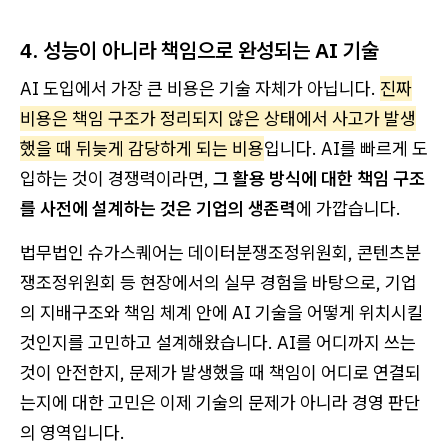
4. 성능이 아니라 책임으로 완성되는 AI 기술
AI 도입에서 가장 큰 비용은 기술 자체가 아닙니다.
진짜
비용은 책임 구조가 정리되지 않은 상태에서 사고가 발생
했을 때 뒤늦게 감당하게 되는 비용
입니다. AI를 빠르게 도
입하는 것이 경쟁력이라면,
그 활용 방식에 대한 책임 구조
를 사전에 설계하는 것은 기업의 생존력
에 가깝습니다.
법무법인 슈가스퀘어는 데이터분쟁조정위원회, 콘텐츠분
쟁조정위원회 등 현장에서의 실무 경험을 바탕으로, 기업
의 지배구조와 책임 체계 안에 AI 기술을 어떻게 위치시킬
것인지를 고민하고 설계해왔습니다. AI를 어디까지 쓰는
것이 안전한지, 문제가 발생했을 때 책임이 어디로 연결되
는지에 대한 고민은 이제 기술의 문제가 아니라 경영 판단
의 영역입니다.