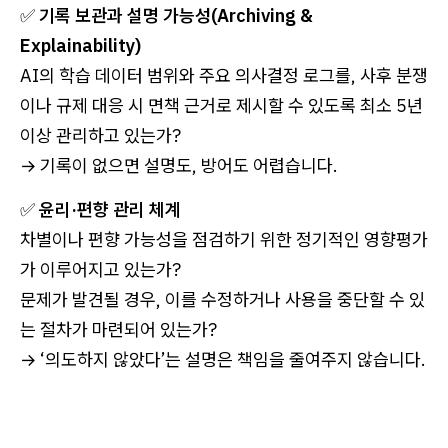
✅
기록 보관과 설명 가능성(Archiving &
Explainability)
AI의 학습 데이터 범위와 주요 의사결정 로그를, 사후 분쟁
이나 규제 대응 시 면책 근거로 제시할 수 있도록 최소 5년
이상 관리하고 있는가?
→ 기록이 없으면 설명도, 방어도 어렵습니다.
✅
윤리·편향 관리 체계
차별이나 편향 가능성을 점검하기 위한 정기적인 영향평가
가 이루어지고 있는가?
문제가 발견될 경우, 이를 수정하거나 사용을 중단할 수 있
는 절차가 마련되어 있는가?
→ ‘의도하지 않았다’는 설명은 책임을 줄여주지 않습니다.