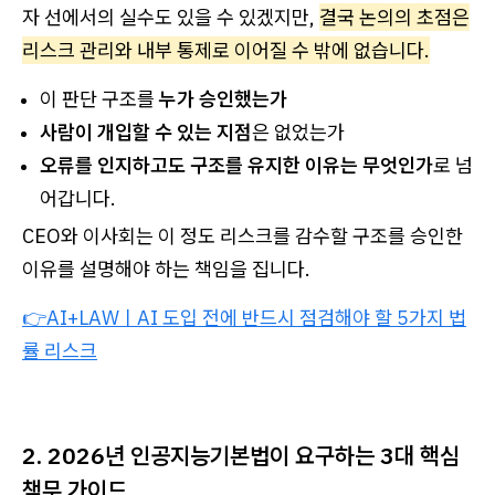
자 선에서의 실수도 있을 수 있겠지만,
결국 논의의 초점은
리스크 관리와 내부 통제로 이어질 수 밖에 없습니다.
이 판단 구조를
누가 승인했는가
사람이 개입할 수 있는 지점
은 없었는가
오류를 인지하고도 구조를 유지한 이유는 무엇인가
로 넘
어갑니다.
CEO와 이사회는 이 정도 리스크를 감수할 구조를 승인한
이유를 설명해야 하는 책임을 집니다.
👉AI+LAWㅣAI 도입 전에 반드시 점검해야 할 5가지 법
률 리스크
2. 2026년 인공지능기본법이 요구하는 3대 핵심
책무 가이드