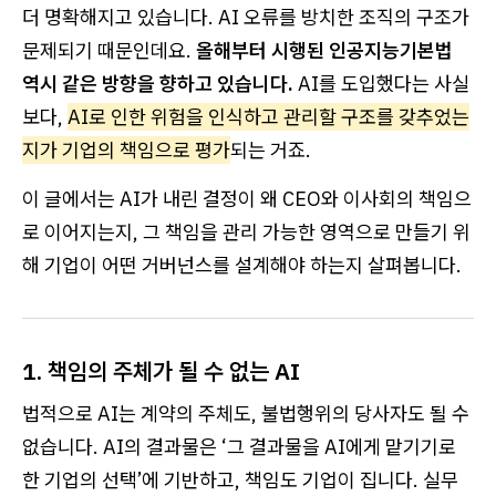
더 명확해지고 있습니다. AI 오류를 방치한 조직의 구조가
문제되기 때문인데요.
올해부터 시행된 인공지능기본법
역시 같은 방향을 향하고 있습니다.
AI를 도입했다는 사실
보다,
AI로 인한 위험을 인식하고 관리할 구조를 갖추었는
지가 기업의 책임으로 평가
되는 거죠.
이 글에서는 AI가 내린 결정이 왜 CEO와 이사회의 책임으
로 이어지는지, 그 책임을 관리 가능한 영역으로 만들기 위
해 기업이 어떤 거버넌스를 설계해야 하는지 살펴봅니다.
1. 책임의 주체가 될 수 없는 AI
법적으로 AI는 계약의 주체도, 불법행위의 당사자도 될 수
없습니다. AI의 결과물은 ‘그 결과물을 AI에게 맡기기로
한 기업의 선택’에 기반하고, 책임도 기업이 집니다. 실무