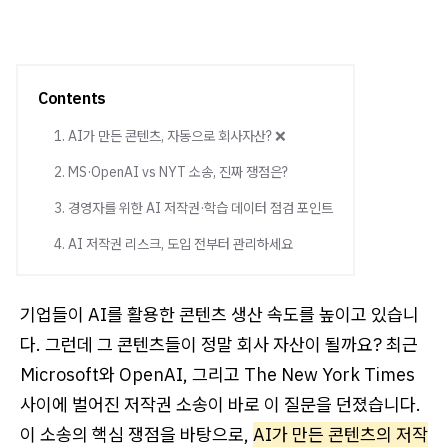
Contents
1. AI가 만든 콘텐츠, 자동으로 회사자산? ❌
2. MS·OpenAI vs NYT 소송, 진짜 쟁점은?
3. 경영자를 위한 AI 저작권·학습 데이터 점검 포인트
4. AI 저작권 리스크, 도입 전부터 관리하세요
기업들이 AI를 활용한 콘텐츠 생산 속도를 높이고 있습니
다. 그런데 그 콘텐츠들이 정말 회사 자산이 될까요? 최근
Microsoft와 OpenAI, 그리고 The New York Times
사이에 벌어진 저작권 소송이 바로 이 질문을 던졌습니다.
이 소송의 핵심 쟁점을 바탕으로,
AI가 만든 콘텐츠의 저작