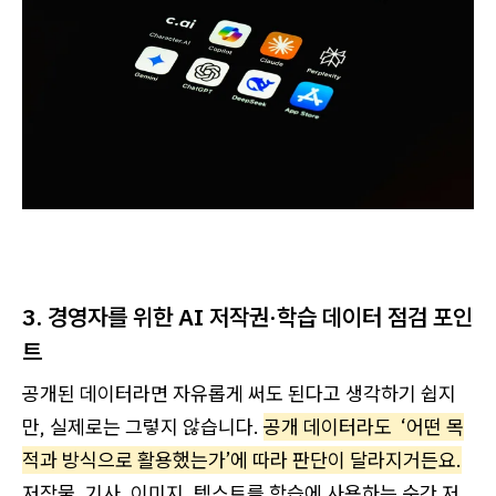
3. 경영자를 위한 AI 저작권·학습 데이터 점검 포인
트
공개된 데이터라면 자유롭게 써도 된다고 생각하기 쉽지
만, 실제로는 그렇지 않습니다.
공개 데이터라도 ‘어떤 목
적과 방식으로 활용했는가’에 따라 판단이 달라지거든요.
저작물, 기사, 이미지, 텍스트를 학습에 사용하는 순간 저