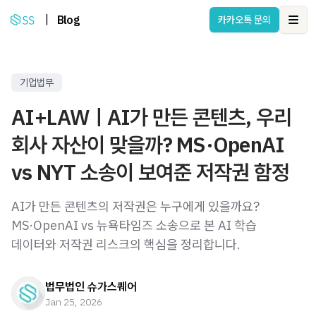
|
Blog
카카오톡 문의
Ope
기업법무
AI+LAWㅣAI가 만든 콘텐츠, 우리
회사 자산이 맞을까? MS·OpenAI
vs NYT 소송이 보여준 저작권 함정
AI가 만든 콘텐츠의 저작권은 누구에게 있을까요?
MS·OpenAI vs 뉴욕타임즈 소송으로 본 AI 학습
데이터와 저작권 리스크의 핵심을 정리합니다.
법무법인 슈가스퀘어
Jan 25, 2026