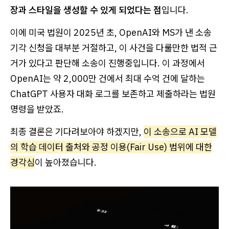
장과 스타일을 생성할 수 있게 되었다는 점
입니다.
이에 미국 법원이 2025년 초, OpenAI와 MS가 낸 소송
기각 신청을 대부분 거절하고, 이 사건을 다룰만한 법적 근
거가 있다고 판단해 소송이 진행중입니다. 이 과정에서
OpenAI는 약 2,000만 건에서 최대 수억 건에 달하는
ChatGPT 사용자 대화 로그를 보존하고 제출하라는 법원
명령을 받았죠.
최종 결론은 기다려보아야 하겠지만,
이 소송으로 AI 모델
의 학습 데이터 출처와 공정 이용(Fair Use) 범위에 대한
경각심
이 높아졌습니다.