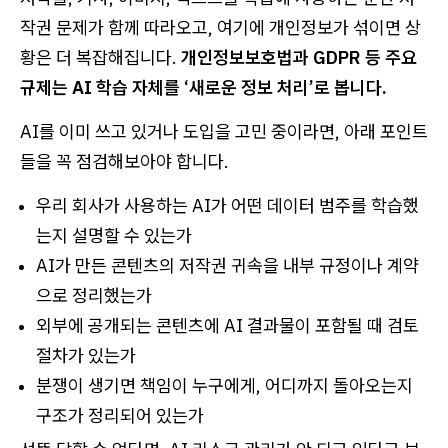
작권 문제가 함께 따라오고, 여기에 개인정보가 섞이면 상
황은 더 복잡해집니다.
개인정보보호법과 GDPR 등 주요
규제는 AI 학습 자체를 ‘새로운 정보 처리’로 봅니다.
AI를 이미 쓰고 있거나 도입을 고민 중이라면, 아래 포인트
들을 꼭 점검해보아야 합니다.
우리 회사가 사용하는 AI가 어떤 데이터 범주를 학습했
는지 설명할 수 있는가
AI가 만든 콘텐츠의 저작권 귀속을 내부 규정이나 계약
으로 정리했는가
외부에 공개되는 콘텐츠에 AI 결과물이 포함될 때 검토
절차가 있는가
분쟁이 생기면 책임이 누구에게, 어디까지 돌아오는지
구조가 정리되어 있는가