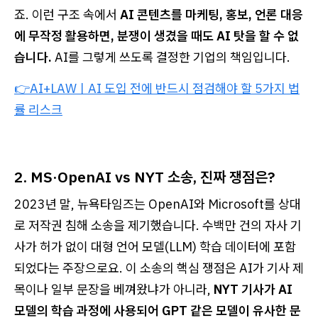
죠. 이런 구조 속에서
AI 콘텐츠를 마케팅, 홍보, 언론 대응
에 무작정 활용하면, 분쟁이 생겼을 때도 AI 탓을 할 수 없
습니다.
AI를 그렇게 쓰도록 결정한 기업의 책임입니다.
👉AI+LAWㅣAI 도입 전에 반드시 점검해야 할 5가지 법
률 리스크
2. MS·OpenAI vs NYT 소송, 진짜 쟁점은?
2023년 말, 뉴욕타임즈는 OpenAI와 Microsoft를 상대
로 저작권 침해 소송을 제기했습니다. 수백만 건의 자사 기
사가 허가 없이 대형 언어 모델(LLM) 학습 데이터에 포함
되었다는 주장으로요. 이 소송의 핵심 쟁점은 AI가 기사 제
목이나 일부 문장을 베껴왔냐가 아니라,
NYT 기사가 AI
모델의 학습 과정에 사용되어 GPT 같은 모델이 유사한 문