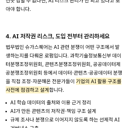
선뜻 답할 수 없다면, AI 리스크 관리가 안 되고 있다고 보
아야 합니다.
4. AI 저작권 리스크, 도입 전부터 관리하세요
법무법인 슈가스퀘어는 AI 관련 분쟁이 어떤 구조에서 발
생하는지를 다뤄온 로펌입니다. 과학기술정보통신부 데이
터분쟁조정위원회, 콘텐츠분쟁조정위원회, 공공데이터제
공분쟁조정위원회 등에서 데이터·콘텐츠·공공데이터 분쟁
을 직접 조정·자문해온 전문가들이
기업의 AI 활용 구조를
사전에 점검하고 설계
합니다.
AI 학습 데이터의 출처와 이용 근거 정리
AI가 만든 콘텐츠의 저작권·책임 구조 설계
규제 조사나 분쟁으로 이어지지 않도록 하는 선제적 AI