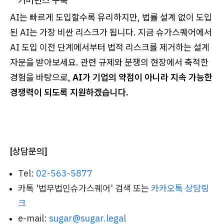
거버넌스 구축
AI는 빠르게 도입할수록 유리하지만, 법률 설계 없이 도입
된 AI는 가장 비싼 리스크가 됩니다. 지금 슈가스퀘어에서
AI 도입 이전 단계에서부터 법적 리스크를 제거하는 설계
자문을 받아보세요. 관련 규제와 분쟁의 현장에서 축적한
경험을 바탕으로,
AI가 기업의 약점이 아니라 지속 가능한
경쟁력이 되도록 지원하겠습니다.
[상담문의]
Tel:
02-563-5877
카톡 '법무법인슈가스퀘어' 검색 또는
카카오톡 상담링
크
e-mail:
sugar@sugar.legal