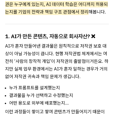
권은 누구에게 있는지, AI 데이터 학습은 어디까지 허용되
는지를 기업의 전략과 책임 구조 관점에서 정리
해봅니다.
1. AI가 만든 콘텐츠, 자동으로 회사자산? ❌
AI가 혼자 만들어낸 결과물은 원칙적으로 저작권 보호 대
상이 아닐 가능성이 큽니다. 현행 저작권법 체계에서는 여
전히 ‘사람의 창작적 개입’이 저작권의 출발점이거든요. 하
지만 실제 업무 환경에서는 AI가 혼자 일하는 경우가 거의
없어 저작권 귀속과 책임 문제가 생깁니다.
누가 프롬프트를 설계했는지
결과물을 누가 선택하고 수정했는지
어떤 용도로 외부에 배포했는지…
이런 과정들이 쌓이고 쌓여 콘텐츠가 만들어지기 때문이