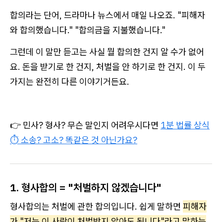
합의라는 단어, 드라마나 뉴스에서 매일 나오죠. "피해자
와 합의했습니다." "합의금을 지불했습니다."
그런데 이 말만 듣고는 사실 뭘 합의한 건지 알 수가 없어
요. 돈을 받기로 한 건지, 처벌을 안 하기로 한 건지. 이 두
가지는 완전히 다른 이야기거든요.
👉 민사? 형사? 무슨 말인지 어려우시다면
1분 법률 상식
⏱️ 소송? 고소? 똑같은 것 아닌가요?
1. 형사합의 = "처벌하지 않겠습니다"
형사합의는 처벌에 관한 합의입니다. 쉽게 말하면
피해자
가 "저는 이 사람이 처벌받지 않아도 됩니다"라고 말하는