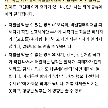
것
이죠. 그런데 이게 효과가 있느냐, 없느냐는 죄의 종류에
따라 달라집니다.
처벌을 막을 수 있는 경우 ✅
모욕죄, 비밀침해죄처럼 피
해자가 직접 신고해야만 수사가 시작되는 죄들은 피해자
가 "(고소를) 취하합니다"라고 하면 재판 자체가 열리지
않거나, 열렸더라도 멈출 수 있습니다.
처벌을 막을 수 없는 경우 ❌
사기, 강도, 강간처럼 국가
가 직접 나서서 해결하는 범죄는 달라요. 피해자가 합의
해줘도, 검사가 "그래도 처벌해야한다"하면 재판이 열
립니다. 이 경우엔 합의가 "검사님, 합의했으니 선처해
주세요"에 가까운 의미가 됩니다. 처벌 자체를 막지는
못하고, 형량을 낮추는 데 영향을 줄 수 있죠.