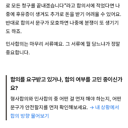
로 모든 청구를 끝내겠습니다"라고 합의서에 적었다면 나
중에 후유증이 생겨도 추가로 돈을 받기 어려울 수 있어요.
반대로 합의서 문구가 모호하면 나중에 분쟁이 또 생기기
도 하죠.
민사합의는 마무리 서류예요. 그 서류에 뭘 담느냐가 정말
중요합니다.
합의를 요구받고 있거나, 합의 여부를 고민 중이신가
요?
형사합의와 민사합의 중 어떤 걸 먼저 해야 하는지, 어떤
문구가 안전할지를 먼저 확인해보세요.
→ 내 상황에서
합의 방향 물어보기