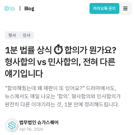
|
Blog
카카오톡 문의
Ope
형사
민사
1분 법률 상식 ⏱️ 합의가 뭔가요?
형사합의 vs 민사합의, 전혀 다른
얘기입니다
"합의해줬는데 왜 재판이 또 있어요?" 드라마에서도,
뉴스에서도 매일 나오는 '합의'. 형사합의와 민사합의가
완전히 다른 이야기라는 것, 1분 안에 정리해드립니다.
법무법인 슈가스퀘어
Apr 06, 2026