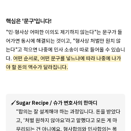
핵심은 '문구'입니다!
"민·형사상 어떠한 이의도 제기하지 않는다"는 문구가 들
어가면 동시에 해결되는 것이고, "형사상 처벌만 원치 않
는다"고 적으면 나중에 민사 소송이 따로 들어올 수 있습니
다.
어떤 순서로, 어떤 문구를 넣느냐에 따라 나중에 나가
야 할 돈의 액수가 달라집니다.
🖌️
Sugar Recipe / 슈가 변호사의 한마디 
“합의는 잘 설계해야 하는 과정입니다. 돈을 받았다
고, ‘처벌 원하지 않아요’라고 말했다고 모든 게 마
무리되는 건 아니에요. 형사합의와 민사합의는 목