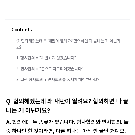
Contents
Q. 합의해줬는데 왜 재판이 열려요? 합의하면 다 끝나는 거 아닌가
요?
1. 형사합의 = "처벌하지 않겠습니다"
2. 민사합의 = "돈으로 마무리하겠습니다"
3. 그럼 형사합의 + 민사합의를 동시에 해야 하나요?
Q. 합의해줬는데 왜 재판이 열려요? 합의하면 다 끝
나는 거 아닌가요?
A. 합의에는 두 종류가 있습니다. 형사합의와 민사합의. 둘
중 하나만 한 것이라면, 다른 하나는 아직 안 끝난 거예요.