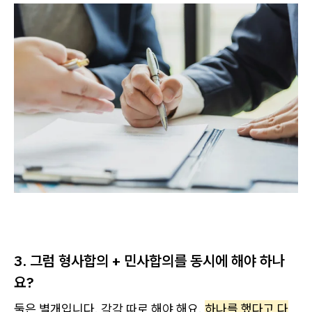
3. 그럼 형사합의 + 민사합의를 동시에 해야 하나
요?
둘은 별개입니다. 각각 따로 해야 해요.
하나를 했다고 다