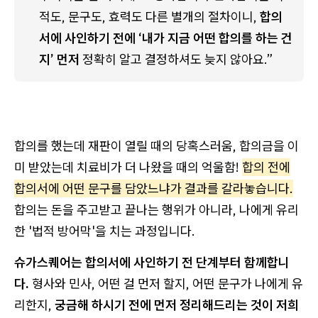
적도, 문구도, 효력도 다른 별개의 절차이니, 
합의
서에 사인하기 전에 ‘내가 지금 어떤 합의를 하는 건
지’ 먼저
 정확히 알고 결정하셔도 늦지 않아요.”
합의를 했는데 재판이 열릴 때의 당혹스러움, 합의금을 이
미 받았는데 치료비가 더 나왔을 때의 억울함!
합의 전에
합의서에 어떤 문구를 담았느냐가 결과를 갈라놓습니다.
합의는 돈을 주고받고 끝나는 행위가 아니라, 나에게 유리
한 '법적 방어막'을 치는 과정입니다.
슈가스퀘어는 합의서에 사인하기 전 단계부터 함께합니
다.
형사와 민사, 어떤 걸 먼저 할지, 어떤 문구가 나에게 유
리한지,
궁금해 하시기 전에 먼저 정리해드리는 것이 저희