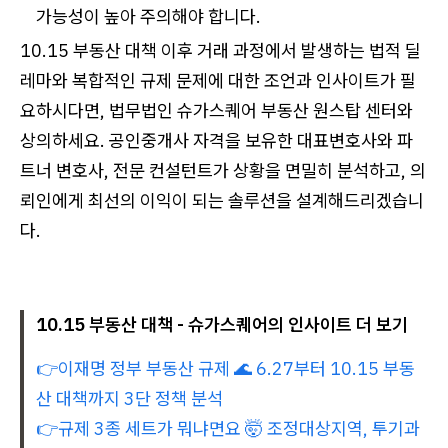
가능성이 높아 주의해야 합니다.
10.15 부동산 대책 이후 거래 과정에서 발생하는 법적 딜
레마와 복합적인 규제 문제에 대한 조언과 인사이트가 필
요하시다면, 법무법인 슈가스퀘어 부동산 원스탑 센터와
상의하세요. 공인중개사 자격을 보유한 대표변호사와 파
트너 변호사, 전문 컨설턴트가 상황을 면밀히 분석하고, 의
뢰인에게 최선의 이익이 되는 솔루션을 설계해드리겠습니
다.
10.15 부동산 대책 - 슈가스퀘어의 인사이트 더 보기
👉이재명 정부 부동산 규제 🌊 6.27부터 10.15 부동
산 대책까지 3단 정책 분석
👉규제 3종 세트가 뭐냐면요 🤯 조정대상지역, 투기과