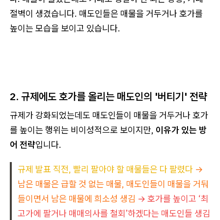
절벽이 생겼습니다. 매도인들은 매물을 거두거나 호가를
높이는 모습을 보이고 있습니다.
2. 규제에도 호가를 올리는 매도인의 '버티기' 전략
규제가 강화되었는데도 매도인들이 매물을 거두거나 호가
를 높이는 행위는 비이성적으로 보이지만,
이유가 있는 방
어 전략
입니다.
규제 발표 직전, 빨리 팔아야 할 매물들은 다 팔렸다
→
남은 매물은 급할 것 없는 매물, 매도인들이 매물을 거둬
들이면서 남은 매물에 희소성 생김
→ 호가를 높이고 ‘최
고가에 팔거나 매매의사를 철회’하겠다는 매도인들 생김