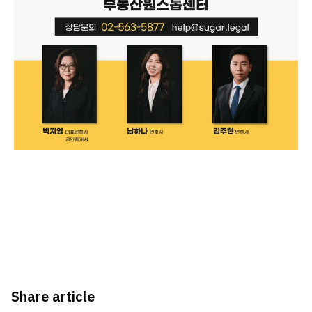
Share article