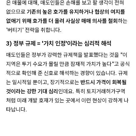
은 매물에 대해, 매도인들은 손해를 보고 팔 생각이 전혀
없으므로
기존의 높은 호가를 유지하거나 협상의 여지를
없애기 위해 호가를 더 올려 사실상 매매 의사를 철회
하는
'버티기' 전략을 취합니다.
3) 정부 규제 = '가치 인정'이라는 심리적 해석
매도인들은 정부가 강력한 규제책을 발표했다는 것을 "이
지역은 투기 수요가 몰릴 만큼 잠재적 가치가 높다"고 공식
적으로 확인해 준 신호로 해석하는 경향이 있습니다. 규제
는 일시적일 뿐이고, 장기적으로는
반드시 가격이 회복될
것이라는 강한 기대 심리
인데요. 특히 토지거래허가구역
처럼 미래 개발 호재가 있는 곳에서 이런 현상이 강하게 나
타납니다.