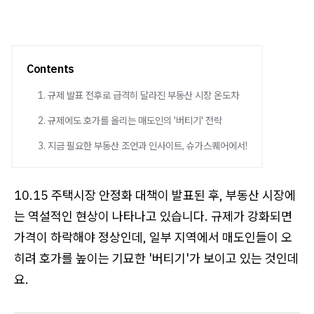
Contents
1. 규제 발표 전후로 급격히 달라진 부동산 시장 온도차
2. 규제에도 호가를 올리는 매도인의 '버티기' 전략
3. 지금 필요한 부동산 조언과 인사이트, 슈가스퀘어에서!
10.15 주택시장 안정화 대책이 발표된 후, 부동산 시장에
는 역설적인 현상이 나타나고 있습니다. 규제가 강화되면
가격이 하락해야 정상인데, 일부 지역에서 매도인들이 오
히려 호가를 높이는 기묘한 '버티기'가 보이고 있는 것인데
요.