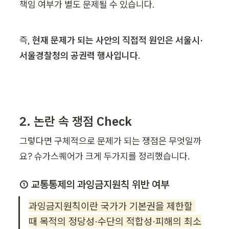
책임 여부가 별도 문제될 수 있습니다.
즉, 
현재
문제가 되는 사안의 직접적 원인은 서울시·
서울경찰청의 공권력 행사입니다
.
2. 논란 속 쟁점 Check
그렇다면 구체적으로 문제가 되는 쟁점은 무엇일까
요? 슈가스퀘어가 크게 두가지를 정리했습니다.
① 교통통제의 과잉금지원칙 위반 여부
과잉금지원칙이란 국가가 기본권을 제한할 
때 목적의 정당성·수단의 적합성·피해의 최소