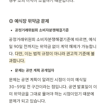
경우 소의 이익이 소멸하기 때문입니다.
② 예식장 위약금 문제
공정거래위원회 소비자분쟁해결기준
공정거래위원회 소비자분쟁해결기준에 따르면, 예식
일 90일 전까지는 위약금 없이 계약 해제가 가능합니
다. 
다만, 이는 법적 규정이 아니라 권고적 기준에 불
과합니다.
문제는 공연 계획 공개일자
문제는 공연 계획이 알려진 시점이 이미 예식일 
30~59일 전 구간이라는 점입니다. 공연 발표일이 이
미 위약금을 그대로 물어야 하는 시점이었기 때문에 
문제가 되고 있습니다.