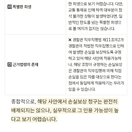
한 희생으로 보기 어렵습니다. 다만, 
3️⃣ 특별한 희생
교통 통제로 인해 하객 대부분이 참
석 불가한 상황이 발생하였다면, 일
반적인 한도를 넘는 특별한 희생으
로 볼 여지가 없지는 않습니다.
❌ 경찰관 직무직행법 제11조의2가 
경찰관의 적법한 직무집행으로 인하
여 발생한 손실을 보상하도록 규정
하고 있어 해당 사안에 적용가능하
4️⃣ 근거법령의 존재
나, 해당 조항이 규정하는 손실보상
은 경찰관의 직무집행에 의해 직접 
손실을 입은 자를 대상으로 한다는 
점에서 동일하게 적용하기는 무리가 
있을 수 있습니다.
종합적으로, 
해당 사안에서 손실보상 청구는 완전히 
배제되지는 않으나, 실무적으로 그 인용 가능성이 높
다고 보기 어렵습니다.