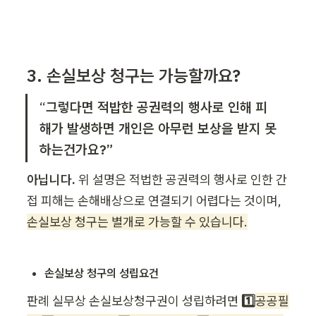
3. 손실보상 청구는 가능할까요?
“
그렇다면
적밥한 공권력의 행사로 인해 피
해가 발생하면 개인은 아무런 보상을 받지 못
하는건가요?”
아닙니다.
 위 설명은 적법한 공권력의 행사로 인한 간
접 피해는 손해배상으로 연결되기 어렵다는 것이며, 
손실보상 청구는 별개로 가능할 수 있습니다.
손실보상 청구의 성립요건
판례 실무상 손실보상청구권이 성립하려면
 1️⃣
공공필