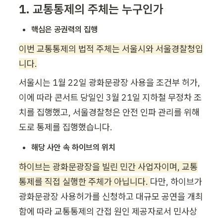
1. 교통통제의 주체는 누구인가
핵심은 공권력의 집행
이번 교통통제의 법적 주체는 서울시와 서울경찰청입
니다.
서울시는 1월 22일 광화문광장 사용을 조건부 허가, 
이에 따라 콘서트 당일인 3월 21일 지하철 무정차 조
치를 집행했고, 서울경찰청은 안전 인파 관리를 위해 
도로 통제를 집행했습니다. 
해당 사안 속 하이브의 위치
하이브는 광화문광장을 빌린 민간 사업자이며, 교통
통제를 직접 실행한 주체가 아닙니다. 
다만, 하이브가 
광화문광장 사용허가를 신청하고 대규모 공연을 개최
함에 따라 교통통제의 간접 원인 제공자로서 민사상 