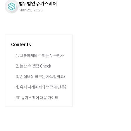
법무법인 슈가스퀘어
Mar 21, 2026
Contents
1. 교통통제의 주체는 누구인가
2. 논란 속 쟁점 Check
3. 손실보상 청구는 가능할까요?
4. 유사 사례에서의 법적 판단은?
💁‍♂️ 슈가스퀘어 대응 가이드