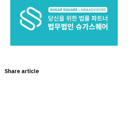
Share article