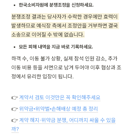
한국소비자원에 분쟁조정을 신청하세요.
분쟁조정 결과는 당사자가 수락한 경우에만 효력이 
발생하므로 예식장 측에서 조정안을 거부하면 결국 
소송으로 이어질 수 밖에 없습니다.
모든 피해 내역을 지금 바로 기록하세요.
하객 수, 이동 불가 상황, 실제 참석 인원 감소, 추가 
이동 비용 등을 서면으로 남겨 두어야 이후 협상과 조
정에서 유리한 입장이 됩니다.
👉 
계약서 검토 이것만은 꼭 확인해주세요
👉 
위약금•위약벌•손해배상 예정 총 정리
👉 
계약 해지·위약금 분쟁, 어디까지 싸울 수 있을
까?