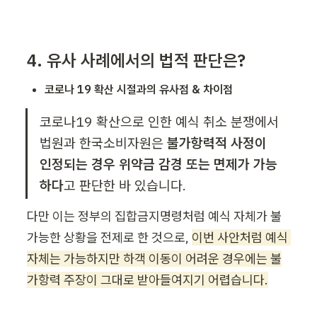
4. 유사 사례에서의 법적 판단은?
코로나 19 확산 시절과의 유사점 & 차이점
코로나19 확산으로 인한 예식 취소 분쟁에서 
법원과 한국소비자원은 
불가항력적 사정이 
인정되는 경우 위약금 감경 또는 면제가 가능
하다
고 판단한 바 있습니다.
다만 이는 정부의 집합금지명령처럼 예식 자체가 불
가능한 상황을 전제로 한 것으로, 
이번 사안처럼 예식 
자체는 가능하지만 하객 이동이 어려운 경우에는 불
가항력 주장이 그대로 받아들여지기 어렵습니다.