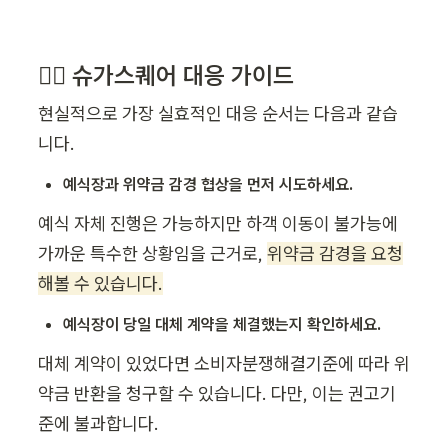
💁‍♂️ 슈가스퀘어 대응 가이드
현실적으로 가장 실효적인 대응 순서는 다음과 같습
니다.
예식장과 위약금 감경 협상을 먼저 시도하세요.
예식 자체 진행은 가능하지만 하객 이동이 불가능에 
가까운 특수한 상황임을 근거로, 
위약금 감경을 요청
해볼 수 있습니다.
예식장이 당일 대체 계약을 체결했는지 확인하세요.
대체 계약이 있었다면 소비자분쟁해결기준에 따라 위
약금 반환을 청구할 수 있습니다. 다만, 이는 권고기
준에 불과합니다.