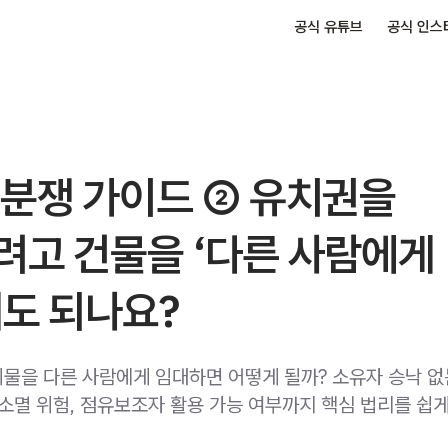
공식 유튜브
공식 인스
 분쟁 가이드 ② 유치권을
려고 건물을 ‘다른 사람에게
도 되나요?
물을 다른 사람에게 임대하면 어떻게 될까? 소유자 승낙 없
 소멸 위험, 점유보조자 활용 가능 여부까지 핵심 법리를 쉽