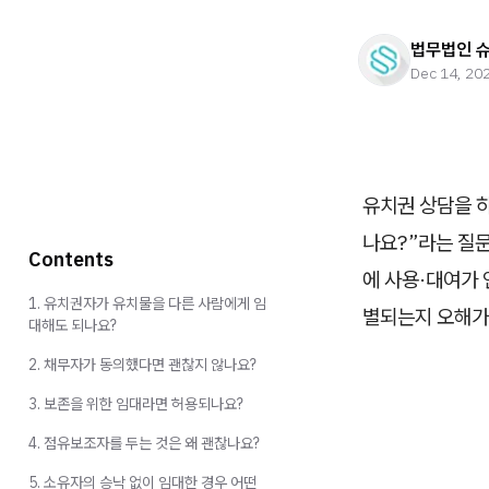
법무법인 
Dec 14, 20
유치권 상담을 하
나요?”라는 질문
Contents
에 사용·대여가 
1. 유치권자가 유치물을 다른 사람에게 임
별되는지 오해가 
대해도 되나요?
2. 채무자가 동의했다면 괜찮지 않나요?
3. 보존을 위한 임대라면 허용되나요?
4. 점유보조자를 두는 것은 왜 괜찮나요?
5. 소유자의 승낙 없이 임대한 경우 어떤