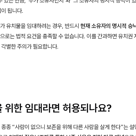
수 있는 만큼, ‘누가 소유자인지’와 ‘그 소유자의 명시적 승낙이 
이 됩니다.
가 유치물을 임대하려는 경우, 반드시
현재 소유자의 명시적 승
으로는 법적 요건을 충족할 수 없습니다. 이를 간과하면 유치권 
 각별한 주의가 필요합니다.
을 위한 임대라면 허용되나요?
종종 “사람이 없으니 보존을 위해 다른 사람을 살게 한다”는 설