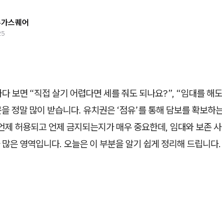
슈가스퀘어
25
다 보면 “직접 살기 어렵다면 세를 줘도 되나요?”, “임대를 해
을 정말 많이 받습니다. 유치권은 ‘점유’를 통해 담보를 확보하
언제 허용되고 언제 금지되는지가 매우 중요한데, 임대와 보존 
많은 영역입니다. 오늘은 이 부분을 알기 쉽게 정리해 드립니다.