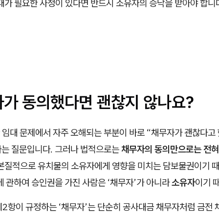
대가 필요한 사정이 있다면 반드시 소유자의 승낙을 받아야 합니
무자가 동의했다면 괜찮지 않나요?
 임대 문제에서 자주 오해되는 부분이 바로 “채무자가 괜찮다고
라는 질문입니다. 그러나 법적으로는
채무자의 동의만으로는 전혀
본질적으로 유치물의 소유자에게 영향을 미치는 담보물권이기 때
에 관하여 승인권을 가진 사람은 ‘채무자’가 아니라
소유자
이기 
 제2항이 규정하는 ‘채무자’는 단순히 공사대금 채무자처럼 금전