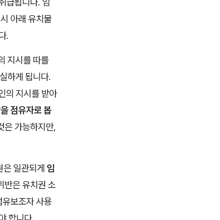
취급됩니다. 임
시 아래 유치물
다.
의 지시를 따를
상실하게 됩니다.
타인의 지시를 받아
을 점유자로 봅
것은 가능하지만,
법원은 일관되게
임
 위반은 유치권 소
점유보조자 사용
야 합니다.