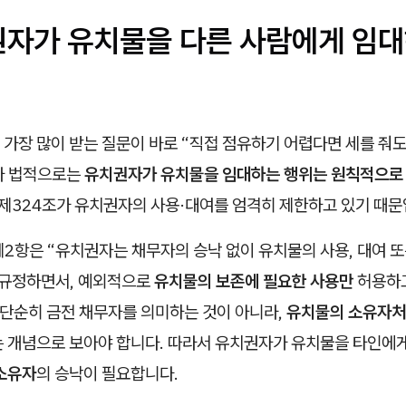
치권자가 유치물을 다른 사람에게 임대
가장 많이 받는 질문이 바로 “직접 점유하기 어렵다면 세를 줘
나 법적으로는
유치권자가 유치물을 임대하는 행위는 원칙적으로
제324조가 유치권자의 사용·대여를 엄격히 제한하고 있기 때문
제2항은 “유치권자는 채무자의 승낙 없이 유치물의 사용, 대여 
 규정하면서, 예외적으로
유치물의 보존에 필요한 사용만
허용하고
 단순히 금전 채무자를 의미하는 것이 아니라,
유치물의 소유자처
 개념으로 보아야 합니다. 따라서 유치권자가 유치물을 타인에게
소유자
의 승낙이 필요합니다.