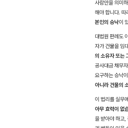
사람만을 의미하
해야 합니다. 따
본인의 승낙
이 
대법원 판례도 이
자가 건물을 임
의 소유자 또는 
공사대금 채무자
요구하는 승낙이 
아니라 건물의 
이 법리를 실무
아무 효력이 없
을 받아야 하고,