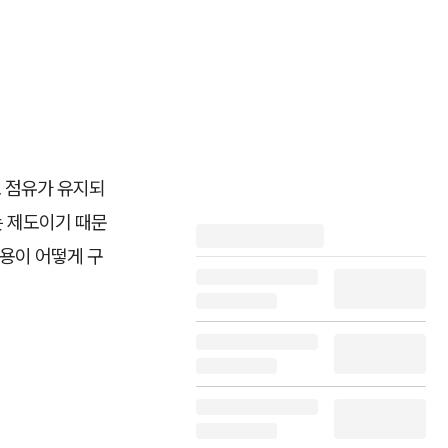
도 점유가 유지되
는 제도이기 때문
사용이 어떻게 구