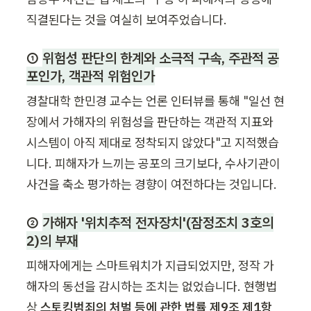
직결된다는 것을 여실히 보여주었습니다.
① 
위험성 판단의 한계와 소극적 구속, 주관적 공
포인가, 객관적 위험인가
경찰대학 한민경 교수는 언론 인터뷰를 통해 "일선 현
장에서 가해자의 위험성을 판단하는 객관적 지표와 
시스템이 아직 제대로 정착되지 않았다"고 지적했습
니다. 피해자가 느끼는 공포의 크기보다, 수사기관이 
사건을 축소 평가하는 경향이 여전하다는 것입니다.
② 
가해자 '위치추적 전자장치'(잠정조치 3호의
2)의 부재
피해자에게는 스마트워치가 지급되었지만, 정작 가
해자의 동선을 감시하는 조치는 없었습니다. 현행법
상 
스토킹범죄의 처벌 등에 관한 법률 제9조 제1항 