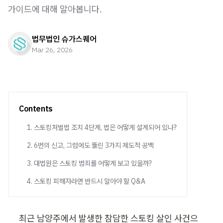
가이드에 대해 알아봅니다.
법무법인 슈가스퀘어
Mar 26, 2026
Contents
1. 스토킹처벌법 조치 4단계, 법은 어떻게 설계되어 있나?
2. 6번의 신고, 그럼에도 뚫린 3가지 제도적 공백
3. 대법원은 스토킹 범죄를 어떻게 보고 있을까?
4. 스토킹 피해자라면 반드시 알아야 할 Q&A
최근 남양주에서 발생한 참담한 스토킹 살인 사건으