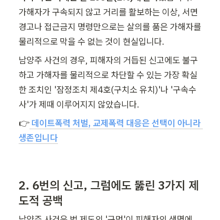
가해자가 구속되지 않고 거리를 활보하는 이상, 서면 
경고나 접근금지 명령만으로는 살의를 품은 가해자를 
물리적으로 막을 수 없는 것이 현실입니다.
남양주 사건의 경우, 피해자의 거듭된 신고에도 불구
하고 가해자를 물리적으로 차단할 수 있는 가장 확실
한 조치인 '잠정조치 제4호(구치소 유치)'나 '구속수
사'가 제때 이루어지지 않았습니다.
👉
데이트폭력 처벌, 교제폭력 대응은 선택이 아니라 
생존입니다
2. 6번의 신고, 그럼에도 뚫린 3가지 제
도적 공백
남양주 사건은 법 제도의 '구멍'이 피해자의 생명에 