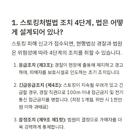
1. 스토킹처벌법 조치 4단계, 법은 어떻
게 설계되어 있나?
스토킹 피해 신고가 접수되면, 현행법상 경찰과 법원
은 위험성에 따라 4단계의 조치를 취할 수 있습니다.
응급조치 (제3조):
 경찰이 현장에 출동해 제지하고 경고
하며, 피해자를 보호시설로 인도하는 초기 조치입니다.
긴급응급조치 (제4조):
 스토킹이 지속될 우려가 있고 긴
급할 경우, 경찰 직권으로 100m 이내 접근금지 및 전기
통신 접근금지를 명합니다. (최장 1개월, 위반 시 1천만 
원 이하 과태료)
잠정조치 (제9조 제1항):
 법원의 결정으로 가해자를 더
욱 강력하게 통제합니다.