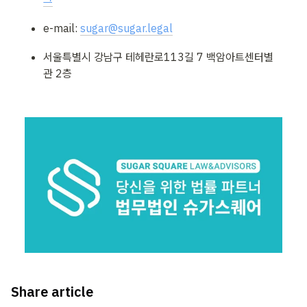
e-mail: 
sugar@sugar.legal
서울특별시 강남구 테헤란로113길 7 백암아트센터별
관 2층
Share article