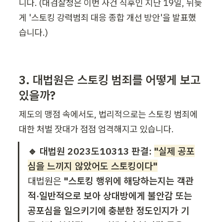
니다. (대검찰청은 이번 사건 직후인 지난 19일, 뒤늦
게 '스토킹 강력범죄 대응 종합 개선 방안'을 발표했
습니다.)
3. 대법원은 스토킹 범죄를 어떻게 보고 
있을까? 
제도의 맹점 속에서도, 법리적으로는 스토킹 범죄에 
대한 처벌 잣대가 점점 엄격해지고 있습니다. 
🔹 대법원 2023도10313 판결: 
"실제 공포
심을 느끼지 않았어도 스토킹이다"
대법원은 
"스토킹 행위에 해당하는지는 객관
적·일반적으로 보아 상대방에게 불안감 또는 
공포심을 일으키기에 충분한 정도인지가 기