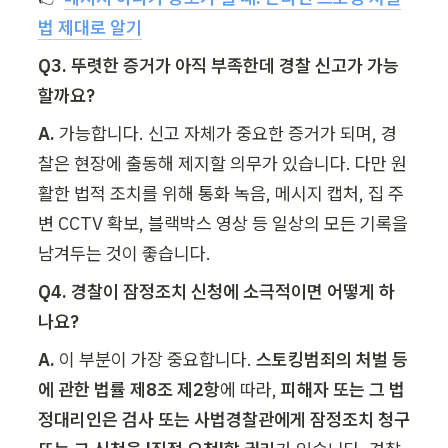
법 제대로 알기
Q3. 뚜렷한 증거가 아직 부족한데 경찰 신고가 가능
할까요?
A.
 가능합니다. 신고 자체가 중요한 증거가 되며, 경
찰은 현장에 출동해 제지할 의무가 있습니다. 다만 원
활한 법적 조치를 위해 통화 녹음, 메시지 캡처, 집 주
변 CCTV 확보, 블랙박스 영상 등 일상의 모든 기록을 
남겨두는 것이 좋습니다.
Q4. 경찰이 잠정조치 신청에 소극적이면 어떻게 하
나요?
A.
 이 부분이 가장 중요합니다. 
스토킹범죄의 처벌 등
에 관한 법률 제8조 제2항
에 따라, 
피해자 또는 그 법
정대리인은 검사 또는 사법경찰관에게 잠정조치 청구 