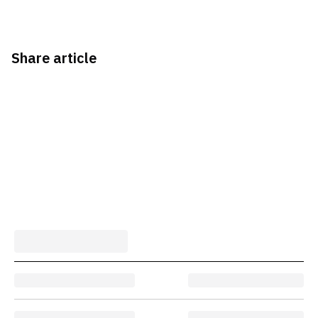
Share article