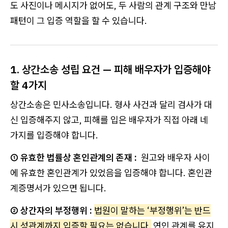
도 사진이나 메시지가 없어도, 두 사람의 관계 구조와 만남
패턴이 그 입증 역할을 할 수 있습니다.
1. 상간소송 성립 요건 — 피해 배우자가 입증해야
할 4가지
상간소송은 민사소송입니다. 형사 사건과 달리 검사가 대
신 입증해주지 않고, 피해를 입은 배우자가 직접 아래 네
가지를 입증해야 합니다.
① 유효한 법률상 혼인관계의 존재 :
원고와 배우자 사이
에 유효한 혼인관계가 있었음을 입증해야 합니다. 혼인관
계증명서가 있으면 됩니다.
② 상간자의 부정행위 :
법원이 말하는 ‘부정행위’는 반드
시 성관계까지 입증할 필요는 없습니다.
연인 관계를 유지