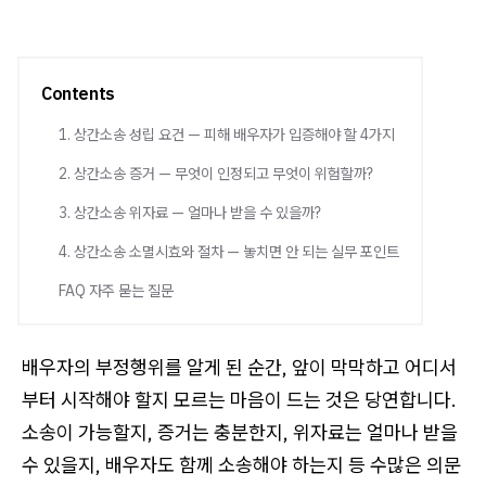
Contents
1. 상간소송 성립 요건 — 피해 배우자가 입증해야 할 4가지
2. 상간소송 증거 — 무엇이 인정되고 무엇이 위험할까?
3. 상간소송 위자료 — 얼마나 받을 수 있을까?
4. 상간소송 소멸시효와 절차 — 놓치면 안 되는 실무 포인트
FAQ 자주 묻는 질문
배우자의 부정행위를 알게 된 순간, 앞이 막막하고 어디서
부터 시작해야 할지 모르는 마음이 드는 것은 당연합니다.
소송이 가능할지, 증거는 충분한지, 위자료는 얼마나 받을
수 있을지, 배우자도 함께 소송해야 하는지 등 수많은 의문