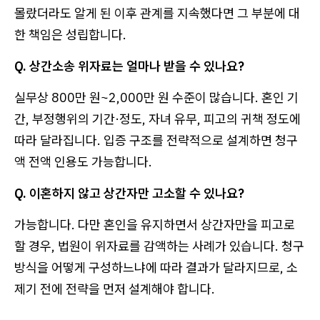
몰랐더라도 알게 된 이후 관계를 지속했다면 그 부분에 대
한 책임은 성립합니다.
Q. 상간소송 위자료는 얼마나 받을 수 있나요?
실무상 800만 원~2,000만 원 수준이 많습니다. 혼인 기
간, 부정행위의 기간·정도, 자녀 유무, 피고의 귀책 정도에
따라 달라집니다. 입증 구조를 전략적으로 설계하면 청구
액 전액 인용도 가능합니다.
Q. 이혼하지 않고 상간자만 고소할 수 있나요?
가능합니다. 다만 혼인을 유지하면서 상간자만을 피고로
할 경우, 법원이 위자료를 감액하는 사례가 있습니다. 청구
방식을 어떻게 구성하느냐에 따라 결과가 달라지므로, 소
제기 전에 전략을 먼저 설계해야 합니다.