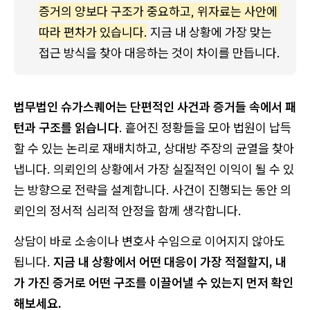
증거의 양보다 구조가 중요하고, 위자료는 사안에 
따라 편차가 있습니다.
 지금 내 상황에 가장 맞는 
접근 방식을 찾아 대응하는 것이 차이를 만듭니다. 
법무법인 슈가스퀘어는 단편적인 사건과 증거들 속에서 패
턴과 구조를 읽습니다
. 흩어진 정황들을 모아 법원이 납득
할 수 있는 논리로 재배치하고, 상대방 주장의 균열을 찾아
냅니다. 의뢰인의 상황에서 가장 실질적인 이익이 될 수 있
는 방향으로 전략을 설계합니다. 사건이 진행되는 동안 의
뢰인의 정서적 심리적 안정을 함께 생각합니다.
상담이 바로 소송이나 변호사 수임으로 이어지지 않아도
됩니다.
지금 내 상황에서 어떤 대응이 가장 적절할지, 내
가 가진 증거로 어떤 구조를 이끌어낼 수 있는지 먼저 확인
해보세요.