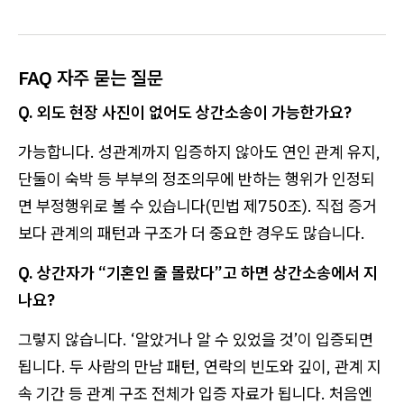
FAQ 자주 묻는 질문
Q. 외도 현장 사진이 없어도 상간소송이 가능한가요?
가능합니다. 성관계까지 입증하지 않아도 연인 관계 유지,
단둘이 숙박 등 부부의 정조의무에 반하는 행위가 인정되
면 부정행위로 볼 수 있습니다(민법 제750조). 직접 증거
보다 관계의 패턴과 구조가 더 중요한 경우도 많습니다.
Q. 상간자가 “기혼인 줄 몰랐다”고 하면 상간소송에서 지
나요?
그렇지 않습니다. ‘알았거나 알 수 있었을 것’이 입증되면
됩니다. 두 사람의 만남 패턴, 연락의 빈도와 깊이, 관계 지
속 기간 등 관계 구조 전체가 입증 자료가 됩니다. 처음엔