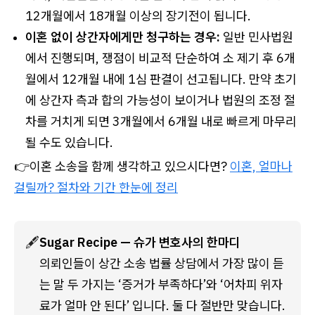
12개월에서 18개월 이상의 장기전이 됩니다.
이혼 없이 상간자에게만 청구하는 경우:
일반 민사법원
에서 진행되며, 쟁점이 비교적 단순하여 소 제기 후 6개
월에서 12개월 내에 1심 판결이 선고됩니다. 만약 초기
에 상간자 측과 합의 가능성이 보이거나 법원의 조정 절
차를 거치게 되면 3개월에서 6개월 내로 빠르게 마무리
될 수도 있습니다.
👉이혼 소송을 함께 생각하고 있으시다면?
이혼, 얼마나
걸릴까? 절차와 기간 한눈에 정리
🖋️
Sugar Recipe — 슈가 변호사의 한마디
의뢰인들이 상간 소송 법률 상담에서 가장 많이 듣
는 말 두 가지는 ‘증거가 부족하다’와 ‘어차피 위자
료가 얼마 안 된다’ 입니다. 둘 다 절반만 맞습니다. 