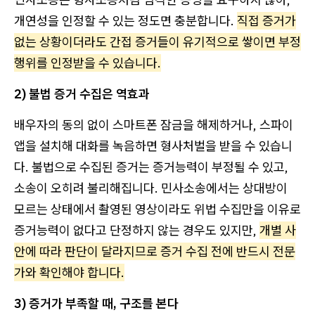
개연성을 인정할 수 있는 정도면 충분합니다.
직접 증거가
없는 상황이더라도 간접 증거들이 유기적으로 쌓이면 부정
행위를 인정받을 수 있습니다.
2) 불법 증거 수집은 역효과
배우자의 동의 없이 스마트폰 잠금을 해제하거나, 스파이
앱을 설치해 대화를 녹음하면 형사처벌을 받을 수 있습니
다. 불법으로 수집된 증거는 증거능력이 부정될 수 있고,
소송이 오히려 불리해집니다. 민사소송에서는 상대방이
모르는 상태에서 촬영된 영상이라도 위법 수집만을 이유로
증거능력이 없다고 단정하지 않는 경우도 있지만,
개별 사
안에 따라 판단이 달라지므로 증거 수집 전에 반드시 전문
가와 확인해야 합니다.
3) 증거가 부족할 때, 구조를 본다