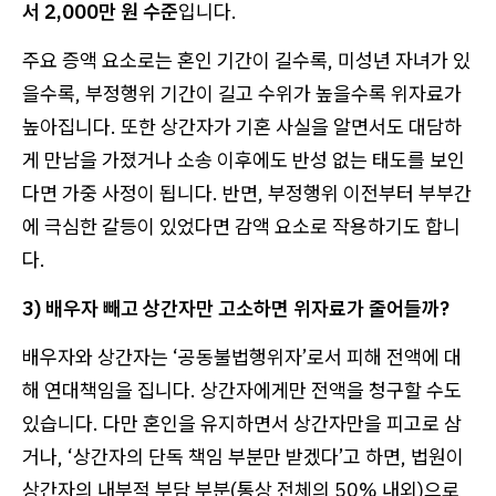
서 2,000만 원 수준
입니다.
주요 증액 요소로는 혼인 기간이 길수록, 미성년 자녀가 있
을수록, 부정행위 기간이 길고 수위가 높을수록 위자료가
높아집니다. 또한 상간자가 기혼 사실을 알면서도 대담하
게 만남을 가졌거나 소송 이후에도 반성 없는 태도를 보인
다면 가중 사정이 됩니다. 반면, 부정행위 이전부터 부부간
에 극심한 갈등이 있었다면 감액 요소로 작용하기도 합니
다.
3) 배우자 빼고 상간자만 고소하면 위자료가 줄어들까?
배우자와 상간자는 ‘공동불법행위자’로서 피해 전액에 대
해 연대책임을 집니다. 상간자에게만 전액을 청구할 수도
있습니다. 다만 혼인을 유지하면서 상간자만을 피고로 삼
거나, ‘상간자의 단독 책임 부분만 받겠다’고 하면, 법원이
상간자의 내부적 부담 부분(통상 전체의 50% 내외)으로