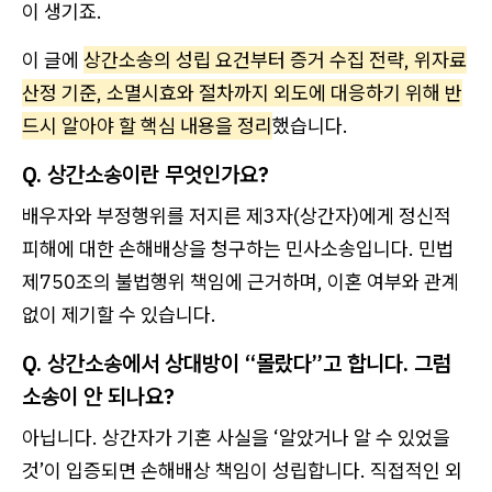
이 생기죠.
이 글에
상간소송의 성립 요건부터 증거 수집 전략, 위자료
산정 기준, 소멸시효와 절차까지 외도에 대응하기 위해 반
드시 알아야 할 핵심 내용을 정리
했습니다.
Q. 상간소송이란 무엇인가요?
배우자와 부정행위를 저지른 제3자(상간자)에게 정신적
피해에 대한 손해배상을 청구하는 민사소송입니다. 민법
제750조의 불법행위 책임에 근거하며, 이혼 여부와 관계
없이 제기할 수 있습니다.
Q. 상간소송에서 상대방이 “몰랐다”고 합니다. 그럼
소송이 안 되나요?
아닙니다. 상간자가 기혼 사실을 ‘알았거나 알 수 있었을
것’이 입증되면 손해배상 책임이 성립합니다. 직접적인 외