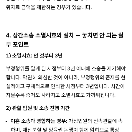
위자료 금액을 제한하는 경우가 있습니다.
4. 상간소송 소멸시효와 절차 — 놓치면 안 되는 실
무 포인트
1) 소멸시효: 안 것부터 3년
부정행위를 알게 된 시점부터 3년 이내에 소송을 제기해야
합니다. 막연히 의심한 것이 아니라, 부정행위의 존재를 현
실적이고 구체적으로 인식한 시점부터 3년입니다. 시간이
지날수록 증거도 사라지고 소멸시효도 가까워집니다.
2) 관할 법원 및 소송 진행 기간
이혼 소송과 병합하는 경우:
가정법원의 전속관할에 속
하며, 재산분할 및 양육권 논쟁이 함께 얽히므로 통상