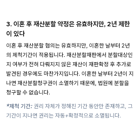
3. 이혼 후 재산분할 약정은 유효하지만, 2년 제한
이 있다
이혼 후 재산분할 협의는 유효하지만, 이혼한 날부터 2년
의 제척기간이 적용됩니다. 재산분할재판에서 분할대상인
지 여부가 전혀 다뤄지지 않은 재산이 재판확정 후 추가로
발견된 경우에도 마찬가지입니다. 이혼한 날부터 2년이 지
나면 재산분할청구권이 소멸하기 때문에, 법원에 분할을
청구할 수 없습니다.
*제척 기간:
권리 자체가 정해진 기간 동안만 존재하고, 그
기간이 지나면 권리는 자동+확정적으로 소멸됩니다.