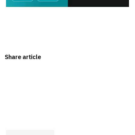
Share article