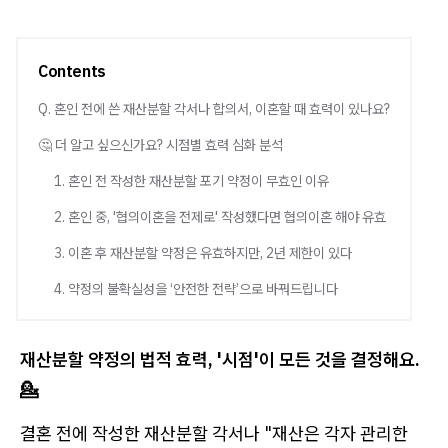
Contents
Q. 혼인 전에 쓴 재산분할 각서나 합의서, 이혼할 때 효력이 있나요?
🤔 더 알고 싶으신가요? 시점별 효력 심화 분석
1. 혼인 전 작성한 재산분할 포기 약정이 무효인 이유
2. 혼인 중, '협의이혼을 전제로' 작성했다면 협의이혼 해야 유효
3. 이혼 후 재산분할 약정은 유효하지만, 2년 제한이 있다
4. 약정의 불확실성을 ‘안전한 전략’으로 바꿔드립니다
재산분할 약정의 법적 효력, '시점'이 모든 것을 결정해요.
💁
결혼 전에 작성한 재산분할 각서나 "재산은 각자 관리한