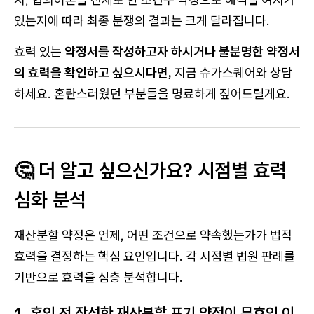
있는지에 따라 최종 분쟁의 결과는 크게 달라집니다.
효력 있는
약정서를 작성하고자 하시거나 불분명한 약정서
의 효력을 확인하고 싶으시다면,
지금 슈가스퀘어와 상담
하세요. 혼란스러웠던 부분들을 명료하게 짚어드릴게요.
🤔 더 알고 싶으신가요? 시점별 효력
심화 분석
재산분할 약정은 언제, 어떤 조건으로 약속했는가가 법적
효력을 결정하는 핵심 요인입니다. 각 시점별 법원 판례를
기반으로 효력을 심층 분석합니다.
1. 혼인 전 작성한 재산분할 포기 약정이 무효인 이