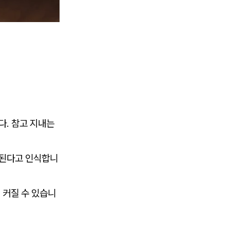
다. 참고 지내는
용된다고 인식합니
 커질 수 있습니