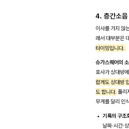
4. 층간소음
이사를 가지 않는
래서 대부분은 대
타이밍입니다.
슈가스퀘어의 소
호사가 상대방에
랍게도 상대방 
도 합니다.
풀리지
무게를 달리 인
기록의 구조
날짜·시간·상