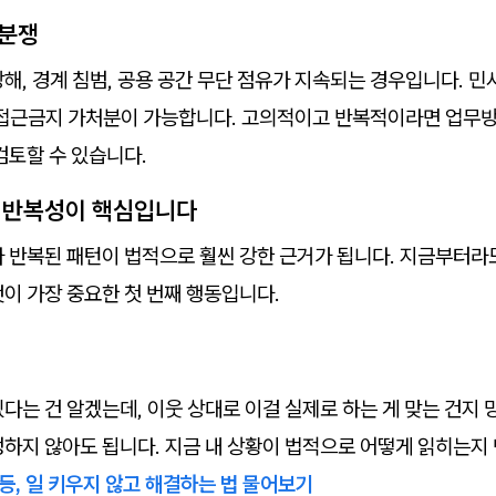
 분쟁
해, 경계 침범, 공용 공간 무단 점유가 지속되는 경우입니다. 민
 접근금지 가처분이 가능합니다. 고의적이고 반복적이라면 업무
검토할 수 있습니다.
: 반복성이 핵심입니다
 반복된 패턴이 법적으로 훨씬 강한 근거가 됩니다. 지금부터라
이 가장 중요한 첫 번째 행동입니다.
있다는 건 알겠는데, 이웃 상대로 이걸 실제로 하는 게 맞는 건지
정하지 않아도 됩니다. 지금 내 상황이 법적으로 어떻게 읽히는지
등, 일 키우지 않고 해결하는 법 물어보기