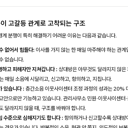
갈등이 고갈등 관계로 고착되는 구조
경계 분쟁이 특히 해결하기 어려운 이유는 다음과 같습니다.
수 없어서 힘들다:
이사를 가지 않는 한 매일 마주해야 하는 관계
수 없습니다.
쩡하고 피해자만 지쳐갑니다 :
상대방은 아무것도 달라지지 않은 
는 매일 소음에 시달리고, 신고하고, 항의하고, 지칩니다.
 있습니다 :
층간소음 이웃사이센터 조정 과정의 성과는 20% 
권고안으로만 기능하고 있습니다. 관리사무소 민원·이웃사이센터
도 달라지지 않을 때, 구조를 바꿔야 합니다.
힘 수준으로 심해지기도 합니다 :
항의하거나 신고할수록 상대방이
는 경우가 있습니다. 반복적인 소음, 현관 앞 쪽지, 의도적인 보복