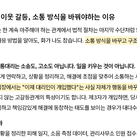
 이웃 갈등, 소통 방식을 바꿔야하는 이유
 한 계속 마주해야 하는 관계에서 법적 절차는 마지막 수단처럼 
응 방법을 알아도, 화가 나도 참습니다.
소통 방식을 바꾸고 구
통대리는 소송도, 고소도 아닙니다. 일을 키우는 것이 아닙니다.
게 연락하고, 상황을 정리하고, 해결에 초점을 맞추어 소통하는
입장에서는 "이제 대리인이 개입했다"는 사실 자체가 행동을 바
 않는 고갈등관계의 특성이기도 합니다. 제3자가 개입하면, 
식하고 책임감있게 해결에 동참하는 태도를 보이는 경우가 대다
화
황을 정리한 피해 일지, 소음 측정 데이터, 관리사무소 민원 접수