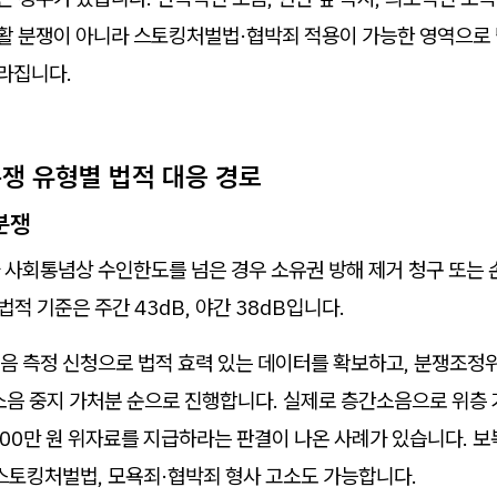
활 분쟁이 아니라 스토킹처벌법·협박죄 적용이 가능한 영역으로 
라집니다.
분쟁 유형별 법적 대응 경로
분쟁
 사회통념상 수인한도를 넘은 경우 소유권 방해 제거 청구 또는
법적 기준은 주간 43dB, 야간 38dB입니다.
음 측정 신청으로 법적 효력 있는 데이터를 확보하고, 분쟁조정위
소음 중지 가처분 순으로 진행합니다. 실제로 층간소음으로 위층
00만 원 위자료를 지급하라는 판결이 나온 사례가 있습니다. 
 스토킹처벌법, 모욕죄·협박죄 형사 고소도 가능합니다.