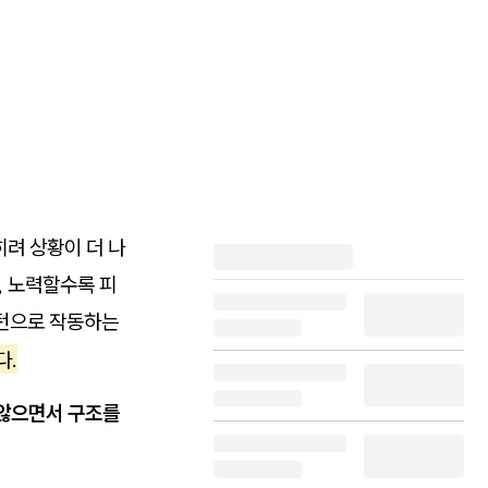
려 상황이 더 나
, 노력할수록 피
패턴으로 작동하는
다.
 않으면서 구조를