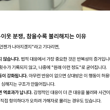
음·이웃 분쟁, 참을수록 불리해지는 이유
"언젠가 나아지겠지"라고 기다리면,
지 않습니다.
법적 대응에서 가장 중요한 것은 반복성의 증거입니
횟수가 기록되지 않고, 나중에 "원래 이런 정도"로 굳어집니다.
동이 강화됩니다.
아무런 반응이 없으면 상대방은 이 행동이 허
더 심해지는 구조가 만들어집니다.
면 역효과가 납니다.
감정적인 대응이 더 큰 대응을 불러와 사건이
 직접 항의하다가 오히려 가해자로 몰리는 경우도 있습니다.