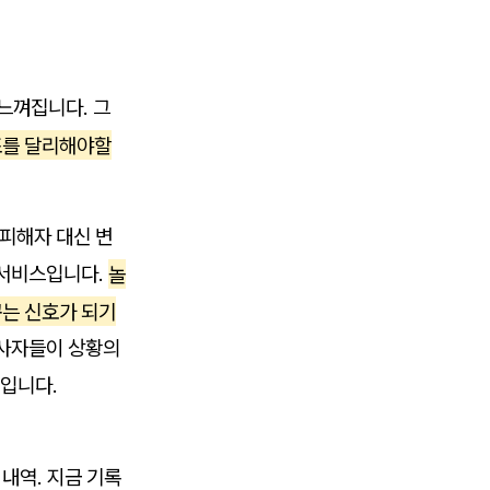
느껴집니다. 그
조를 달리해야할
피해자 대신 변
 서비스입니다.
놀
꾸는 신호가 되기
당사자들이 상황의
수입니다.
 내역. 지금 기록