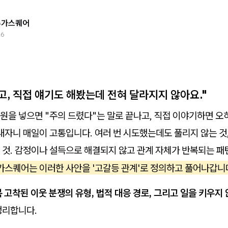
슈가스퀘어
26
고, 직접 얘기도 해봤는데 전혀 달라지지 않아요."
을 넣으면 "주의 드렸다"는 말로 끝나고, 직접 이야기하면 오히
내자니 매일이 고통입니다. 여러 번 시도했는데도 풀리지 않는 것
 것. 감정이나 설득으로 해결되지 않고 관계 자체가 반복되는 
가스퀘어는 이러한 사안을 '고갈등 관계'로 정의하고 풀어나갑니
 고착된 이웃 분쟁의 유형, 법적 대응 경로, 그리고 일을 키우지
정리합니다.