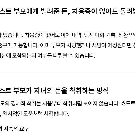
시스트 부모에게 빌려준 돈, 차용증이 없어도 돌려
가 있습니다. 차용증이 없어도 이체 내역, 당시 대화 기록, 상환 
 청구가 가능합니다. 이미 부모가 사망했거나 사망이 예상된다면 
재산에 포함되는지 여부를 다퉈볼 수 있습니다.
시스트 부모가 자녀의 돈을 착취하는 방식
모의 경제적 착취는 처음부터 착취처럼 보이지 않습니다. 효도로,
, 일시적인 도움처럼 시작합니다.
의 지속적 요구