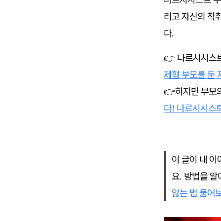
리고 자신의 착취
다.
👉 나르시시스
제형 부모를 둔 
👉하지만 부모의
다! 나르시시스
이 글이 내 
요. 방법을 
않는 법 물어