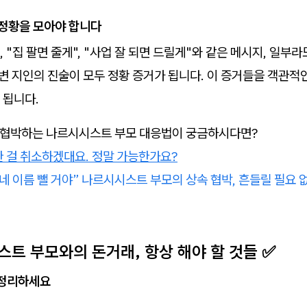
 정황을 모아야 합니다
, "집 팔면 줄게", "사업 잘 되면 드릴게"와 같은 메시지, 일부
주변 지인의 진술이 모두 정황 증거가 됩니다. 이 증거들을 객관적
 됩니다.
고 협박하는 나르시시스트 부모 대응법이 궁금하시다면?
 걸 취소하겠대요. 정말 가능한가요?
네 이름 뺄 거야” 나르시시스트 부모의 상속 협박, 흔들릴 필요 
스트 부모와의 돈거래, 항상 해야 할 것들 ✅
 정리하세요