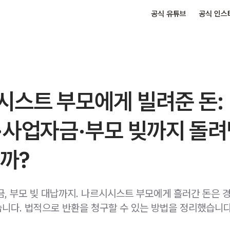
공식 유튜브
공식 인스
시스트 부모에게 빌려준 돈:
·사업자금·부모 빚까지 돌
까?
금, 부모 빚 대납까지. 나르시시스트 부모에게 흘러간 돈은 
니다. 법적으로 반환을 청구할 수 있는 방법을 정리했습니다