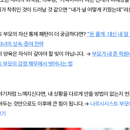
가 착취인 것이 드러날 것 같으면 “내가 널 어떻게 키웠는데”라
트 부모의 자산 통제 패턴이 더 궁금하다면?
"돈 줄게, 대신 내 말
자녀의 상속·증여 전략
 양육은 자식이 갚아야 할 빚이 아닙니다. →
부모가 내 준 학원
트 부모의 감정 채무에서 벗어나는 법
이야기처럼 느껴지신다면, 내 상황을 다르게 만들 방법이 없는지 
알아두는 것만으로도 이후에 큰 힘이 됩니다.→
나르시시스트 부모
보기