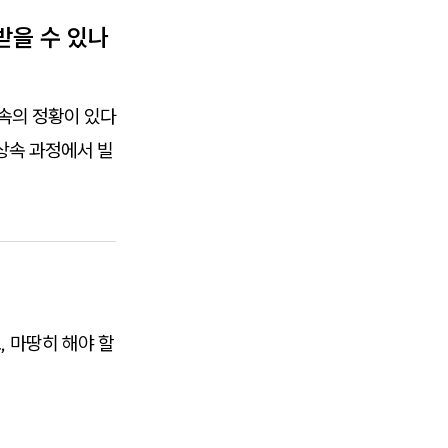
받을 수 있나
약속의 정황이 있다
상속 과정에서 빌
 마땅히 해야 할