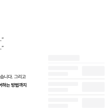
.”
.”
습니다. 그리고
방어하는 방법까지