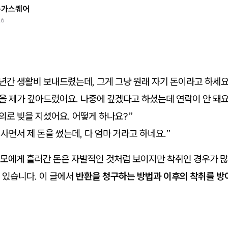
슈가스퀘어
26
년간 생활비 보내드렸는데, 그게 그냥 원래 자기 돈이라고 하세요
을 제가 갚아드렸어요. 나중에 갚겠다고 하셨는데 연락이 안 돼요
의로 빚을 지셨어요. 어떻게 하나요?”
 사면서 제 돈을 썼는데, 다 엄마 거라고 하네요.”
모에게 흘러간 돈은 자발적인 것처럼 보이지만 착취인 경우가 많
 있습니다. 이 글에서
반환을 청구하는 방법과 이후의 착취를 