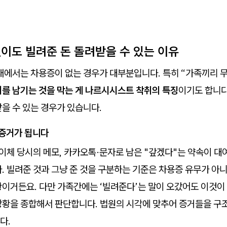
없이도 빌려준 돈 돌려받을 수 있는 이유
거래에서는 차용증이 없는 경우가 대부분입니다. 특히 “가족끼리 
를 남기는 것을 막는 게 나르시시스트 착취의 특징
이기도 합니다
을 수 있는 경우가 있습니다.
 증거가 됩니다
 이체 당시의 메모, 카카오톡·문자로 남은 "갚겠다"는 약속이 대
. 빌려준 것과 그냥 준 것을 구분하는 기준은 차용증 유무가 아
황이거든요. 다만 가족간에는 ‘빌려준다’는 말이 오갔어도 이것이
상황을 종합해서 판단합니다. 법원의 시각에 맞추어 증거들을 구
다.