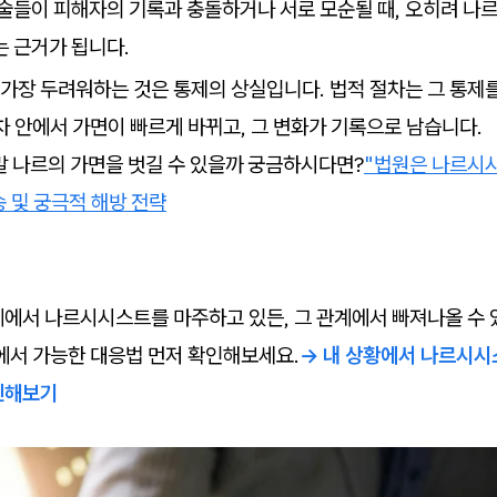
술들이 피해자의 기록과 충돌하거나 서로 모순될 때, 오히려 나
 근거가 됩니다.
가장 두려워하는 것은 통제의 상실입니다. 법적 절차는 그 통제
차 안에서 가면이 빠르게 바뀌고, 그 변화가 기록으로 남습니다.
말 나르의 가면을 벗길 수 있을까 궁금하시다면?
"법원은 나르시
송 및 궁극적 해방 전략
계에서 나르시시스트를 마주하고 있든, 그 관계에서 빠져나올 수 
황에서 가능한 대응법 먼저 확인해보세요.
→ 내 상황에서 나르시시
인해보기