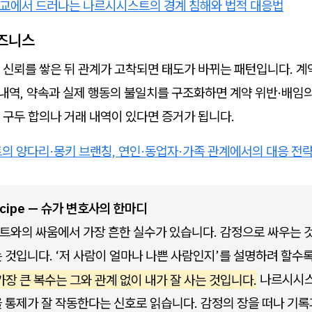
학교에서 드러나는 나르시시스트의 경계 침해와 법적 대응법
비즈니스
 신뢰를 쌓은 뒤 관계가 고착되면 태도가 바뀌는 패턴입니다. 계
 내역, 약속과 실제 행동의 불일치를 구조화하면 계약 위반·배임
 구두 합의나 거래 내역이 있다면 증거가 됩니다.
 양다리·몽키 브랜칭, 연인·동업자·가족 관계에서의 대응 전
ecipe — 슈가 변호사의 한마디
와의 싸움에서 가장 흔한 실수가 있습니다. 감정으로 싸우는 것
 것입니다. ‘저 사람이 얼마나 나쁜 사람인지’를 설명하려 할수
가장 큰 복수는 그와 관계 없이 내가 잘 사는 것입니다.
 나르시시스
 통제가 잘 작동한다는 신호로 읽습니다. 감정의 장을 떠나 기록