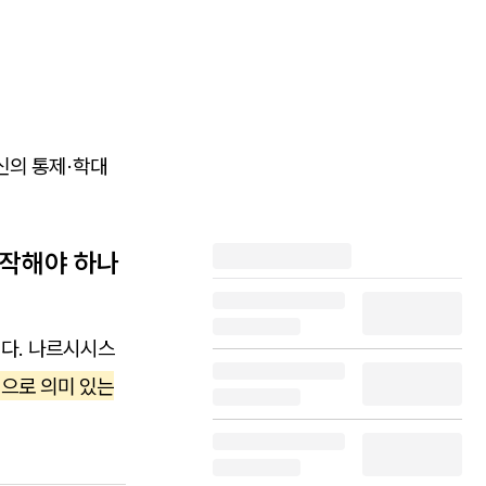
신의 통제·학대
시작해야 하나
니다. 나르시시스
적으로 의미 있는