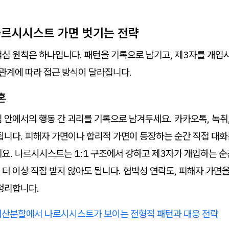
 나르시시스트 가면 벗기는 전략
핵심 원칙은 하나입니다. 패턴을 기록으로 남기고, 제3자를 개입
 관계에 따라 접근 방식이 달라집니다.
혼
 안에서의 행동 간 괴리를 기록으로 남겨두세요. 카카오톡, 녹취,
됩니다. 피해자 가면이나 합리적 가면이 등장하는 순간 직접 대화
요. 나르시시스트는 1:1 구조에서 강하고 제3자가 개입하는 순
더 이상 직접 받지 않아도 됩니다. 협박성 연락도, 피해자 가면을
정리합니다.
재산분할에서 나르시시스트가 보이는 전형적 패턴과 대응 전략