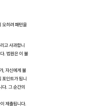
이 오히려 패턴을
흘리고 사과합니
다. 법원은 이 불
가, 자신에게 불
심 포인트가 됩니
다. 그 순간의
술이 제출됩니다.