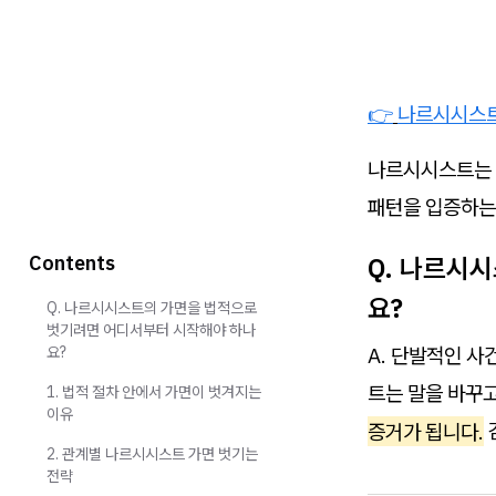
👉
나르시시스트
나르시시스트는 
패턴을 입증하는
Contents
Q. 나르시
요?
Q. 나르시시스트의 가면을 법적으로
벗기려면 어디서부터 시작해야 하나
요?
A. 단발적인 
트는 말을 바꾸고
1. 법적 절차 안에서 가면이 벗겨지는
이유
증거가 됩니다.
2. 관계별 나르시시스트 가면 벗기는
전략