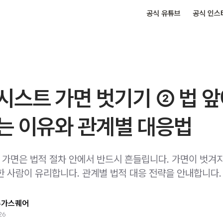
공식 유튜브
공식 인스
시스트 가면 벗기기 ② 법 
는 이유와 관계별 대응법
가면은 법적 절차 안에서 반드시 흔들립니다. 가면이 벗겨
한 사람이 유리합니다. 관계별 법적 대응 전략을 안내합니다.
슈가스퀘어
26