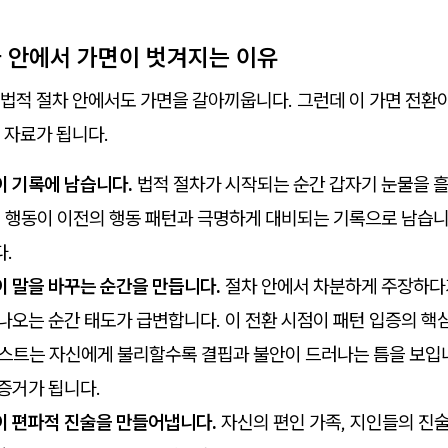
차 안에서 가면이 벗겨지는 이유
법적 절차 안에서도 가면을 갈아끼웁니다. 그런데 이 가면 전환
 자료가 됩니다.
이 기록에 남습니다.
법적 절차가 시작되는 순간 갑자기 눈물을 
이 행동이 이전의 행동 패턴과 극명하게 대비되는 기록으로 남습니
.
이 말을 바꾸는 순간을 만듭니다.
절차 안에서 차분하게 주장하다
나오는 순간 태도가 급변합니다. 이 전환 시점이 패턴 입증의 핵
스트는 자신에게 불리할수록 결핍과 불안이 드러나는 틈을 보입니
증거가 됩니다.
이 편파적 진술을 만들어냅니다.
자신의 편인 가족, 지인들의 진