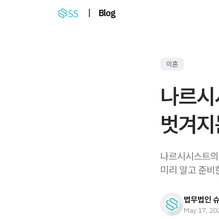
|
Blog
이혼
나르시
벗겨지
나르시시스트의 
미리 알고 준비
법무법인 
May 17, 20