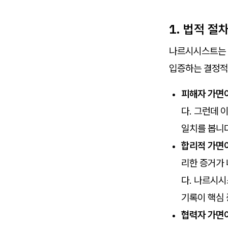
1. 법적 절
나르시시스트는 
입증하는 결정적
피해자 가면
다. 그런데 
일치를 봅니다
합리적 가면
리한 증거가 
다. 나르시시
기록이 핵심 
협력자 가면