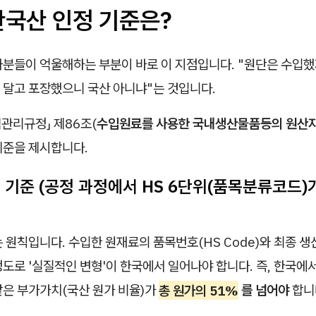
한국산 인정 기준은?
자분들이 억울해하는 부분이 바로 이 지점입니다. "원단은 수입했
 달고 포장했으니 국산 아니냐"는 것입니다.
관리규정」 제86조(
수입원료를 사용한 국내생산물품등의 원산지
기준을 제시합니다.
경 기준 (공정 과정에서 HS 6단위(품목분류코드)
 원칙입니다. 수입한 원재료의 품목번호(HS Code)와 최종 생
도로 '실질적인 변형'이 한국에서 일어나야 합니다. 즉, 한국에
같은 부가가치(국산 원가 비율)가
총 원가의 51%
를 넘어야
합니