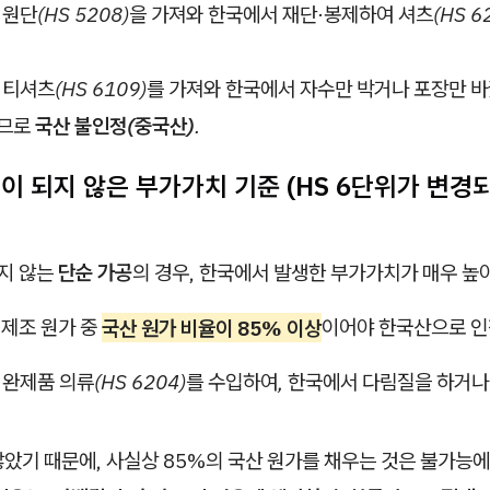
 원단(HS 5208)을 가져와 한국에서 재단·봉제하여 셔츠(HS 6
.
 티셔츠(HS 6109)를 가져와 한국에서 자수만 박거나 포장만 
이므로
국산 불인정(중국산)
.
이 되지 않은 부가가치 기준 (HS 6단위가 변경
뀌지 않는
단순 가공
의 경우, 한국에서 발생한 부가가치가 매우 높
총 제조 원가 중
국산 원가 비율이 85% 이상
이어야 한국산으로 인
 완제품 의류(HS 6204)를 수입하여, 한국에서 다림질을 하거나
았기 때문에, 사실상 85%의 국산 원가를 채우는 것은 불가능