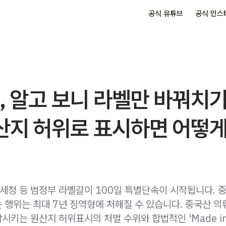
공식 유튜브
공식 인스
, 알고 보니 라벨만 바꿔치기
원산지 허위로 표시하면 어떻
관세청 등 범정부 라벨갈이 100일 특별단속이 시작됩니다. 
 행위는 최대 7년 징역형에 처해질 수 있습니다. 중국산 의
키는 원산지 허위표시의 처벌 수위와 합법적인 'Made in 