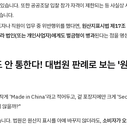
 있습니다. 또한 공공조달 입찰 참가 자격이 제한되는 등 사실상 
습니다.
표자나 직원이 업무 중 위반행위를 했다면,
원산지표시법 제17조
라 법인(또는 개인사업자)에게도 벌금형이 병과
된다는 점을 명
도 안 통한다! 대법원 판례로 보는 '
게 'Made in China'라고 적어두고, 겉 포장지에만 크게 'Seou
 않을까?"
습니다. 법원은 원산지 표시를 아예 바꾸지 않더라도,
소비자가 오