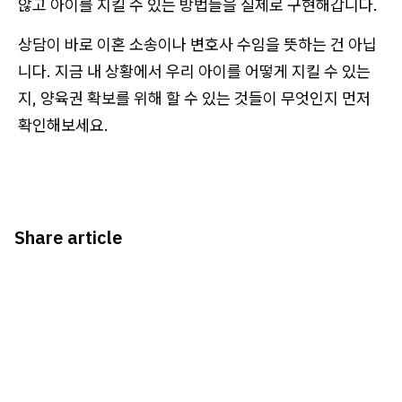
않고 아이를 지킬 수 있는 방법들을 실제로 구현해갑니다.
상담이 바로 이혼 소송이나 변호사 수임을 뜻하는 건 아닙
니다. 지금 내 상황에서 우리 아이를 어떻게 지킬 수 있는
지, 양육권 확보를 위해 할 수 있는 것들이 무엇인지 먼저
확인해보세요.
Share article