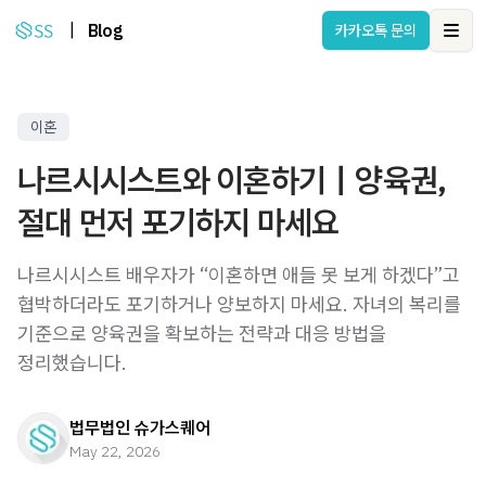
|
Blog
카카오톡 문의
Ope
이혼
나르시시스트와 이혼하기｜양육권,
절대 먼저 포기하지 마세요
나르시시스트 배우자가 “이혼하면 애들 못 보게 하겠다”고
협박하더라도 포기하거나 양보하지 마세요. 자녀의 복리를
기준으로 양육권을 확보하는 전략과 대응 방법을
정리했습니다.
법무법인 슈가스퀘어
May 22, 2026