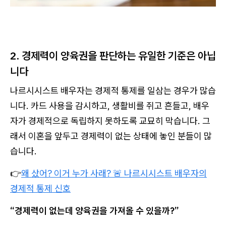
2. 경제력이 양육권을 판단하는 유일한 기준은 아닙
니다
나르시시스트 배우자는 경제적 통제를 일삼는 경우가 많습
니다. 카드 사용을 감시하고, 생활비를 쥐고 흔들고, 배우
자가 경제적으로 독립하지 못하도록 교묘히 막습니다. 그
래서 이혼을 앞두고 경제력이 없는 상태에 놓인 분들이 많
습니다.
👉
왜 샀어? 이거 누가 사래? 🚨 나르시시스트 배우자의
경제적 통제 신호
“경제력이 없는데 양육권을 가져올 수 있을까?”