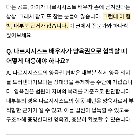
다는 공포, 아이가 나르시시스트 배우자 손에 남겨진다는
상상. 그래서 참고 또 참는 분들이 많습니다.
그런데 이 협
박, 대부분 근거가 없습니다.
이 글에서 전문가와 하나씩
짚어보세요.
Q. 나르시시스트 배우자가 양육권으로 협박할 때
어떻게 대응해야 하나요?
A. 나르시시스트의 양육권 협박은 대부분 실제 양육 의지
를 드러낸다기보다는 상대방을 통제하는 수단에 가깝습니
다. 양육권은 법원이 자녀의 복리를 기준으로 판단합니다.
대부분의 경우 나르시시스트의 행동 패턴은 양육자로서 부
적합한 근거가 될 수 있고,
이를 법원이 납득할 수 있도록
구조화해 증명한다면 양육권, 충분히 확보할 수 있습니다.