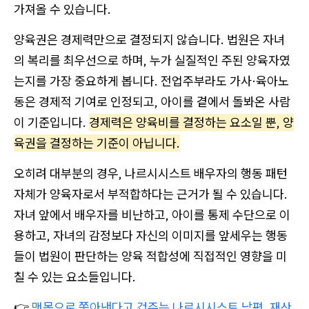
가져올 수 있습니다.
양육권은 경제력만으로 결정되지 않습니다. 법원은 자녀
의 복리를 최우선으로 하며, 누가 실질적인 주된 양육자였
는지를 가장 중요하게 봅니다. 전업주부라도 가사·육아노
동은 경제적 기여로 인정되고, 아이를 곁에서 돌봐온 사람
이 기준입니다.
경제력은 양육비를 결정하는 요소일 뿐, 양
육권을 결정하는 기준이 아닙니다.
오히려 대부분의 경우, 나르시시스트 배우자의 행동 패턴
자체가 양육자로서 부적합하다는 근거가 될 수 있습니다.
자녀 앞에서 배우자를 비난하고, 아이를 통제 수단으로 이
용하고, 자녀의 감정보다 자신의 이미지를 앞세우는 행동
들이 법원이 판단하는 양육 적합성에 직접적인 영향을 미
칠 수 있는 요소들입니다.
👉
맨몸으로 쫓아낸다고 겁주는 나르시시스트 남편, 재산