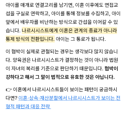
아이를 매개로 연결고리를 남기면, 이혼 이후에도 면접교
섭을 구실로 연락하고, 아이를 통해 정보를 수집하고, 아이
앞에서 배우자를 비난하는 방식으로 간섭을 이어갈 수 있
습니다.
나르시시스트에게 이혼은 관계의 종료가 아니라
통제 방식의 전환입니다.
아이는 그 통로가 됩니다.
이 협박이 실제로 관철되는 경우는 생각보다 많지 않습니
다. 양육권은 나르시시스트가 결정하는 것이 아니라 법원
이 자녀의 복리를 기준으로 판단하기 때문입니다.
협박이
강하다고 해서 그 말이 법적으로 유효한 것은 아닙니다.
👉 이혼에서 나르시시스트들이 보이는 패턴이 궁금하시
다면?
이혼·상속·재산분할에서 나르시시스트가 보이는 전
형적 패턴과 대응 전략