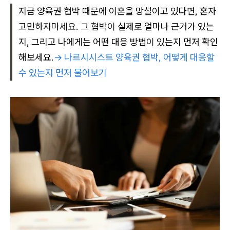
지금 양육권 협박 때문에 이혼을 망설이고 있다면, 혼자
고민하지마세요. 그 협박이 실제로 얼마나 근거가 있는
지, 그리고 나에게는 어떤 대응 방법이 있는지 먼저 확인
해보세요.
→ 나르시시스트 양육권 협박, 어떻게 대응할
수 있는지 먼저 물어보기