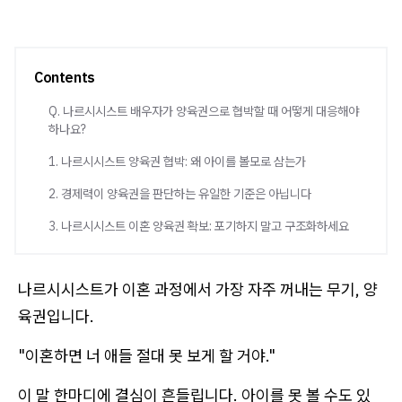
Contents
Q. 나르시시스트 배우자가 양육권으로 협박할 때 어떻게 대응해야
하나요?
1. 나르시시스트 양육권 협박: 왜 아이를 볼모로 삼는가
2. 경제력이 양육권을 판단하는 유일한 기준은 아닙니다
3. 나르시시스트 이혼 양육권 확보: 포기하지 말고 구조화하세요
나르시시스트가 이혼 과정에서 가장 자주 꺼내는 무기, 양
육권입니다.
"이혼하면 너 애들 절대 못 보게 할 거야."
이 말 한마디에 결심이 흔들립니다. 아이를 못 볼 수도 있