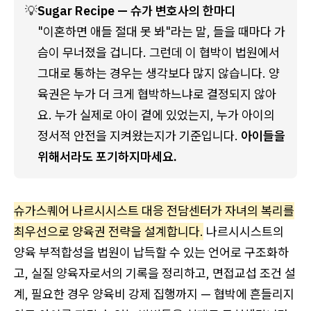
💡
Sugar Recipe — 슈가 변호사의 한마디
"이혼하면 애들 절대 못 봐"라는 말, 들을 때마다 가
슴이 무너졌을 겁니다. 그런데 이 협박이 법원에서 
그대로 통하는 경우는 생각보다 많지 않습니다. 양
육권은 누가 더 크게 협박하느냐로 결정되지 않아
요. 누가 실제로 아이 곁에 있었는지, 누가 아이의 
정서적 안전을 지켜왔는지가 기준입니다. 
아이들을 
위해서라도 포기하지마세요.
슈가스퀘어 나르시시스트 대응 전담센터가 자녀의 복리를
최우선으로 양육권 전략을 설계합니다.
나르시시스트의
양육 부적합성을 법원이 납득할 수 있는 언어로 구조화하
고, 실질 양육자로서의 기록을 정리하고, 면접교섭 조건 설
계, 필요한 경우 양육비 강제 집행까지 — 협박에 흔들리지