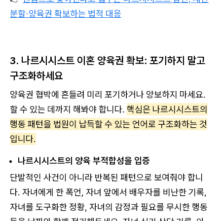
분할·양육권 확보하는 법적 대응
3. 나르시시스트 이혼 양육권 확보: 포기하지 말고
구조화하세요
양육권 협박에 흔들려 미리 포기하거나 양보하지 마세요.
할 수 있는 데까지 해봐야 합니다.
핵심은 나르시시스트의
행동 패턴을 법원이 납득할 수 있는 언어로 구조화하는 것
입니다.
나르시시스트의 양육 부적합성을 입증
단발적인 사건이 아니라 반복된 패턴으로 보여줘야 합니
다. 자녀에게 한 폭언, 자녀 앞에서 배우자를 비난한 기록,
자녀를 도구화한 정황, 자녀의 감정과 필요를 무시한 행동