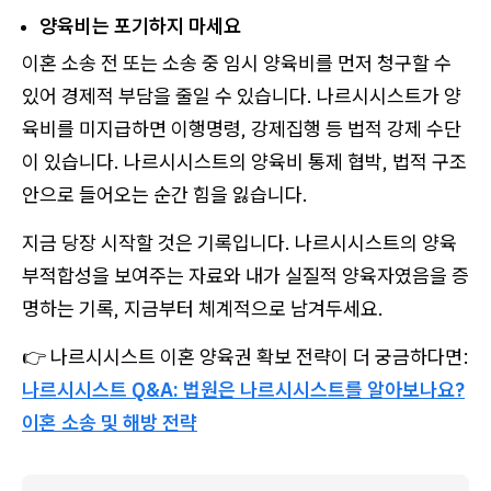
양육비는 포기하지 마세요
이혼 소송 전 또는 소송 중 임시 양육비를 먼저 청구할 수
있어 경제적 부담을 줄일 수 있습니다. 나르시시스트가 양
육비를 미지급하면 이행명령, 강제집행 등 법적 강제 수단
이 있습니다. 나르시시스트의 양육비 통제 협박, 법적 구조
안으로 들어오는 순간 힘을 잃습니다.
지금 당장 시작할 것은 기록입니다. 나르시시스트의 양육
부적합성을 보여주는 자료와 내가 실질적 양육자였음을 증
명하는 기록, 지금부터 체계적으로 남겨두세요.
👉 나르시시스트 이혼 양육권 확보 전략이 더 궁금하다면:
나르시시스트 Q&A: 법원은 나르시시스트를 알아보나요?
이혼 소송 및 해방 전략