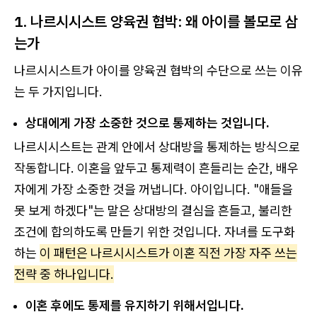
1. 나르시시스트 양육권 협박: 왜 아이를 볼모로 삼
는가
나르시시스트가 아이를 양육권 협박의 수단으로 쓰는 이유
는 두 가지입니다.
상대에게 가장 소중한 것으로 통제하는 것입니다.
나르시시스트는 관계 안에서 상대방을 통제하는 방식으로
작동합니다. 이혼을 앞두고 통제력이 흔들리는 순간, 배우
자에게 가장 소중한 것을 꺼냅니다. 아이입니다. "애들을
못 보게 하겠다"는 말은 상대방의 결심을 흔들고, 불리한
조건에 합의하도록 만들기 위한 것입니다. 자녀를 도구화
하는
이 패턴은 나르시시스트가 이혼 직전 가장 자주 쓰는
전략 중 하나입니다.
이혼 후에도 통제를 유지하기 위해서입니다.