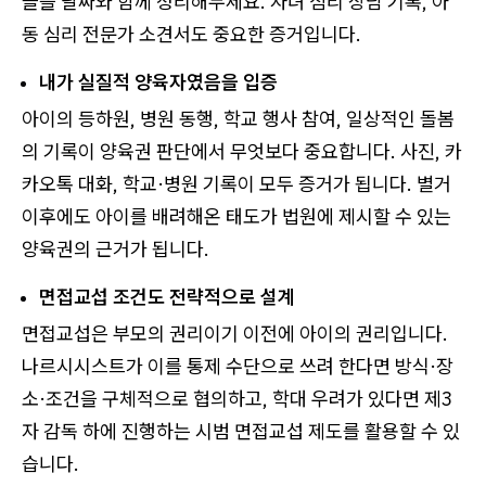
들을 날짜와 함께 정리해두세요. 자녀 심리 상담 기록, 아
동 심리 전문가 소견서도 중요한 증거입니다.
내가 실질적 양육자였음을 입증
아이의 등하원, 병원 동행, 학교 행사 참여, 일상적인 돌봄
의 기록이 양육권 판단에서 무엇보다 중요합니다. 사진, 카
카오톡 대화, 학교·병원 기록이 모두 증거가 됩니다. 별거
이후에도 아이를 배려해온 태도가 법원에 제시할 수 있는
양육권의 근거가 됩니다.
면접교섭 조건도 전략적으로 설계
면접교섭은 부모의 권리이기 이전에 아이의 권리입니다.
나르시시스트가 이를 통제 수단으로 쓰려 한다면 방식·장
소·조건을 구체적으로 협의하고, 학대 우려가 있다면 제3
자 감독 하에 진행하는 시범 면접교섭 제도를 활용할 수 있
습니다.