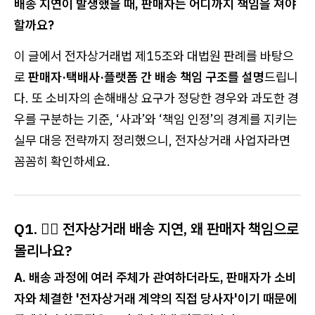
배송 지연이 발생했을 때, 판매자는 어디까지 책임을 져야
할까요?
이 글에서 전자상거래법 제15조와 대법원 판례를 바탕으
로
판매자·택배사·플랫폼 간 배송 책임 구조를 설명
드립니
다. 또 소비자의 손해배상 요구가 정당한 경우와 과도한 경
우를 구분하는 기준, ‘사과’와 ‘책임 인정’의 경계를 지키는
실무 대응 전략까지 정리했으니, 전자상거래 사업자라면
꼼꼼히 확인하세요.
Q1. 🤷‍♀️ 전자상거래 배송 지연, 왜 판매자 책임으로
몰리나요?
A. 배송 과정에 여러 주체가 관여하더라도, 판매자가 소비
자와 체결한 '전자상거래 계약의 직접 당사자'이기 때문에