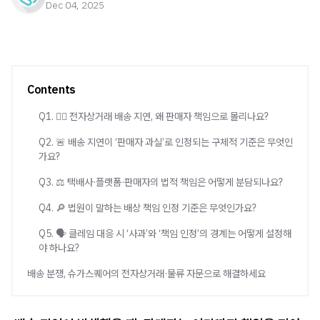
Dec 04, 2025
Contents
Q1. 🤷‍♀️ 전자상거래 배송 지연, 왜 판매자 책임으로 몰리나요?
Q2. 🚨 배송 지연이 ‘판매자 과실’로 인정되는 구체적 기준은 무엇인
가요?
Q3. ⚖️ 택배사·플랫폼·판매자의 법적 책임은 어떻게 분담되나요?
Q4. 🔎 법원이 말하는 배상 책임 인정 기준은 무엇인가요?
Q5. 🗣️ 클레임 대응 시 ‘사과’와 ‘책임 인정’의 경계는 어떻게 설정해
야 하나요?
배송 분쟁, 슈가스퀘어의 전자상거래·물류 자문으로 해결하세요