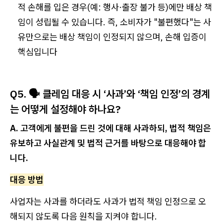
적 손해를 입은 경우(예: 행사·출장 불가 등)에만 배상 책
임이 성립될 수 있습니다. 즉, 소비자가 "불편했다"는 사
유만으로는 배상 책임이 인정되지 않으며, 손해 입증이
핵심입니다
Q5. 🗣️ 클레임 대응 시 ‘사과’와 ‘책임 인정’의 경계
는 어떻게 설정해야 하나요?
A. 고객에게 불편을 드린 것에 대해 사과하되, 법적 책임은
유보하고 사실관계 및 법적 근거를 바탕으로 대응해야 합
니다.
대응 방법
사업자는 사과를 하더라도 사과가 법적 책임 인정으로 오
해되지 않도록 다음 원칙을 지켜야 합니다.