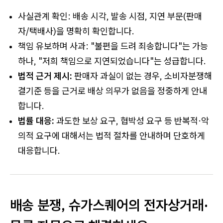
사실관계 확인: 배송 시각, 발송 시점, 지연 부문(판매
자/택배사)을 명확히 확인합니다.
책임 유보하며 사과: "불편을 드려 죄송합니다"는 가능
하나, "저희 책임으로 지연되었습니다"는 성급합니다.
법적 근거 제시:
판매자 과실이 없는 경우, 소비자분쟁해
결기준 등을 근거로 배상 의무가 없음을 정중하게 안내
합니다.
법률 대응:
과도한 보상 요구, 협박성 요구 등 반복적·악
의적 요구에 대해서는 법적 절차를 안내하며 단호하게
대응합니다.
배송 분쟁, 슈가스퀘어의 전자상거래·