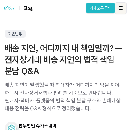
|
Blog
카카오톡 문의
Ope
기업법무
배송 지연, 어디까지 내 책임일까? —
전자상거래 배송 지연의 법적 책임
분담 Q&A
배송 지연이 발생했을 때 판매자가 어디까지 책임을 져야
하는지 전자상거래법과 판례를 기준으로 안내합니다.
판매자·택배사·플랫폼의 법적 책임 분담 구조와 손해배상
대응 전략을 Q&A 형식으로 정리했습니다.
법무법인 슈가스퀘어