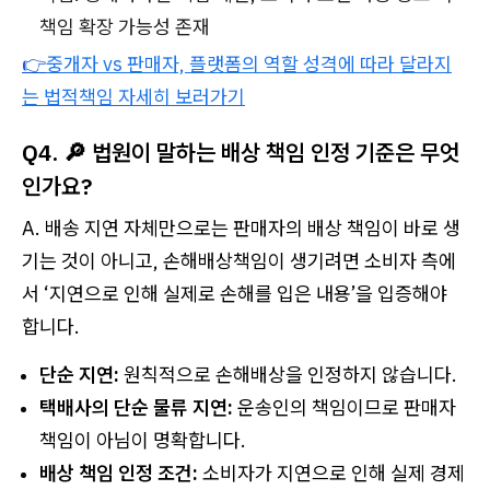
책임 확장 가능성 존재
👉
중개자 vs 판매자, 플랫폼의 역할 성격에 따라 달라지
는 법적책임 자세히 보러가기
Q4. 🔎 법원이 말하는 배상 책임 인정 기준은 무엇
인가요?
A. 배송 지연 자체만으로는 판매자의 배상 책임이 바로 생
기는 것이 아니고, 손해배상책임이 생기려면 소비자 측에
서 ‘지연으로 인해 실제로 손해를 입은 내용’을 입증해야
합니다.
단순 지연:
원칙적으로 손해배상을 인정하지 않습니다.
택배사의 단순 물류 지연:
운송인의 책임이므로 판매자
책임이 아님이 명확합니다.
배상 책임 인정 조건:
소비자가 지연으로 인해 실제 경제