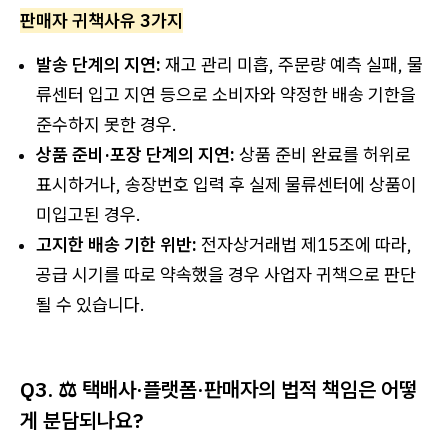
판매자 귀책사유 3가지
발송 단계의 지연:
재고 관리 미흡, 주문량 예측 실패, 물
류센터 입고 지연 등으로 소비자와 약정한 배송 기한을
준수하지 못한 경우.
상품 준비·포장 단계의 지연:
상품 준비 완료를 허위로
표시하거나, 송장번호 입력 후 실제 물류센터에 상품이
미입고된 경우.
고지한 배송 기한 위반:
전자상거래법 제15조에 따라,
공급 시기를 따로 약속했을 경우 사업자 귀책으로 판단
될 수 있습니다.
Q3. ⚖️ 택배사·플랫폼·판매자의 법적 책임은 어떻
게 분담되나요?