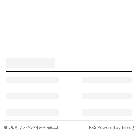
법무법인 슈가스퀘어 공식 블로그
RSS
·
Powered by Inblog