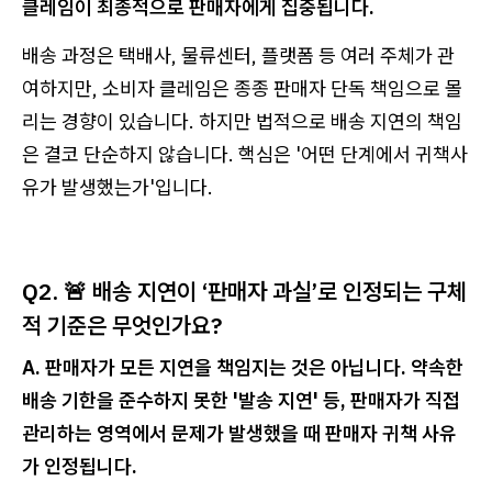
클레임이 최종적으로 판매자에게 집중됩니다.
배송 과정은 택배사, 물류센터, 플랫폼 등 여러 주체가 관
여하지만, 소비자 클레임은 종종 판매자 단독 책임으로 몰
리는 경향이 있습니다. 하지만 법적으로 배송 지연의 책임
은 결코 단순하지 않습니다. 핵심은 '어떤 단계에서 귀책사
유가 발생했는가'입니다.
Q2. 🚨 배송 지연이 ‘판매자 과실’로 인정되는 구체
적 기준은 무엇인가요?
A. 판매자가 모든 지연을 책임지는 것은 아닙니다. 약속한
배송 기한을 준수하지 못한 '발송 지연' 등, 판매자가 직접
관리하는 영역에서 문제가 발생했을 때 판매자 귀책 사유
가 인정됩니다.