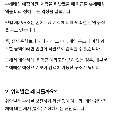
손해배상 예정이란,
계약을 위반했을 때 지급할 손해배상
액을 미리 정해 두는 약정
을 말합니다.
민법 제398조는 손해배상 예정에 대해 명확한 감액 규정
을 두고 있습니다.
즉, 실제 손해보다 지나치게 크거나, 계약 구조에 비해 과
도한 금액이라면 법원이 직권으로 감액할 수 있습니다.
그래서 계약서에 ‘위약금’이라고만 쓰여 있는 경우, 대부분
손해배상 예정으로 보아 감액이 가능한 구조
가 됩니다.
2. 위약벌은 왜 다를까요?
위약벌은 손해를 보전하기 위한 것이 아니라, 계약 위반 자
체에 대한 제재(벌칙)로 정해지는 금원입니다.