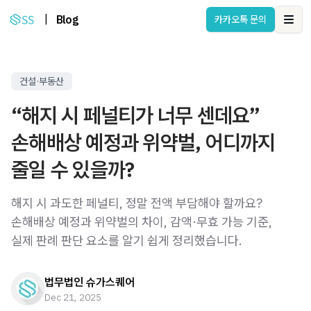
|
Blog
카카오톡 문의
Ope
건설·부동산
“해지 시 페널티가 너무 센데요”
손해배상 예정과 위약벌, 어디까지
줄일 수 있을까?
해지 시 과도한 페널티, 정말 전액 부담해야 할까요?
손해배상 예정과 위약벌의 차이, 감액·무효 가능 기준,
실제 판례 판단 요소를 알기 쉽게 정리했습니다.
법무법인 슈가스퀘어
Dec 21, 2025