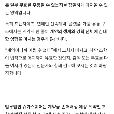
른 일부 무효를 주장할 수 있는지
를 정밀하게 따져볼 수 있
는 영역입니다.
특히 프랜차이즈, 연예인 전속계약, 플랫폼·가맹·유통 구
조에서는 계약서 한 줄이
개인의 생계와 경력 전체에 심대
한 영향을 미치는 경우
가 많습니다.
“계약이니까 어쩔 수 없다”에서 그치지 마시고, 해당 조항
이 법적으로 어디까지 유효한 것인지, 감액 또는 무효를 다
툴 여지가 있는지 전문가와 함께 검토해 보시는 것이 바람
직합니다.
법무법인 슈가스퀘어는
계약금·손해배상 예정·위약벌 조