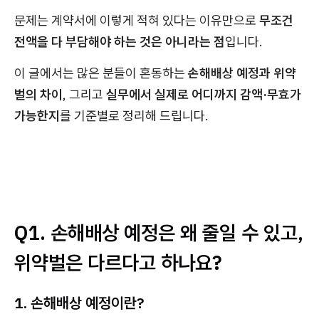
문제는 계약서에 이렇게 적혀 있다는 이유만으로
무조건
전액을 다 부담해야 하는 것은 아니라는 점
입니다.
이 글에서는 많은 분들이 혼동하는
손해배상 예정과 위약
벌의 차이
, 그리고
실무에서 실제로 어디까지 감액·무효가
가능한지
를 기준별로 정리해 드립니다.
Q1. 손해배상 예정은 왜 줄일 수 있고,
위약벌은 다르다고 하나요?
1. 손해배상 예정이란?