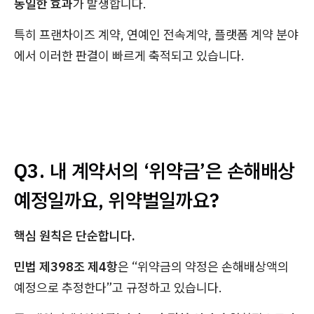
동일한 효과
가 발생합니다.
특히 프랜차이즈 계약, 연예인 전속계약, 플랫폼 계약 분야
에서 이러한 판결이 빠르게 축적되고 있습니다.
Q3. 내 계약서의 ‘위약금’은 손해배상
예정일까요, 위약벌일까요?
핵심 원칙은 단순합니다.
민법 제398조 제4항
은 “위약금의 약정은 손해배상액의
예정으로 추정한다”고 규정하고 있습니다.