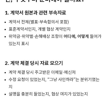
1. 계약서 원본과 관련 부속자료
계약서 전체(별표·부속합의서 포함)
표준계약서인지, 개별 협상 계약인지
위약금·위약벌·손해배상 조항이
어디에, 어떻게
들어가
있는지 표시
2. 계약 체결 당시 자료 모으기
계약 체결 당시 주고받은 이메일·메신저
수정 요청이 있었는지, “그냥 사인하라”는 분위기였는
지
설명을 충분히 들었는지, 협상 여지가 있었는지