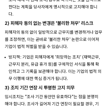
한다는 계획을 당사자에게 명시적으로 고지해야 합니
다.
2)
피해자 동의 없는 변경은 '불리한 처우' 리스크
피해자의 동의 없이 일방적으로 근무지를 변경하거나 업무
를 조정하면, 이는 곧바로 '불리한 처우' 논란으로 이어져
기업이 법적 처벌을 받을 수 있습니다.
방지책: 기업은 피해자에게 '희망하는 조치' (재택근무,
근무지 분리, 유급 휴가 등)를 구체적인 서식을 통해 확
인하고 그 기록을 보관해야 합니다. 이는 기업의 법적 의
무 이행에 대한 핵심 증거가 됩니다.
3)
조치 기간 연장 시 투명한 고지 의무
임시조치는 "조사 기간 동안만 유효하다"는 점을 분명히
해야 합니다. 조사가 길어져 기간 연장이 필요할 경우, 기