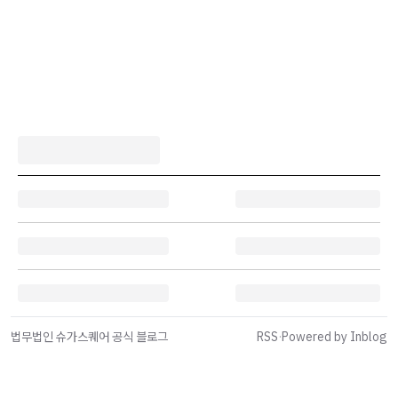
법무법인 슈가스퀘어 공식 블로그
RSS
·
Powered by Inblog