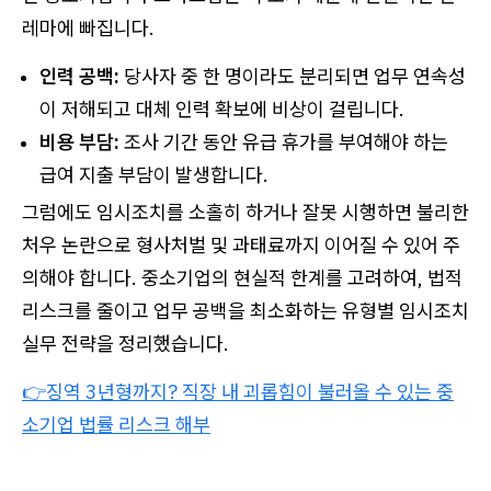
레마에 빠집니다.
인력 공백:
당사자 중 한 명이라도 분리되면 업무 연속성
이 저해되고 대체 인력 확보에 비상이 걸립니다.
비용 부담:
조사 기간 동안 유급 휴가를 부여해야 하는
급여 지출 부담이 발생합니다.
그럼에도 임시조치를 소홀히 하거나 잘못 시행하면 불리한
처우 논란으로 형사처벌 및 과태료까지 이어질 수 있어 주
의해야 합니다. 중소기업의 현실적 한계를 고려하여, 법적
리스크를 줄이고 업무 공백을 최소화하는 유형별 임시조치
실무 전략을 정리했습니다.
👉징역 3년형까지? 직장 내 괴롭힘이 불러올 수 있는 중
소기업 법률 리스크 해부