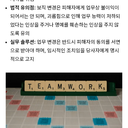
법적 유의점:
보직 변경은 피해자에게 업무상 불이익이
되어서는 안 되며, 괴롭힘으로 인해 업무 능력이 저하되
었다는 인상을 주거나 명예를 훼손하는 인상을 주지 않
도록 유의
실무 솔루션:
업무 변경은 반드시 피해자의 동의를 서면
으로 받아야 하며, 임시적인 조치임을 당사자에게 명시
적으로 고지