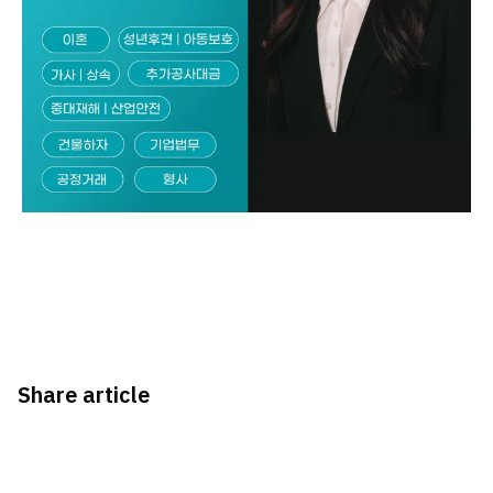
Share article