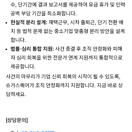
수, 단기간에 결과 보고서를 제공하여 유급 휴가 및 인력
공백 부담 기간을 최소화합니다.
현실적 분리 설계:
재택근무, 시차 출퇴근, 단기 전환 배
치 등 법적 문제 없는 중소기업 맞춤형 분리 방안을 설계
합니다.
법률·심리 통합 지원:
사건 종결 후 조직 안정화와 피해
자 심리 회복을 위한 전문가 연계 지원까지 통합적으로
제공합니다.
사건의 마무리가 기업 신뢰 회복의 시작이 될 수 있도록,
슈가스퀘어가 조직 안정화까지 지원합니다. 지금 바로 상
담하세요.
[상담문의]