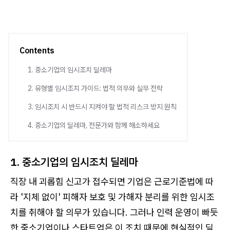
Contents
1. 중소기업의 임시조치 딜레마
2. 유형별 임시조치 가이드: 법적 의무와 실무 전략
3. 임시조치 시 반드시 지켜야 할 법적 리스크 방지 원칙
4. 중소기업의 딜레마, 전문가와 함께 해소하세요
1. 중소기업의 임시조치 딜레마
직장 내 괴롭힘 신고가 접수되면 기업은 근로기준법에 따
라 '지체 없이' 피해자 보호 및 가해자 분리를 위한 임시조
치를 취해야 할 의무가 있습니다. 그러나 인력 운영이 빠듯
한 중소기업이나 스타트업은 이 조치 때문에 현실적인 딜