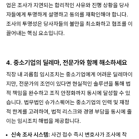
업은 조사가 지연되는 합리적인 사유와 진행 상황을 당사
자들에게 투명하게 설명하고 동의를 재확인해야 합니다.
조사의 투명성은 당사자들의 불만을 최소화하고 협조를 이
끌어내는 핵심 요소입니다.
4. 중소기업의 딜레마, 전문가와 함께 해소하세요
직장 내 괴롭힘 임시조치는 중소기업에게 어려운 딜레마이
지만, 전문가의 조언이 있다면 현실적인 솔루션을 통해 법
적 책임을 완수하고 조직 안정화까지 동시에 달성할 수 있
습니다. 법무법인 슈가스퀘어는 중소기업의 인력 및 재정
적 한계를 고려하여, 법적 리스크와 경영 부담을 동시에 줄
이는 임시조치 해법을 제공합니다.
신속 조사 시스템:
사건 접수 즉시 변호사가 조사에 착