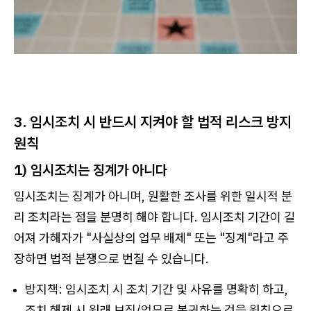
3. 임시조치 시 반드시 지켜야 할 법적 리스크 방지
원칙
1)
임시조치는 징계가 아니다
임시조치는 징계가 아니며, 원활한 조사를 위한 일시적 분
리 조치라는 점을 분명히 해야 합니다. 임시조치 기간이 길
어져 가해자가 "사실상의 업무 배제" 또는 "징계"라고 주
장하면 법적 분쟁으로 번질 수 있습니다.
방지책: 임시조치 시 조치 기간 및 사유를 명확히 하고,
조치 해제 시 원래 보직/업무로 복귀하는 것을 원칙으로