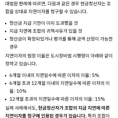
대법원 판례에 따르면, 다음과 같은 경우 현금청산자는 조
합을 상대로 지연이자를 청구할 수 있습니다.
청산금 지급 기한이 이미 도과했을 것
지급 지연에 조합의 귀책사유가 있을 것
청산금이 확정되었거나 평가를 통해 금액 산정이 가능한
경우
지연이자의 법정 이율은 도시정비법 시행령이 아래와 같이
정하고 있습니다.
6개월 이내의 지연일수에 따른 이자의 이율: 5%
6개월 초과 12개월 이내의 지연일수에 따른 이자의 이
율: 10%
12개월 초과의 지연일수에 따른 이자의 이율: 15%
실제 사례에서도,
현금청산자가 조합의 지급 지연에 따른
지연이자를 청구해 인용된 경우가 있습니다.
특히 조합이