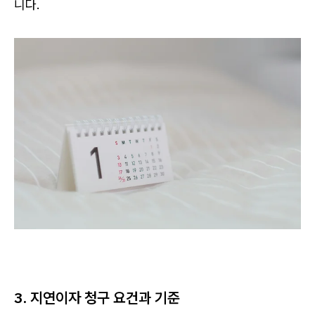
니다.
3. 지연이자 청구 요건과 기준