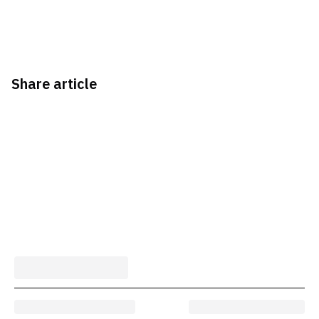
Share article