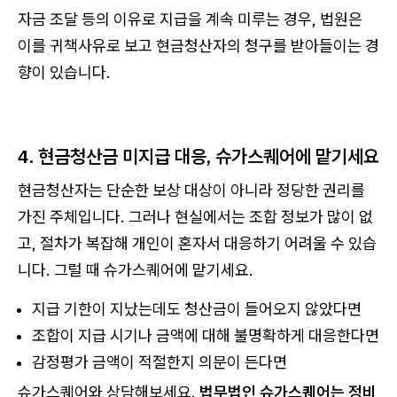
자금 조달 등의 이유로 지급을 계속 미루는 경우, 법원은
이를 귀책사유로 보고 현금청산자의 청구를 받아들이는 경
향이 있습니다.
4. 현금청산금 미지급 대응, 슈가스퀘어에 맡기세요
현금청산자는 단순한 보상 대상이 아니라 정당한 권리를
가진 주체입니다. 그러나 현실에서는 조합 정보가 많이 없
고, 절차가 복잡해 개인이 혼자서 대응하기 어려울 수 있습
니다. 그럴 때 슈가스퀘어에 맡기세요.
지급 기한이 지났는데도 청산금이 들어오지 않았다면
조합이 지급 시기나 금액에 대해 불명확하게 대응한다면
감정평가 금액이 적절한지 의문이 든다면
슈가스퀘어와 상담해보세요.
법무법인 슈가스퀘어는 정비