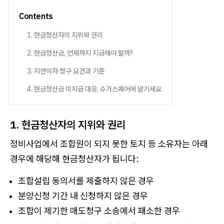
Contents
1. 현금청산자의 지위와 권리
2. 현금청산금, 언제까지 지급해야 할까?
3. 지연이자 청구 요건과 기준
4. 현금청산금 미지급 대응, 슈가스퀘어에 맡기세요
1. 현금청산자의 지위와 권리
정비사업에서 조합원이 되지 못한 토지 등 소유자는 아래
경우에 해당해 현금청산자가 됩니다:
조합설립 동의서를 제출하지 않은 경우
분양신청 기간 내 신청하지 않은 경우
조합이 제기한 매도청구 소송에서 패소한 경우