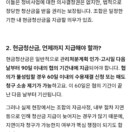
이들은 정비사업에 대한 의사결정권은 없지만, 법적으로
정당한 청산금을 받을 권리는 보장됩니다. 조합은 일정한
기한 내 현금청산금을 지급할 의무가 있죠.
2. 현금청산금, 언제까지 지급해야 할까?
현금청산금은 일반적으로 관
리처분계획 인가·고시일 다음
날부터 90일 이내의 협의 기간내에 지급
되어야 합니다.
협
의가 불성립할 경우 60일 이내의 수용재결 신청 또는 매도
청구 소송 제기가 가능
하고요. 이 60일은 협의 기간이 끝
난 다음 날부터 기산됩니다.
그러나 실제 현장에서는 조합의 자금사정, 내부 절차 지연
등으로 인해 청산금 지급이 늦어지는 경우가 많기 때문에,
지연이자 청구가 가능한지 여부가 핵심 쟁점이 되기도 합