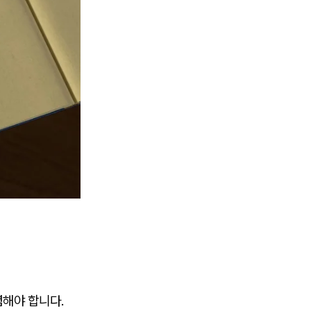
념해야 합니다.