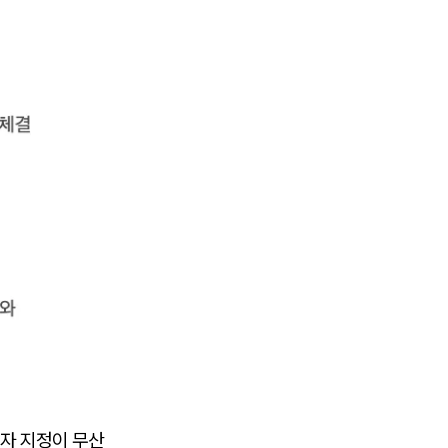
자 지정이 무산