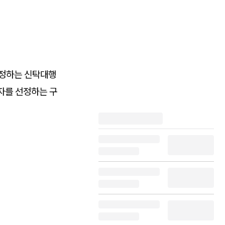
지정하는 신탁대행
자를 선정하는 구