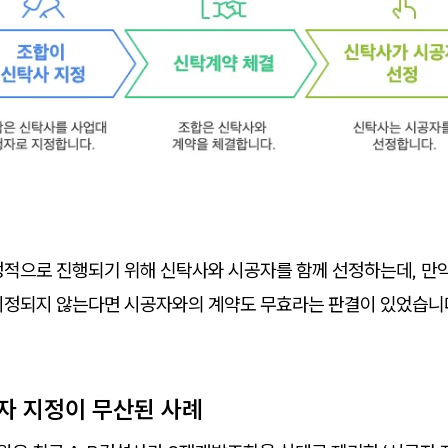
정적으로 진행되기 위해 신탁사와 시공자를 함께 선정하는데, 만
지정되지 않는다면 시공자와의 계약도 무효라는 판결이 있었습니
행자 지정이 무산된 사례