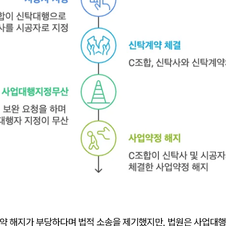
계약 해지가 부당하다며 법적 소송을 제기했지만, 법원은 사업대행