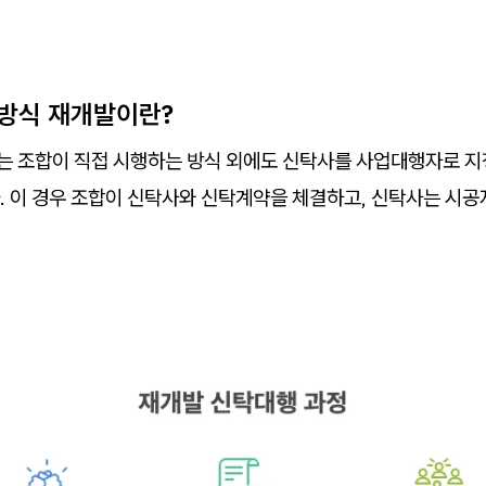
행방식 재개발이란?
 조합이 직접 시행하는 방식 외에도 신탁사를 사업대행자로 
. 이 경우 조합이 신탁사와 신탁계약을 체결하고, 신탁사는 시공