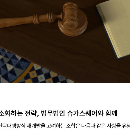
소화하는 전략, 법무법인 슈가스퀘어와 함께
 신탁대행방식 재개발을 고려하는 조합은 다음과 같은 사항을 유