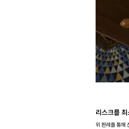
리스크를 최
위 판례를 통해