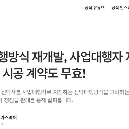
공식 유튜브
공식 인스
행방식 재개발, 사업대행자 
 시공 계약도 무효!
 신탁사를 사업대행자로 지정하는 신탁대행방식을 고려하는
적 쟁점을 판례를 통해 살펴봅니다.
슈가스퀘어
25