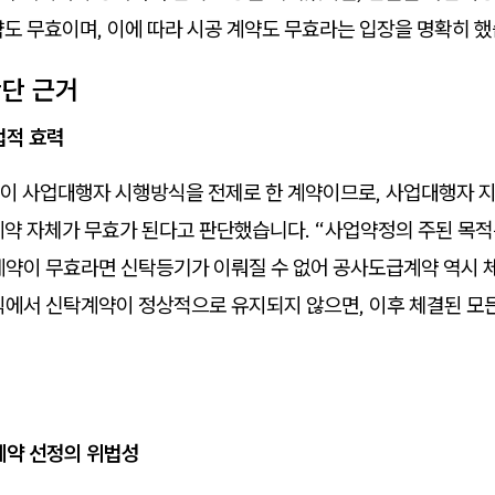
도 무효이며, 이에 따라 시공 계약도 무효라는 입장을 명확히 했
판단 근거
법적 효력
이 사업대행자 시행방식을 전제로 한 계약이므로, 사업대행자 
계약 자체가 무효가 된다고 판단했습니다. “사업약정의 주된 목
약이 무효라면 신탁등기가 이뤄질 수 없어 공사도급계약 역시 체
식에서 신탁계약이 정상적으로 유지되지 않으면, 이후 체결된 모
계약 선정의 위법성