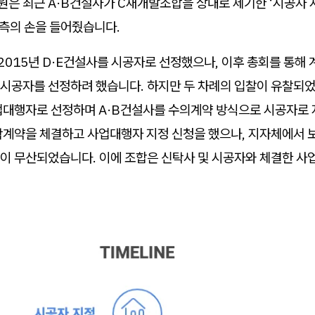
은 최근 A·B건설사가 C재개발조합을 상대로 제기한 ‘시공자 지
 측의 손을 들어줬습니다.
2015년 D·E건설사를 시공자로 선정했으나, 이후 총회를 통해
 시공자를 선정하려 했습니다. 하지만 두 차례의 입찰이 유찰되었고
업대행자로 선정하며 A·B건설사를 수의계약 방식으로 시공자로 
탁계약을 체결하고 사업대행자 지정 신청을 했으나, 지자체에서 
이 무산되었습니다. 이에 조합은 신탁사 및 시공자와 체결한 사