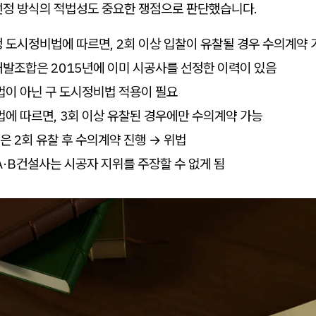
선정 방식의 적법성도 중요한 쟁점으로 판단했습니다.
정 도시정비법에 따르면, 2회 이상 입찰이 유찰될 경우 수의계약 
발조합은 2015년에 이미 시공사를 선정한 이력이 있음
법이 아닌 구 도시정비법 적용이 필요
에 따르면, 3회 이상 유찰된 경우에만 수의계약 가능
 2회 유찰 후 수의계약 진행 → 위법
·B건설사는 시공자 지위를 주장할 수 없게 됨