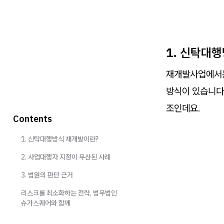
1. 신탁대
재개발사업에서는
방식이 있습니다
조인데요.
Contents
1. 신탁대행방식 재개발이란?
2. 사업대행자 지정이 무산된 사례
3. 법원의 판단 근거
리스크를 최소화하는 전략, 법무법인
슈가스퀘어와 함께