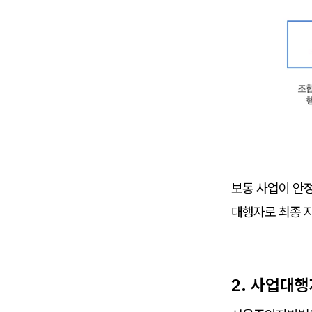
보통 사업이 안
대행자로 최종 
2. 사업대