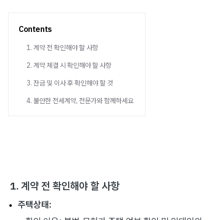
Contents
1. 계약 전 확인해야 할 사항
2. 계약 체결 시 확인해야 할 사항
3. 잔금 및 이사 후 확인해야 할 것
4. 불안한 전세계약, 전문가와 함께하세요
1. 계약 전 확인해야 할 사항
주택상태: