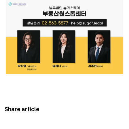
Share article