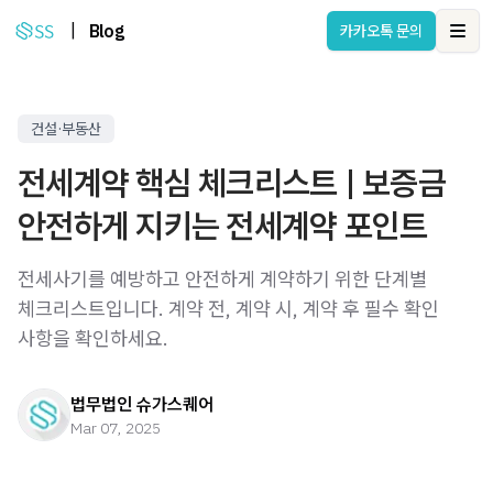
|
Blog
카카오톡 문의
Ope
건설·부동산
전세계약 핵심 체크리스트 | 보증금
안전하게 지키는 전세계약 포인트
전세사기를 예방하고 안전하게 계약하기 위한 단계별
체크리스트입니다. 계약 전, 계약 시, 계약 후 필수 확인
사항을 확인하세요.
법무법인 슈가스퀘어
Mar 07, 2025