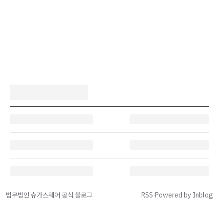
법무법인 슈가스퀘어 공식 블로그
RSS
·
Powered by Inblog