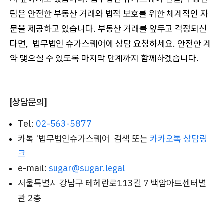
팀은 안전한 부동산 거래와 법적 보호를 위한 체계적인 자
문을 제공하고 있습니다. 부동산 거래를 앞두고 걱정되신
다면, 법무법인 슈가스퀘어에 상담 요청하세요. 안전한 계
약 맺으실 수 있도록 마지막 단계까지 함께하겠습니다.
[상담문의]
Tel:
02-563-5877
카톡 '법무법인슈가스퀘어' 검색 또는
카카오톡 상담링
크
e-mail:
sugar@sugar.legal
서울특별시 강남구 테헤란로113길 7 백암아트센터별
관 2층