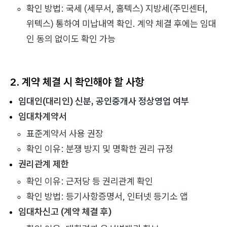
확인 방법: 국세 (세무서, 홈텍스) 지방세(주민센터,
위텍스) 통하여 미납내역 확인. 계약 체결 후에는 임대
인 동의 없이도 확인 가능
2. 계약 체결 시 확인해야 할 사항
임대인(대리인) 신분, 공인중개사 정상영업 여부
임대차계약서
표준계약서 사용 권장
확인 이유: 분쟁 방지 및 명확한 권리 규정
권리관계 제한
확인 이유: 근저당 등 권리관계 확인
확인 방법: 등기사항증명서, 인터넷 등기소 앱
임대차신고 (계약 체결 후)