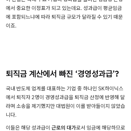
에서 중요한 이정표가 되고 있는데요. 성과급이 평균임금
에 포함되느냐에 따라 퇴직금 규모가 달라질 수 있기 때문
이죠.
퇴직금 계산에서 빠진 ‘경영성과급’?
국내 반도체 업계를 대표하는 기업 중 하나인 SK하이닉스
에서 퇴직자 2명이 경영성과급을 퇴직금 산정에 반영해 달
라며 소송을 제기했지만 대법원이 이를 받아들이지 않았습
니다.
이들은 해당 성과급이
근로의 대가
로서 임금에 해당하므로