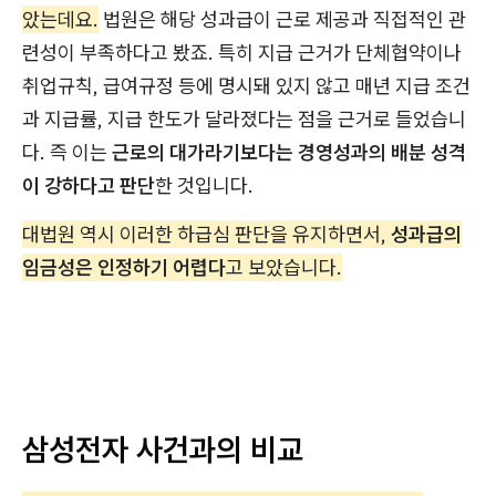
았는데요.
법원은 해당 성과급이 근로 제공과 직접적인 관
련성이 부족하다고 봤죠. 특히 지급 근거가 단체협약이나
취업규칙, 급여규정 등에 명시돼 있지 않고 매년 지급 조건
과 지급률, 지급 한도가 달라졌다는 점을 근거로 들었습니
다. 즉 이는
근로의 대가라기보다는 경영성과의 배분 성격
이 강하다고 판단
한 것입니다.
대법원 역시 이러한 하급심 판단을 유지하면서,
성과급의
임금성은 인정하기 어렵다
고 보았습니다.
삼성전자 사건과의 비교