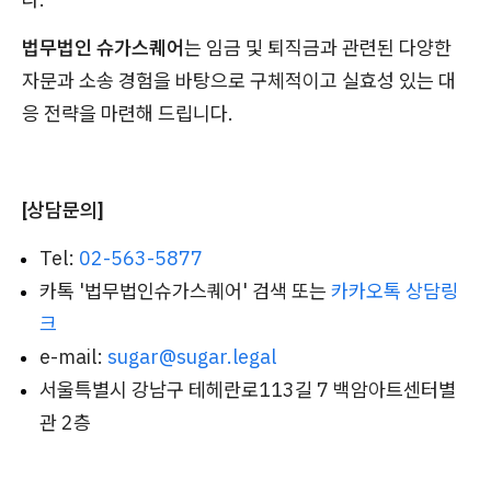
법무법인 슈가스퀘어
는 임금 및 퇴직금과 관련된 다양한
자문과 소송 경험을 바탕으로 구체적이고 실효성 있는 대
응 전략을 마련해 드립니다.
[상담문의]
Tel:
02-563-5877
카톡 '법무법인슈가스퀘어' 검색 또는
카카오톡 상담링
크
e-mail:
sugar@sugar.legal
서울특별시 강남구 테헤란로113길 7 백암아트센터별
관 2층