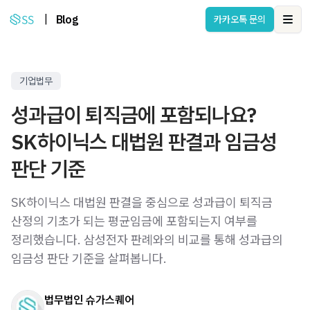
|
Blog
카카오톡 문의
Ope
기업법무
성과급이 퇴직금에 포함되나요?
SK하이닉스 대법원 판결과 임금성
판단 기준
SK하이닉스 대법원 판결을 중심으로 성과급이 퇴직금
산정의 기초가 되는 평균임금에 포함되는지 여부를
정리했습니다. 삼성전자 판례와의 비교를 통해 성과급의
임금성 판단 기준을 살펴봅니다.
법무법인 슈가스퀘어