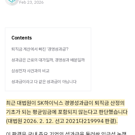
Feb 23, 2026
Contents
퇴직금 계산에서 빠진 ‘경영성과급’?
성과급은 근로의 대가일까, 경영성과 배분일까
삼성전자 사건과의 비교
성과급이라고 다 같은 성과급이 아닙니다
최근 대법원이 SK하이닉스 경영성과급이 퇴직금 산정의
기초가 되는 평균임금에 포함되지 않는다고 판단했습니다
(대법원 2026. 2. 12. 선고 2021다219994 판결).
이 판결은 국내 주요 기업의 성과급을 둘러싼 임금성 논쟁