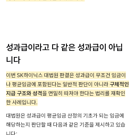
성과급이라고 다 같은 성과급이 아닙
니다
이번 SK하이닉스 대법원 판결은 성과급이 무조건 임금이
나 평균임금에 포함된다는 일반적 판단이 아니라
구체적인
지급 구조와 성격
을 면밀히 따져야 한다는 법리를 재확인
한 사례입니다.
대법원은 성과급이 평균임금 산정의 기초가 되는 임금에
해당하는지 판단할 때 다음과 같은 기준을 제시하고 있습
니다: