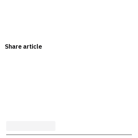
Share article