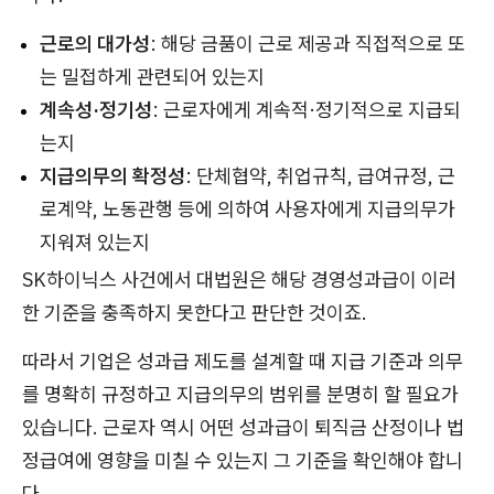
근로의 대가성
: 해당 금품이 근로 제공과 직접적으로 또
는 밀접하게 관련되어 있는지
계속성·정기성
: 근로자에게 계속적·정기적으로 지급되
는지
지급의무의 확정성
: 단체협약, 취업규칙, 급여규정, 근
로계약, 노동관행 등에 의하여 사용자에게 지급의무가
지워져 있는지
SK하이닉스 사건에서 대법원은 해당 경영성과급이 이러
한 기준을 충족하지 못한다고 판단한 것이죠.
따라서 기업은 성과급 제도를 설계할 때 지급 기준과 의무
를 명확히 규정하고 지급의무의 범위를 분명히 할 필요가
있습니다. 근로자 역시 어떤 성과급이 퇴직금 산정이나 법
정급여에 영향을 미칠 수 있는지 그 기준을 확인해야 합니
다.