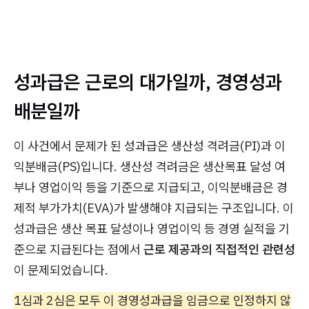
성과급은 근로의 대가일까, 경영성과
배분일까
이 사건에서 문제가 된 성과급은 생산성 격려금(PI)과 이
익분배금(PS)입니다. 생산성 격려금은 생산목표 달성 여
부나 영업이익 등을 기준으로 지급되고, 이익분배금은 경
제적 부가가치(EVA)가 발생해야 지급되는 구조입니다. 이
성과급은 생산 목표 달성이나 영업이익 등 경영 실적을 기
준으로 지급된다는 점에서
근로 제공과의 직접적인 관련성
이 문제되었습니다.
1심과 2심은 모두 이 경영성과급을 임금으로 인정하지 않