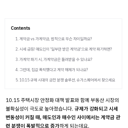
Contents
1. 계약금 vs 가계약금, 법적으로 무슨 차이일까요?
2. 시세 급등! 매도인이 '일부만 받은 계약금'으로 계약 파기하면?
3. 가계약 파기 시, 가계약금은 돌려받을 수 있나요?
4. 그런데, 집값 폭락했다고 계약 해제가 되나요?
5. 10.15 규제 시대의 금전 분쟁 솔루션, 슈가스퀘어에서 찾으세요
10.15 주택시장 안정화 대책 발표와 함께 부동산 시장의
불확실성이 극도로 높아졌습니다.
규제가 강화되고 시세
변동성이 커질 때, 매도인과 매수인 사이에서는 계약금 관
련 분쟁이 폭발적으로 증가
하게 되는데요.