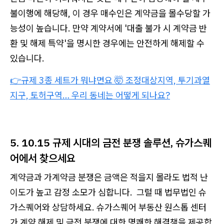
불이행에 해당해, 이 경우 매수인은 계약금을 몰수당할 가
능성이 높습니다. 만약 계약서에 '대출 불가 시 계약금 반
환 및 해제 특약'을 명시한 경우에는 안전하게 해제할 수
있습니다.
👉규제 3종 세트가 뭐냐면요 🤯 조정대상지역, 투기과열
지구, 토허구역… 우리 동네는 어떻게 되나요?
5. 10.15 규제 시대의 금전 분쟁 솔루션, 슈가스퀘
어에서 찾으세요
계약금과 가계약금 분쟁은 금액은 적을지 몰라도 법적 난
이도가 높고 감정 소모가 심합니다. 그럴 때 법무법인 슈
가스퀘어와 상담하세요. 슈가스퀘어 부동산 원스톱 센터
가 계약 해제 및 금전 분쟁에 대한 명쾌한 해결책을 제공합