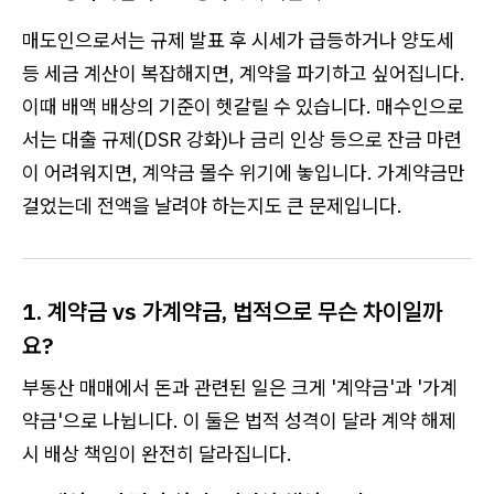
매도인으로서는 규제 발표 후 시세가 급등하거나 양도세
등 세금 계산이 복잡해지면, 계약을 파기하고 싶어집니다.
이때 배액 배상의 기준이 헷갈릴 수 있습니다. 매수인으로
서는 대출 규제(DSR 강화)나 금리 인상 등으로 잔금 마련
이 어려워지면, 계약금 몰수 위기에 놓입니다. 가계약금만
걸었는데 전액을 날려야 하는지도 큰 문제입니다.
1. 계약금 vs 가계약금, 법적으로 무슨 차이일까
요?
부동산 매매에서 돈과 관련된 일은 크게 '계약금'과 '가계
약금'으로 나뉩니다. 이 둘은 법적 성격이 달라 계약 해제
시 배상 책임이 완전히 달라집니다.