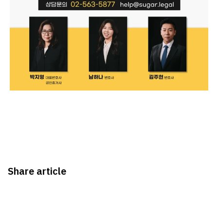
Share article