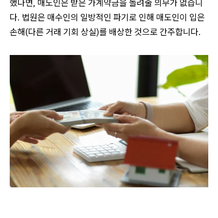
했다면, 매도인은 받은 가계약금을 돌려줄 의무가 없습니
다. 법원은 매수인의 일방적인 파기로 인해 매도인이 입은
손해(다른 거래 기회 상실)를 배상한 것으로 간주합니다.