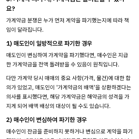
요?
가계약금 분쟁은 누가 먼저 계약을 파기했는지에 따라 책
임이 달라집니다.
1) 매도인이 일방적으로 파기한 경우
매도인이 변심하여 가계약을 파기했다면, 매수인은 지급
한 가계약금을 전액 돌려받을 수 있음이 원칙입니다.
다만 가계약 당시 매매의 중요 사항(가격, 물건)에 대한 합
의가 있었고, 매도인이 '가계약금의 배액'을 상환하겠다는
의사를 표시했다면, 해당 가계약금은 해약금의 성격을 가
지게 되어 배액 배상의 대상이 될 수도 있습니다.
2) 매수인이 변심하여 파기한 경우
매수인이 잔금을 준비하지 못하거나 변심으로 계약을 파기