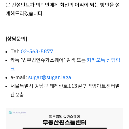
문 컨설턴트가 의뢰인에게 최선의 이익이 되는 방안을 설
계해드리겠습니다.
[상담문의]
Tel:
02-563-5877
카톡 '법무법인슈가스퀘어' 검색 또는
카카오톡 상담링
크
e-mail:
sugar@sugar.legal
서울특별시 강남구 테헤란로113길 7 백암아트센터별
관 2층