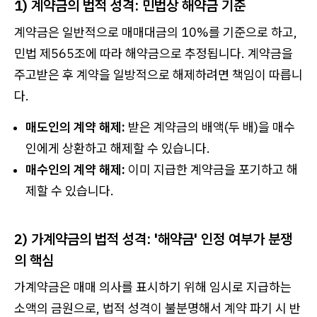
1) 계약금의 법적 성격: 민법상 해약금 기준
계약금은 일반적으로 매매대금의 10%를 기준으로 하고,
민법 제565조에 따라 해약금으로 추정됩니다. 계약금을
주고받은 후 계약을 일방적으로 해제하려면 책임이 따릅니
다.
매도인의 계약 해제:
받은 계약금의 배액(두 배)을 매수
인에게 상환하고 해제할 수 있습니다.
매수인의 계약 해제:
이미 지급한 계약금을 포기하고 해
제할 수 있습니다.
2) 가계약금의 법적 성격: '해약금' 인정 여부가 분쟁
의 핵심
가계약금은 매매 의사를 표시하기 위해 임시로 지급하는
소액의 금원으로, 법적 성격이 불분명해서 계약 파기 시 반