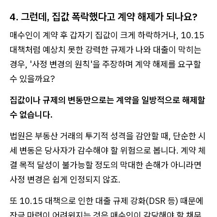
4. 그런데, 집값 폭락했다고 계약 해제가 되나요?
매수인이 계약 후 갑자기 집값이 크게 하락하거나, 10.15
대책처럼 예상치 못한 강력한 규제가 나와 대출이 막히는
경우, '사정 변경의 원칙'을 주장하며 계약 해제를 요구할
수 있을까요?
집값이나 규제의 변동만으로는 계약을 일방적으로 해제할
수 없습니다.
법원은 부동산 거래의 투기적 성격을 감안할 때, 단순한 시
세 변동은 당사자가 감수해야 할 위험으로 봅니다. 계약 체
결 목적 달성이 불가능할 정도의 막대한 손해가 아니라면
사정 변경은 쉽게 인정되지 않죠.
또 10.15 대책으로 인한 대출 규제 강화(DSR 등) 때문에
잔금 마련이 어려워지는 것은 매수인이 감당해야 할 채무