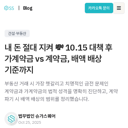
|
Blog
카카오톡 문의
Ope
건설·부동산
내 돈 절대 지켜 💸 10.15 대책 후
가계약금 vs 계약금, 배액 배상
기준까지
부동산 거래 시 가장 헷갈리고 치명적인 금전 문제인
계약금과 가계약금의 법적 성격을 명확히 진단하고, 계약
파기 시 배액 배상의 범위를 정리했습니다.
법무법인 슈가스퀘어
Oct 25, 2025