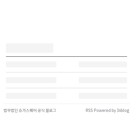
법무법인 슈가스퀘어 공식 블로그
RSS
·
Powered by Inblog