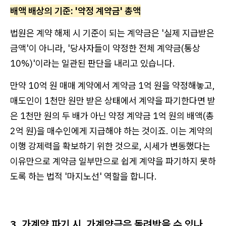
배액 배상의 기준: '약정 계약금' 총액
법원은 계약 해제 시 기준이 되는 계약금은 '실제 지급받은
금액'이 아니라, '당사자들이 약정한 전체 계약금(통상
10%)'이라는 일관된 판단을 내리고 있습니다.
만약 10억 원 매매 계약에서 계약금 1억 원을 약정해놓고,
매도인이 1천만 원만 받은 상태에서 계약을 파기한다면 받
은 1천만 원의 두 배가 아닌 약정 계약금 1억 원의 배액(총
2억 원)을 매수인에게 지급해야 하는 것이죠. 이는 계약의
이행 강제력을 확보하기 위한 것으로, 시세가 변동했다는
이유만으로 계약금 일부만으로 쉽게 계약을 파기하지 못하
도록 하는 법적 '마지노선' 역할을 합니다.
3. 가계약 파기 시, 가계약금은 돌려받을 수 있나