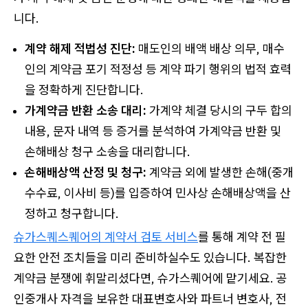
니다.
계약 해제 적법성 진단:
매도인의 배액 배상 의무, 매수
인의 계약금 포기 적정성 등 계약 파기 행위의 법적 효력
을 정확하게 진단합니다.
가계약금 반환 소송 대리:
가계약 체결 당시의 구두 합의
내용, 문자 내역 등 증거를 분석하여 가계약금 반환 및
손해배상 청구 소송을 대리합니다.
손해배상액 산정 및 청구:
계약금 외에 발생한 손해(중개
수수료, 이사비 등)를 입증하여 민사상 손해배상액을 산
정하고 청구합니다.
슈가스퀘스퀘어의 계약서 검토 서비스
를 통해 계약 전 필
요한 안전 조치들을 미리 준비하실수도 있습니다. 복잡한
계약금 분쟁에 휘말리셨다면, 슈가스퀘어에 맡기세요. 공
인중개사 자격을 보유한 대표변호사와 파트너 변호사, 전