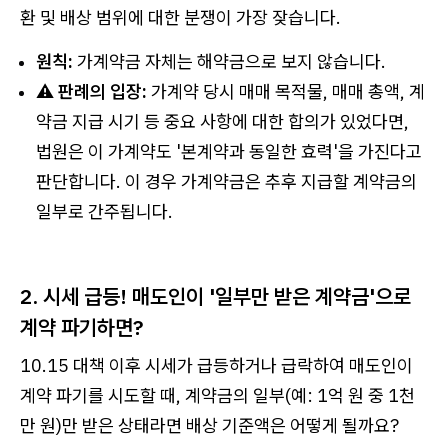
환 및 배상 범위에 대한 분쟁이 가장 잦습니다.
원칙:
가계약금 자체는 해약금으로 보지 않습니다.
⚠️ 판례의 입장:
가계약 당시 매매 목적물, 매매 총액, 계
약금 지급 시기 등 중요 사항에 대한 합의가 있었다면,
법원은 이 가계약도 '본계약과 동일한 효력'을 가진다고
판단합니다. 이 경우 가계약금은 추후 지급할 계약금의
일부로 간주됩니다.
2. 시세 급등! 매도인이 '일부만 받은 계약금'으로
계약 파기하면?
10.15 대책 이후 시세가 급등하거나 급락하여 매도인이
계약 파기를 시도할 때, 계약금의 일부(예: 1억 원 중 1천
만 원)만 받은 상태라면 배상 기준액은 어떻게 될까요?