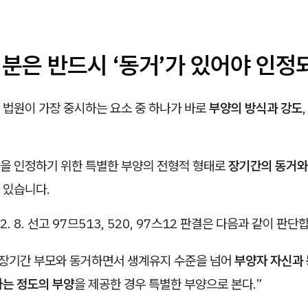
여분은 반드시 ‘동거’가 있어야 인정
 법원이 가장 중시하는 요소 중 하나가 바로
부양의 방식과 강도
을 인정하기 위한 특별한 부양의 전형적 형태로
장기간의 동거와
 있습니다.
12. 8. 선고 97므513, 520, 97스12 판결은 다음과 같이 판단
 장기간 부모와 동거하면서 생계유지 수준을 넘어
부양자 자신과
하는 정도의 부양
을 제공한 경우 특별한 부양으로 본다.”