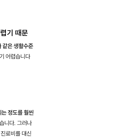
어렵기 때문
과 같은 생활수준
하기 어렵습니다
되는 정도를 훨씬
있습니다. 그러나
 진료비를 대신