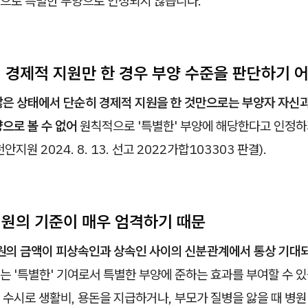
으로 특별한 부양으로 인정되지 않습니다.
이 경제적 지원만 한 경우 부양 수준을 판단하기 
은 상태에서 단순히 경제적 지원을 한 것만으로는 부양자 자신
으로 볼 수 없어
원칙적으로 '특별한' 부양에 해당한다고 인정
지원 2024. 8. 13. 선고 2022가합103303 판결).
 지원의 기준이 매우 엄격하기 때문
원의 금액이 피상속인과 상속인 사이의 신분관계에서 통상 기대
는 '특별한' 기여로서 특별한 부양에 준하는 효과를 부여할 수 
수시로 생활비, 용돈을 지급하거나, 부모가 질병을 앓을 때 병원