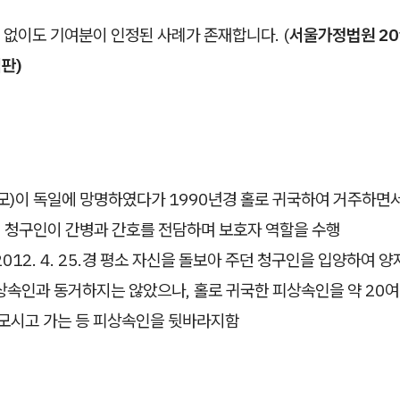
 없이도 기여분이 인정된 사례가 존재합니다. (
서울가정법원 2015
심판)
모)이 독일에 망명하였다가 1990년경 홀로 귀국하여 거주하면
인 청구인이 간병과 간호를 전담하며 보호자 역할을 수행
012. 4. 25.경 평소 자신을 돌보아 주던 청구인을 입양하여 양
속인과 동거하지는 않았으나, 홀로 귀국한 피상속인을 약 20여
 모시고 가는 등 피상속인을 뒷바라지함