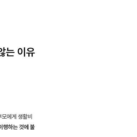
 않는 이유
 부모에게 생활비
이행하는 것에 불