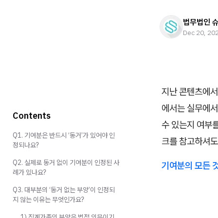
법무법인 
Dec 20, 20
지난 콘텐츠에서는
에서는 실무에서
Contents
수 있는지 여부를
Q1. 기여분은 반드시 ‘동거’가 있어야 인
크를 참고하셔도
정되나요?
Q2. 실제로 동거 없이 기여분이 인정된 사
기여분의 모든 
례가 있나요?
Q3. 대부분의 ‘동거 없는 부양’이 인정되
지 않는 이유는 무엇인가요?
1) 직계가족의 부양은 법적 의무이기