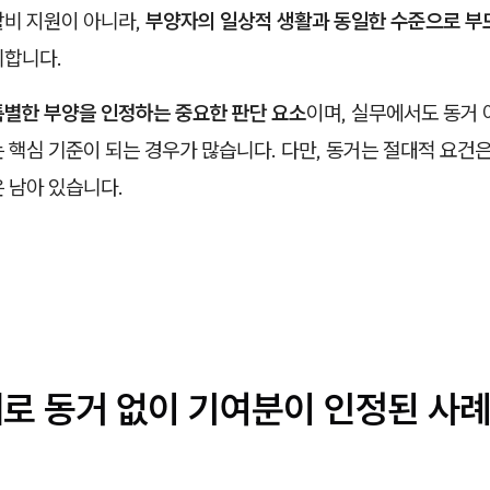
활비 지원이 아니라,
부양자의 일상적 생활과 동일한 수준으로 부
미합니다.
특별한 부양을 인정하는 중요한 판단 요소
이며, 실무에서도 동거 
 핵심 기준이 되는 경우가 많습니다. 다만, 동거는 절대적 요건
 남아 있습니다.
제로 동거 없이 기여분이 인정된 사