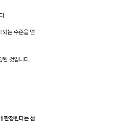
다.
대되는 수준을 넘
정된 것입니다.
에 한정된다는 점