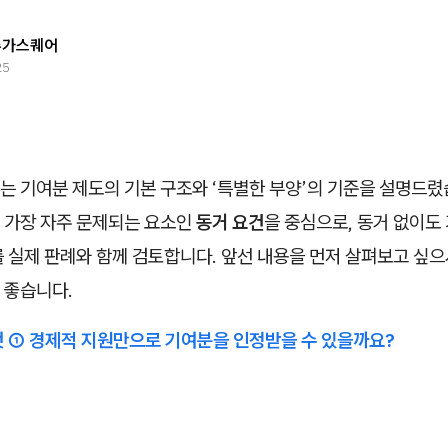
슈가스퀘어
25
 기여분 제도의 기본 구조와 ‘특별한 부양’의 기준을 설명드렸
 가장 자주 문제되는 요소인
동거 요건
을 중심으로, 동거 없이도
 실제 판례와 함께 검토합니다. 앞선 내용을 먼저 살펴보고 싶으
 좋습니다.
것 ① 경제적 지원만으로 기여분을 인정받을 수 있을까요?