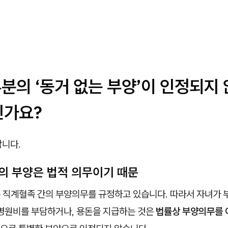
부분의 ‘동거 없는 부양’이 인정되지
인가요?
합니다.
족의 부양은 법적 의무이기 때문
는 직계혈족 간의 부양의무를 규정하고 있습니다. 따라서 자녀가
 병원비를 부담하거나, 용돈을 지급하는 것은
법률상 부양의무를 