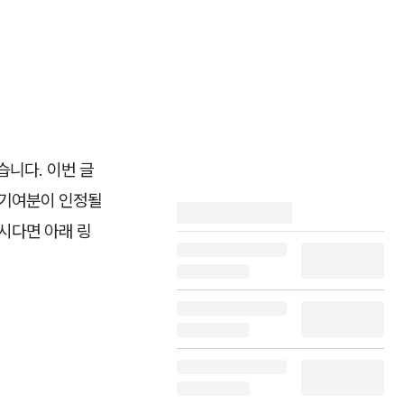
습니다. 이번 글
 기여분이 인정될
시다면 아래 링