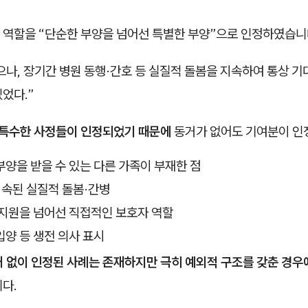
 역할을 “단순한 부양을 넘어선 특별한 부양”으로 인정하였습니
으나, 장기간 병원 동행·간호 등 실질적 돌봄을 지속하여 통상 기
었다.”
특수한 사정들이 인정되었기 때문에
동거가 없어도 기여분이 인
양을 받을 수 있는 다른 가족이 부재한 점
지속된 실질적 돌봄·간병
 지원을 넘어선 직접적인 보호자 역할
양 등 생전 의사 표시
 없이 인정된 사례는 존재하지만 극히 예외적 구조를 갖춘 경우
다.