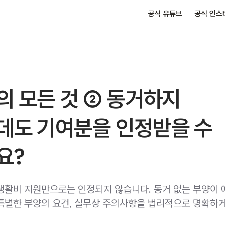
공식 유튜브
공식 인스
 모든 것 ② 동거하지
데도 기여분을 인정받을 수
요?
생활비 지원만으로는 인정되지 않습니다. 동거 없는 부양이
특별한 부양의 요건, 실무상 주의사항을 법리적으로 명확하