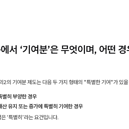
속에서 ‘기여분’은 무엇이며, 어떤 
의2의 기여분 제도는 다음 두 가지 형태의 "특별한 기여"가 있을
특별히 부양한 경우
산 유지 또는 증가에 특별히 기여한 경우
은 ‘특별히’라는 요건입니다.