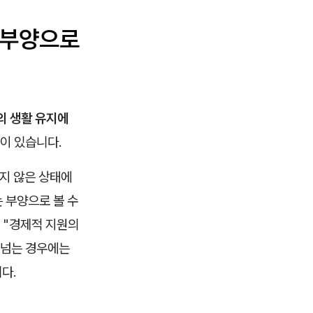
한 부양으로
의 생활 유지에
이 있습니다.
하지 않은 상태에
 부양으로 볼 수
 "경제적 지원의
어넘는 경우에는
다.