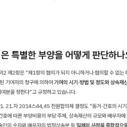
원은 특별한 부양을 어떻게 판단하나
의2 제2항은 "제1항의 협의가 되지 아니하거나 협의할 수 없는
정된 기여자의 청구에 의하여
기여의 시기·방법 및 정도와 상속재산
여분을 정한다"고 규정하고 있습니다.
11. 21.자 2014스44,45 전원합의체 결정도 "동거·간호의 시
·간호에 따른 부양비용의 부담 주체, 상속재산의 규모와 배우자에
상속인의 숫자와 배우자의 법정상속분 등
일체의 사정을 종합적으로