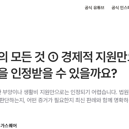
공식 유튜브
공식 인스
의 모든 것 ① 경제적 지원
을 인정받을 수 있을까요?
 부양이나 생활비 지원만으로는 인정되기 어렵습니다. 법원
 판단하는지, 어떤 증거가 필요한지 최신 판례와 함께 명확
슈가스퀘어