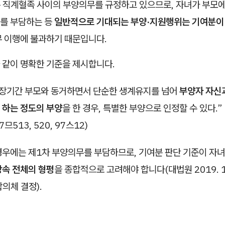
는 직계혈족 사이의 부양의무를 규정하고 있으므로, 자녀가 부모
를 부담하는 등
일반적으로 기대되는 부양·지원행위는 기여분이 
무 이행에 불과하기 때문입니다.
 같이 명확한 기준을 제시합니다.
 장기간 부모와 동거하면서 단순한 생계유지를 넘어
부양자 자신
 하는 정도의 부양
을 한 경우, 특별한 부양으로 인정할 수 있다.” 
97므513, 520, 97스12)
경우에는 제1차 부양의무를 부담하므로, 기여분 판단 기준이 자
상속 전체의 형평
을 종합적으로 고려해야 합니다(대법원 2019. 11
합의체 결정).