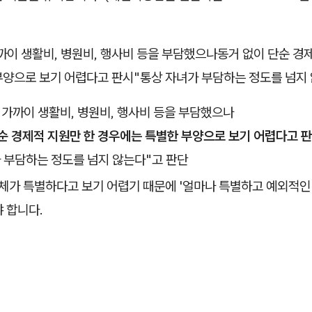
까이 생활비, 병원비, 행사비 등을 부담했으나동거 없이 단순 경제
부양으로 보기 어렵다고 판시"통상 자녀가 부담하는 정도를 넘지
 가까이 생활비, 병원비, 행사비 등을 부담했으나
순 경제적 지원만 한 경우에는 특별한 부양으로 보기 어렵다고 
 부담하는 정도를 넘지 않는다"고 판단
 자체가 특별하다고 보기 어렵기 때문에 '얼마나 특별하고 예외적
 합니다.