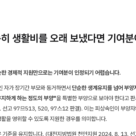
단순히 생활비를 오래 보냈다면 기여분
순한 경제적 지원만으로는 기여분이 인정되기 어렵습니다.
인 자가 장기간 부모와 동거하면서
단순한 생계유지를 넘어 부양
유지하게 하는 정도의 부양"
을 특별한 부양으로 보아야 한다고 
. 8. 선고 97므513, 520, 97스12 판결). 이는 피상속인이 부
생활을 영위할 수 있도록 지원한 경우를 의미합니다.
 기준을 유지합니다. (대전지방법원 천안지원 2024. 8. 13. 선