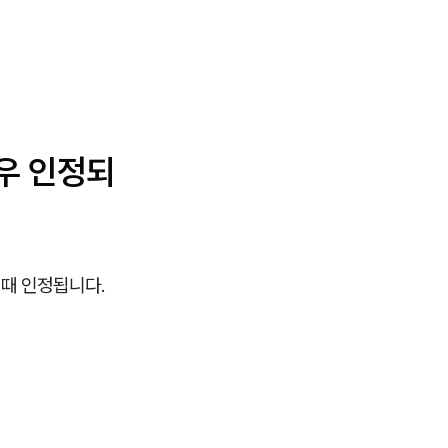
경우 인정되
 때 인정됩니다.