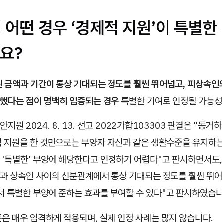
럼 어떤 경우 ‘경제적 지원’이 특별
요?
 금액과 기간이 통상 기대되는 정도를 훨씬 뛰어넘고, 피상속인
했다는 점이 명백히 입증되는 경우
특별한 기여로 인정될 가능성
지원 2024. 8. 13. 선고 2022가합103303 판결은 "동거
적 지원을 한 것만으로는 부양자 자신과 같은 생활수준을 유지하는
 '특별한' 부양에 해당한다고 인정하기 어렵다"고 판시하면서도,
과 상속인 사이의 신분관계에서 통상 기대되는 정도를 훨씬 뛰
서 특별한 부양에 준하는 효과를 부여할 수 있다"고 판시하였습니
은 매우 엄격하게 적용되며, 실제 인정 사례는 많지 않습니다.