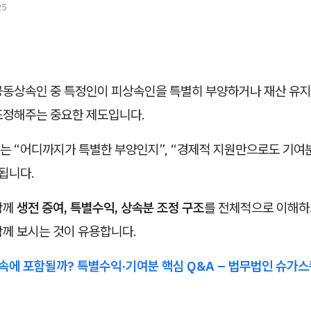
25
공동상속인 중 특정인이 피상속인을 특별히 부양하거나 재산 유지
조정해주는 중요한 제도입니다.
는 “어디까지가 특별한 부양인지”, “경제적 지원만으로도 기여분
됩니다.
함께
생전 증여, 특별수익, 상속분 조정 구조
를 전체적으로 이해하
함께 보시는 것이 유용합니다.
상속에 포함될까? 특별수익·기여분 핵심 Q&A – 법무법인 슈가