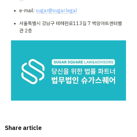
e-mail: 
sugar@sugar.legal
서울특별시 강남구 테헤란로113길 7 백암아트센터별
관 2층
Share article