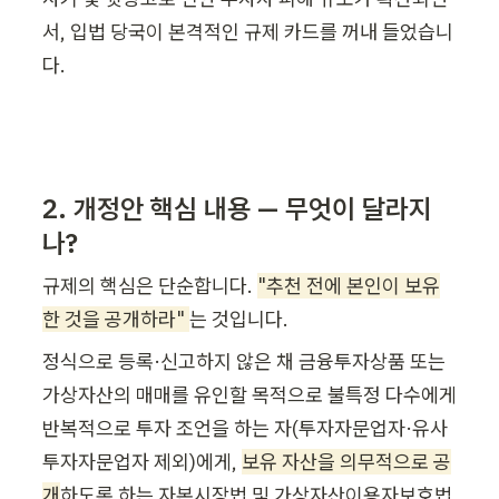
서, 입법 당국이 본격적인 규제 카드를 꺼내 들었습니
다.
2. 개정안 핵심 내용 — 무엇이 달라지
나?
규제의 핵심은 단순합니다. 
"추천 전에 본인이 보유
한 것을 공개하라" 
는 것입니다.
정식으로 등록·신고하지 않은 채 금융투자상품 또는 
가상자산의 매매를 유인할 목적으로 불특정 다수에게 
반복적으로 투자 조언을 하는 자(투자자문업자·유사
투자자문업자 제외)에게, 
보유 자산을 의무적으로 공
개
하도록 하는 자본시장법 및 가상자산이용자보호법 