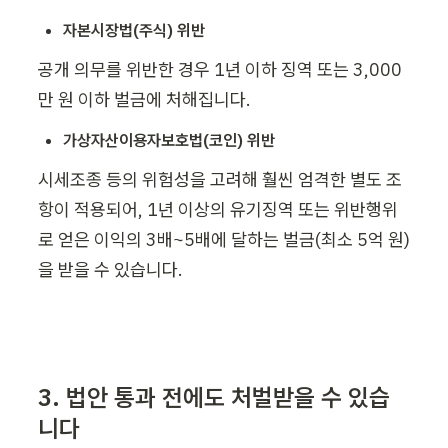
자본시장법(주식) 위반
공개 의무를 위반한 경우 1년 이하 징역 또는 3,000
만 원 이하 벌금에 처해집니다.
가상자산이용자보호법(코인) 위반
시세조종 등의 위험성을 고려해 훨씬 엄격한 별도 조
항이 적용되어, 1년 이상의 유기징역 또는 위반행위
로 얻은 이익의 3배~5배에 달하는 벌금(최소 5억 원)
을 받을 수 있습니다.
3. 법안 통과 전에도 처벌받을 수 있습
니다