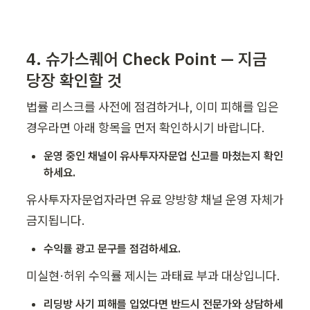
4. 슈가스퀘어 Check Point — 지금 
당장 확인할 것
법률 리스크를 사전에 점검하거나, 이미 피해를 입은 
경우라면 아래 항목을 먼저 확인하시기 바랍니다.
운영 중인 채널이 유사투자자문업 신고를 마쳤는지 확인
하세요.
유사투자자문업자라면 유료 양방향 채널 운영 자체가 
금지됩니다.
수익률 광고 문구를 점검하세요.
미실현·허위 수익률 제시는 과태료 부과 대상입니다.
리딩방 사기 피해를 입었다면 반드시 전문가와 상담하세