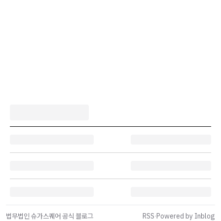
법무법인 슈가스퀘어 공식 블로그
RSS
·
Powered by Inblog