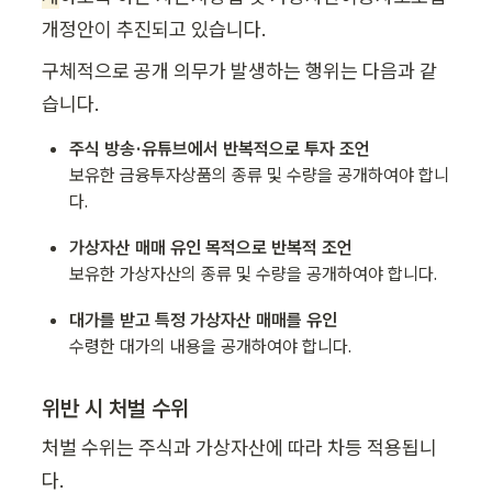
개정안이 추진되고 있습니다.
구체적으로 공개 의무가 발생하는 행위는 다음과 같
습니다.
주식 방송·유튜브에서 반복적으로 투자 조언
보유한 금융투자상품의 종류 및 수량을 공개하여야 합니
다.
가상자산 매매 유인 목적으로 반복적 조언
보유한 가상자산의 종류 및 수량을 공개하여야 합니다.
대가를 받고 특정 가상자산 매매를 유인
수령한 대가의 내용을 공개하여야 합니다.
위반 시 처벌 수위
처벌 수위는 주식과 가상자산에 따라 차등 적용됩니
다.