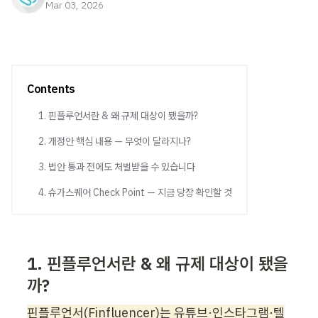
Mar 03, 2026
Contents
1. 핀플루언서란 & 왜 규제 대상이 됐을까?
2. 개정안 핵심 내용 — 무엇이 달라지나?
3. 법안 통과 전에도 처벌받을 수 있습니다
4. 슈가스퀘어 Check Point — 지금 당장 확인할 것
1. 핀플루언서란 & 왜 규제 대상이 됐을
까?
핀플루언서(Finfluencer)는 유튜브·인스타그램·텔