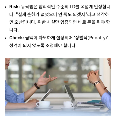
Risk:
뉴욕법은 합리적인 수준의 LD를 폭넓게 인정합니
다. "실제 손해가 없었으니 안 줘도 되겠지"라고 생각하
면 오산입니다. 위반 사실만 입증되면 바로 돈을 줘야 합
니다.
Check:
금액이 과도하게 설정되어 '징벌적(Penalty)'
성격이 되지 않도록 조정해야 합니다.