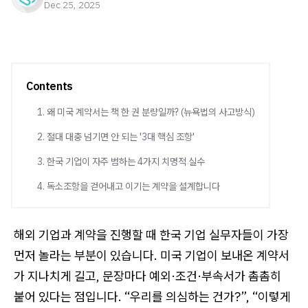
Dec 25, 2025
Contents
1. 왜 미국 계약서는 책 한 권 분량일까? (뉴욕법의 사고방식)
2. 절대 대충 넘기면 안 되는 '3대 핵심 조항'
3. 한국 기업이 자주 범하는 4가지 치명적 실수
4. 독소조항을 걷어내고 이기는 계약을 설계합니다
해외 기업과 계약을 진행할 때 한국 기업 실무자들이 가장
먼저 놀라는 부분이 있습니다. 미국 기업이 보내온 계약서
가 지나치게 길고, 문장마다 예외·조건·부속서가 촘촘히
붙어 있다는 점입니다. “우리를 의심하는 건가?”, “이렇게