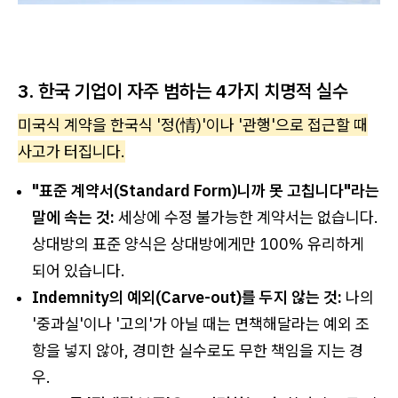
3. 한국 기업이 자주 범하는 4가지 치명적 실수
미국식 계약을 한국식 '정(情)'이나 '관행'으로 접근할 때
사고가 터집니다.
"표준 계약서(Standard Form)니까 못 고칩니다"라는
말에 속는 것:
세상에 수정 불가능한 계약서는 없습니다.
상대방의 표준 양식은 상대방에게만 100% 유리하게
되어 있습니다.
Indemnity의 예외(Carve-out)를 두지 않는 것:
나의
'중과실'이나 '고의'가 아닐 때는 면책해달라는 예외 조
항을 넣지 않아, 경미한 실수로도 무한 책임을 지는 경
우.