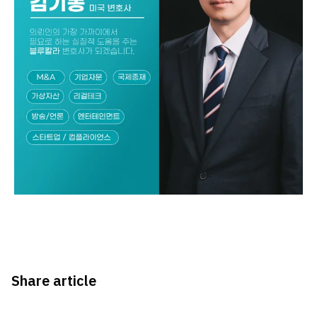
Share article