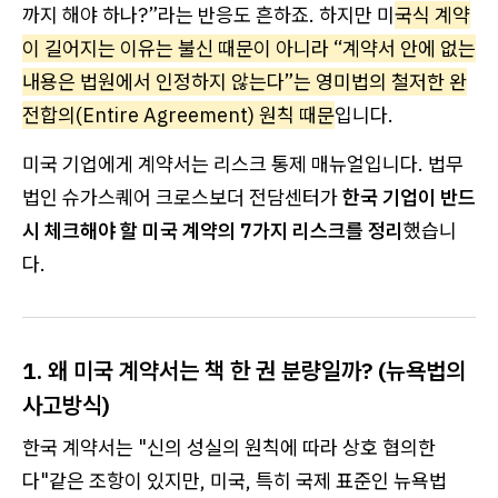
까지 해야 하나?”라는 반응도 흔하죠. 하지만 미
국식 계약
이 길어지는 이유는 불신 때문이 아니라 “계약서 안에 없는
내용은 법원에서 인정하지 않는다”는 영미법의 철저한 완
전합의(Entire Agreement) 원칙 때문
입니다.
미국 기업에게 계약서는 리스크 통제 매뉴얼입니다. 법무
법인 슈가스퀘어 크로스보더 전담센터가
한국 기업이 반드
시 체크해야 할 미국 계약의 7가지 리스크를 정리
했습니
다.
1. 왜 미국 계약서는 책 한 권 분량일까? (뉴욕법의
사고방식)
한국 계약서는 "신의 성실의 원칙에 따라 상호 협의한
다"같은 조항이 있지만, 미국, 특히 국제 표준인 뉴욕법