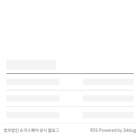
법무법인 슈가스퀘어 공식 블로그
RSS
·
Powered by Inblog