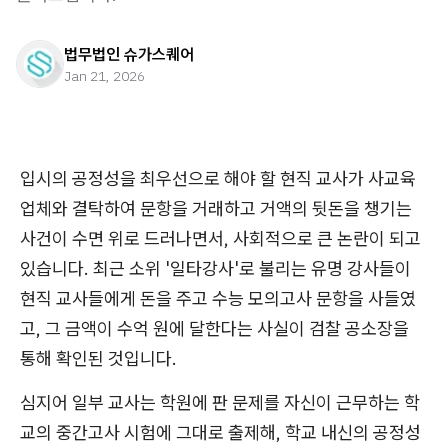
법무법인 슈가스퀘어
Jan 21, 2026
입시의 공정성을 최우선으로 해야 할 현직 교사가 사교육
업체와 결탁하여 문항을 거래하고 거액의 뒷돈을 챙기는
사건이 수면 위로 드러나면서, 사회적으로 큰 논란이 되고
있습니다. 최근 소위 '일타강사'로 불리는 유명 강사들이
현직 교사들에게 돈을 주고 수능 모의고사 문항을 사들였
고, 그 금액이 수억 원에 달한다는 사실이 검찰 공소장을
통해 확인된 것입니다.
심지어 일부 교사는 학원에 판 문제를 자신이 근무하는 학
교의 중간고사 시험에 그대로 출제해, 학교 내신의 공정성