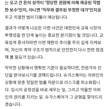
는
오고 간 돈의 성격이 '정당한 권원에 의해 제공된 적법
한 보수'인지, 아니면 '직무와 결부된 부정한 대가'인지
를
두고 치열한 법리 다툼이 예상됩니다.
결과가 어떻게 나오든 이번 사건은 대한민국 교육 시장의
투명성을 한 단계 높이는 중요한 분기점이 될 것입니다. 교
육업계 종사자라면 이번 재판의 추이를 주의 깊게 지켜보
며, 자신의 계약 구조가 법적으로 안전한지 다시 한번 점검
해 볼 필요가 있습니다.
막막한 상황에서 명확한 기준이 필요하다면, 전문가의 진
단을 받아보시기를 권해드립니다. 슈가스퀘어는 의뢰인의
상황에 맞춘 정밀한 법률 자문으로 리스크를 최소화합니
다. 입시의 공정성을 바로 세우는 일, 그리고 억울한 의뢰
인의 권리를 지키는 일. 슈가스퀘어가 그 균형을 찾아드리
겠습니다.