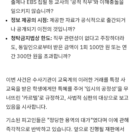
출제나 EBS 집필 등 교사의 '공적 직무'와 이해충돌을
일으키지 않습니까?
정보 제공의 시점:
제공한 자료가 공식적으로 출간되거
나 공개되기 이전의 것입니까?
청탁금지법상 한도:
직무 관련성이 없다고 주장하더라
도, 동일인으로부터 받은 금액이 1회 100만 원 또는 연
간 300만 원을 초과합니까?
이번 사건은 수사기관이 교육계의 이러한 거래를 특정 사
교육을 받은 학생에게만 특혜를 주어 '입시의 공정성'을 무
너뜨린 '카르텔'로 규정하고, 사법적 심판의 대상으로 보고
있음을 시사합니다.
기소된 피고인들은 "정당한 용역의 대가"였다며 이에 관해
즉각적으로 반박하고 있습니다. 앞으로 진행될 재판에서