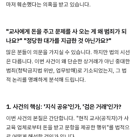
마저 훼손했다는 의혹을 받고 있습니다.
"교사에게 돈을 주고 문제를 사 오는 게 왜 범죄가 되
나요?"
"정당한 대가를 지급한 것 아닌가요?"
많은 분들이 의문을 가지실 수 있습니다. 하지만 법의 시선
은 다릅니다. 이번 사건이 왜 단순한 상거래가 아닌 중대한
범죄(청탁금지법 위반, 업무방해)로 기소되었는지, 그 법
적 논리를 명쾌하게 분석해 드립니다.
1. 사건의 핵심: '지식 공유'인가, '검은 거래'인가?
이번 사건의 본질은 간단합니다. "현직 교사(공직자)가 사
교육 업체로부터 돈을 받고 문항을 제공한 행위"를 법적으
로 어떻게 해석할 것인가 입니다.