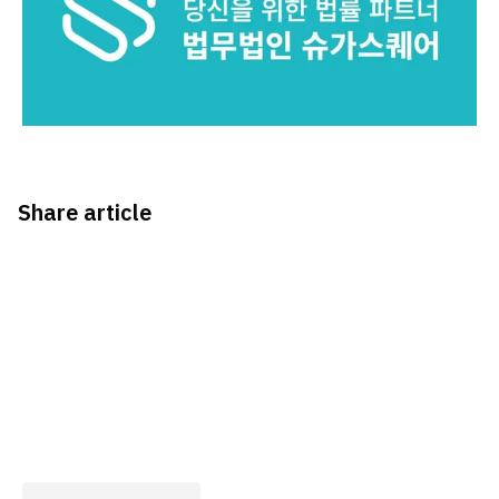
Share article