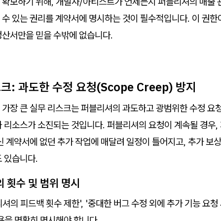
 확보하기 위해, 개발사/아티스트가 언제든지 퍼블리셔의 매출 
 수 있는 권리를 계약서에 명시하는 것이 필수적입니다. 이 권한
정산서만을 믿을 수밖에 없습니다.
크: 과도한 수정 요청(Scope Creep) 방지
 가장 큰 실무 리스크는 퍼블리셔의 과도하고 광범위한 수정 요
과 리소스가 소진되는 것입니다. 퍼블리셔의 요청이 계속될 경우,
신 계약서에 없던 추가 작업에 매달려 일정이 틀어지고, 추가 보
 있습니다.
의 횟수 및 범위 명시
셔의 피드백 횟수 제한', '중대한 버그 수정 외에 추가 기능 요청
용을 명확히 명시해야 합니다.