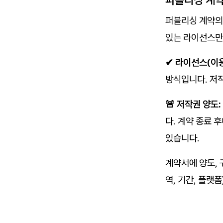
퍼블리싱 계약의 
있는 라이선스만
✔ 라이선스(이용
방식입니다. 저
🚨 저작권 양도:
다. 계약 종료 
있습니다.
계약서에 양도, 
역, 기간, 플랫