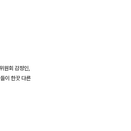
위원회 감정인,
들이 한끗 다른