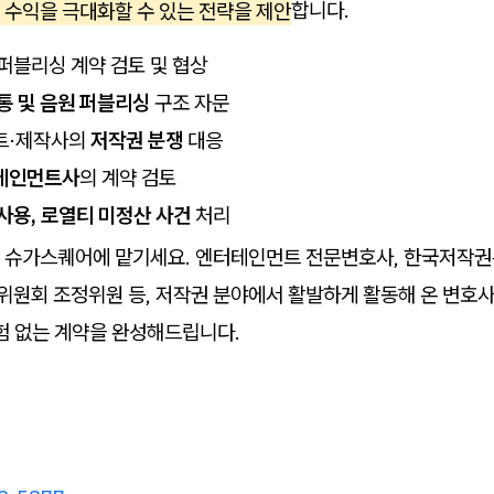
 수익을 극대화할 수 있는 전략을 제안
합니다.
퍼블리싱 계약 검토 및 협상
통 및 음원 퍼블리싱
구조 자문
트·제작사의
저작권 분쟁
대응
테인먼트사
의 계약 검토
사용, 로열티 미정산 사건
처리
 슈가스퀘어에 맡기세요. 엔터테인먼트 전문변호사, 한국저작권
원회 조정위원 등, 저작권 분야에서 활발하게 활동해 온 변호사
험 없는 계약을 완성해드립니다.