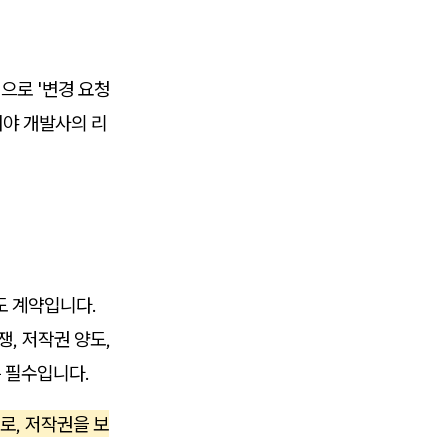
으로 '변경 요청
해야 개발사의 리
도 계약입니다.
, 저작권 양도,
는 필수입니다.
로, 저작권을 보