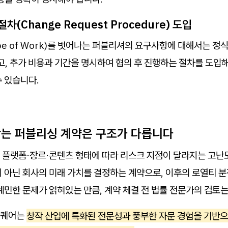
차(Change Request Procedure) 도입
pe of Work)를 벗어나는 퍼블리셔의 요구사항에 대해서는 정식
하고, 추가 비용과 기간을 명시하여 협의 후 진행하는 절차를 도입
 있습니다.
 막는 퍼블리싱 계약은 구조가 다릅니다
 플랫폼·장르·콘텐츠 형태에 따라 리스크 지점이 달라지는 고난
 아닌 회사의 미래 가치를 결정하는 계약으로, 이후의 로열티 분쟁
예민한 문제가 얽혀있는 만큼, 계약 체결 전 법률 전문가의 검토
스퀘어는
창작 산업에 특화된 전문성과 풍부한 자문 경험을 기반으