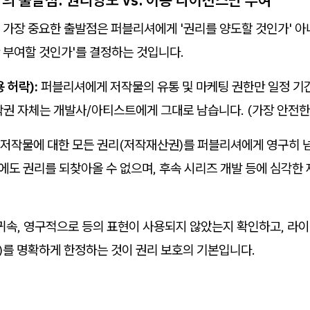
가장 중요한 출발점은 퍼블리셔에게 '권리를 양도할 것인가' 아
 부여할 것인가'를 결정하는 것입니다.
 허락):
퍼블리셔에게 저작물의 유통 및 마케팅 권한만 일정 기
작권 자체는 개발사/아티스트에게 그대로 남습니다. (가장 안전한
저작물에 대한 모든 권리(저작재산권)를 퍼블리셔에게 영구히 
후에도 권리를 되찾아올 수 없으며, 후속 시리즈 개발 등에 심각한 
귀속, 영구적으로 등의 표현이 사용되지 않았는지 확인하고, 라
폼)를 명확하게 한정하는 것이 권리 보호의 기본입니다.