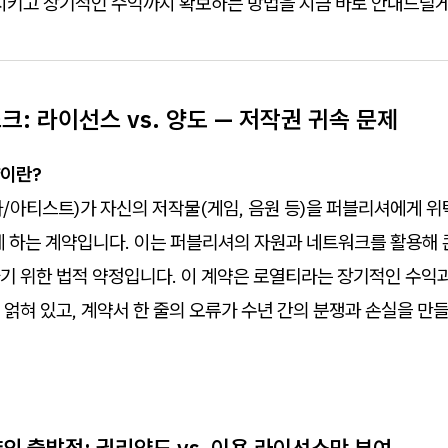
 지키고 장기적인 수익까지 확보하는 방법을 지금 바로 안내드릴게
스크: 라이선스 vs. 양도 — 저작권 귀속 문제
이란?
/아티스트)가 자신의 저작물(게임, 음원 등)을 퍼블리셔에게 위
게 하는 계약입니다. 이는 퍼블리셔의 자원과 네트워크를 활용해 
기 위한 법적 약정입니다. 이 계약은 로열티라는 장기적인 수익
얽혀 있고, 계약서 한 줄의 오류가 수년 간의 분쟁과 손실을 만들
의 출발점: 권리양도 vs. 이용 라이선스만 부여