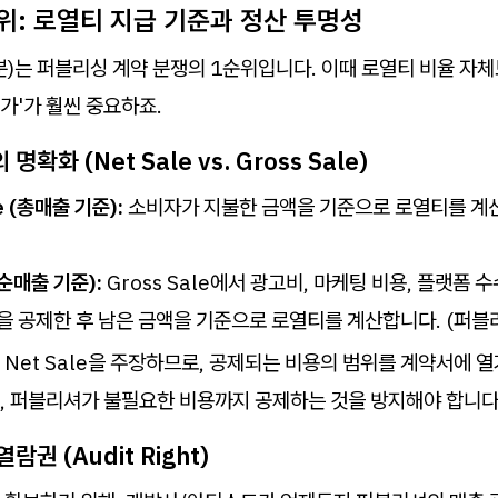
순위: 로열티 지급 기준과 정산 투명성
)는 퍼블리싱 계약 분쟁의 1순위입니다. 이때 로열티 비율 자체
가'가 훨씬 중요하죠.
명확화 (Net Sale vs. Gross Sale)
e (총매출 기준):
소비자가 지불한 금액을 기준으로 로열티를 계산
(순매출 기준):
Gross Sale에서 광고비, 마케팅 비용, 플랫폼 
을 공제한 후 남은 금액을 기준으로 로열티를 계산합니다. (퍼블
Net Sale을 주장하므로, 공제되는 비용의 범위를 계약서에 
, 퍼블리셔가 불필요한 비용까지 공제하는 것을 방지해야 합니다
람권 (Audit Right)