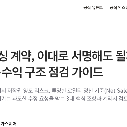
공식 유튜브
공식 인스
 계약, 이대로 서명해도 될
·수익 구조 점검 가이드
 저작권 양도 리스크, 투명한 로열티 정산 기준(Net Sale
키는 과도한 수정 요청을 막는 3대 핵심 조항과 계약서 검
슈가스퀘어