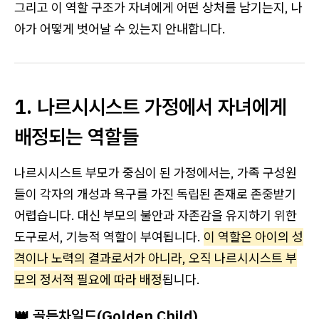
그리고 이 역할 구조가 자녀에게 어떤 상처를 남기는지, 나
아가 어떻게 벗어날 수 있는지 안내합니다.
1. 나르시시스트 가정에서 자녀에게
배정되는 역할들
나르시시스트 부모가 중심이 된 가정에서는, 가족 구성원
들이 각자의 개성과 욕구를 가진 독립된 존재로 존중받기
어렵습니다. 대신 부모의 불안과 자존감을 유지하기 위한
도구로서, 기능적 역할이 부여됩니다.
이 역할은 아이의 성
격이나 노력의 결과로서가 아니라, 오직 나르시시스트 부
모의 정서적 필요에 따라 배정
됩니다.
👑 골든차일드(Golden Child)