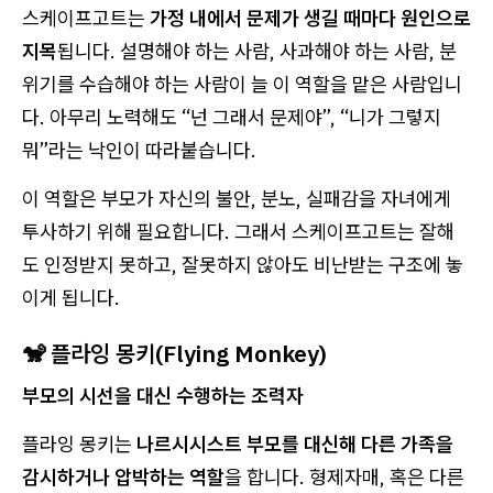
스케이프고트는
가정 내에서 문제가 생길 때마다 원인으로
지목
됩니다. 설명해야 하는 사람, 사과해야 하는 사람, 분
위기를 수습해야 하는 사람이 늘 이 역할을 맡은 사람입니
다. 아무리 노력해도 “넌 그래서 문제야”, “니가 그렇지
뭐”라는 낙인이 따라붙습니다.
이 역할은 부모가 자신의 불안, 분노, 실패감을 자녀에게
투사하기 위해 필요합니다. 그래서 스케이프고트는 잘해
도 인정받지 못하고, 잘못하지 않아도 비난받는 구조에 놓
이게 됩니다.
🐒 플라잉 몽키(Flying Monkey)
부모의 시선을 대신 수행하는 조력자
플라잉 몽키는
나르시시스트 부모를 대신해 다른 가족을
감시하거나 압박하는 역할
을 합니다. 형제자매, 혹은 다른