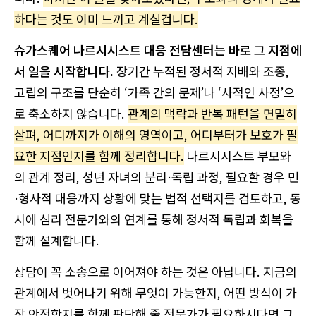
하다는 것도 이미 느끼고 계실겁니다.
슈가스퀘어 나르시시스트 대응 전담센터는 바로 그 지점에
서 일을 시작합니다.
장기간 누적된 정서적 지배와 조종,
고립의 구조를 단순히 ‘가족 간의 문제’나 ‘사적인 사정’으
로 축소하지 않습니다.
관계의 맥락과 반복 패턴을 면밀히
살펴, 어디까지가 이해의 영역이고, 어디부터가 보호가 필
요한 지점인지를 함께 정리합니다.
나르시시스트 부모와
의 관계 정리, 성년 자녀의 분리·독립 과정, 필요할 경우 민
·형사적 대응까지 상황에 맞는 법적 선택지를 검토하고, 동
시에 심리 전문가와의 연계를 통해 정서적 독립과 회복을
함께 설계합니다.
상담이 꼭 소송으로 이어져야 하는 것은 아닙니다. 지금의
관계에서 벗어나기 위해 무엇이 가능한지, 어떤 방식이 가
장 안전한지를 함께 판단해 줄 전문가가 필요하시다면
그