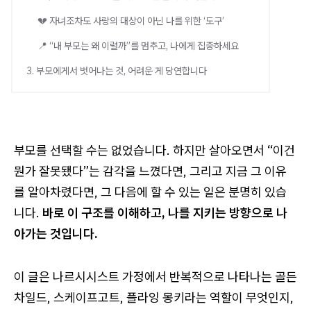
💔 자녀조차도 사랑의 대상이 아닌 나를 위한 ‘도구’
📍 “내 부모는 왜 이럴까”를 멈추고, 나에게 집중하세요
3. 부모에게서 벗어나는 것, 어려운 게 당연합니다
부모를 선택할 수는 없었습니다. 하지만 살아오면서 “이건
뭔가 잘못됐다”는 감각을 느꼈다면, 그리고 지금 그 이유
를 알아차렸다면, 그 다음에 할 수 있는 일은 분명히 있습
니다.
바로 이 구조를 이해하고, 나를 지키는 방향으로 나
아가는 것입니다.
이 글은 나르시시스트 가정에서 반복적으로 나타나는 골든
차일드, 스케이프고트, 플라잉 몽키라는 역할이 무엇인지,