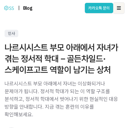
|
Blog
카카오톡 문의
Ope
민사
나르시시스트 부모 아래에서 자녀가
겪는 정서적 학대 – 골든차일드·
스케이프고트 역할이 남기는 상처
나르시시스트 부모 아래에서 자녀는 이상화되거나
문제아가 됩니다. 정서적 학대가 되는 이 역할 구조를
분석하고, 정서적 학대에서 벗어나기 위한 현실적인 대응
방향을 안내합니다. 지금 겪는 혼란의 이유를
확인해보세요.