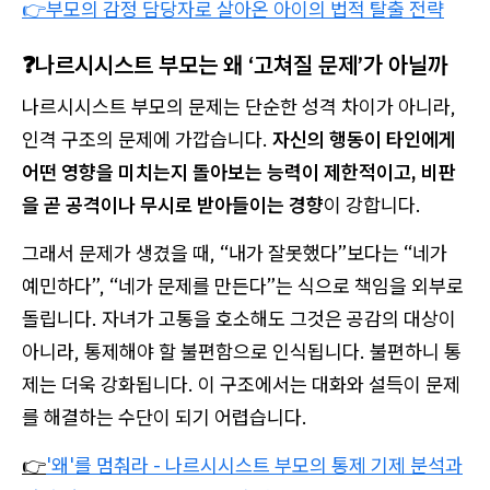
👉부모의
감정 담당자로 살아온 아이의 법적 탈출 전략
❓
나르시시스트 부모는 왜 ‘고쳐질 문제’가 아닐까
나르시시스트 부모의 문제는 단순한 성격 차이가 아니라,
인격 구조의 문제에 가깝습니다.
자신의 행동이 타인에게
어떤 영향을 미치는지 돌아보는 능력이 제한적이고, 비판
을 곧 공격이나 무시로 받아들이는 경향
이 강합니다.
그래서 문제가 생겼을 때, “내가 잘못했다”보다는 “네가
예민하다”, “네가 문제를 만든다”는 식으로 책임을 외부로
돌립니다. 자녀가 고통을 호소해도 그것은 공감의 대상이
아니라, 통제해야 할 불편함으로 인식됩니다. 불편하니 통
제는 더욱 강화됩니다. 이 구조에서는 대화와 설득이 문제
를 해결하는 수단이 되기 어렵습니다.
👉
'왜'를 멈춰라 - 나르시시스트 부모의 통제 기제 분석과