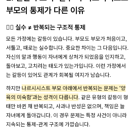
부모의 통제가 다른 이유
🙅‍♂️ 실수 ≠ 반복되는 구조적 통제
모든 가정에는 갈등이 있습니다. 부모도 부모가 처음이고,
서툴고, 때로는 실수합니다. 중요한 차이는 그 다음입니다.
자신의 말과 행동이 자녀에게 상처가 되었음을 인지하고,
돌아보고, 고치려는 태도가 있는가입니다. 이런 가정에서
는 갈등이 있어도 관계가 회복될 여지가 남습니다.
하지만
나르시시스트 부모 아래에서 반복되는 문제는 ‘양
육의 미숙함’과는 성격이 다릅니다
. 같은 유형의 갈등이 형
태만 바뀐 채 반복되고, 사과나 반성은 없으며, 책임은 늘
자녀에게 돌아갑니다. 이 경우 문제는 특정 사건이 아니라
지속되는 통제-관계 구조에 가깝습니다.