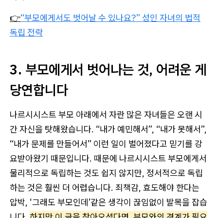
👉
“부모에게서도 벗어날 수 있나요?” 성인 자녀의 법적
독립 전략
3. 부모에게서 벗어나는 것, 어려운 게
당연합니다
나르시시스트 부모 아래에서 자란 많은 자녀들은 오랜 시
간 자신을 탓해왔습니다. “내가 예민해서”, “내가 못해서”,
“내가 문제를 만들어서” 이런 일이 벌어졌다고 믿기를 강
요받아왔기 때문입니다. 때문에 나르시시스트 부모에게서
물리적으로 독립하는 것도 쉽지 않지만, 정서적으로 독립
하는 것은 훨씬 더 어렵습니다. 죄책감, 효도해야 한다는
압박, ‘그래도 부모인데’같은 생각이 끊임없이 발목을 잡습
니다.
하지만 이 글을 찾아오셨다면, 부모와의 경계가 필요