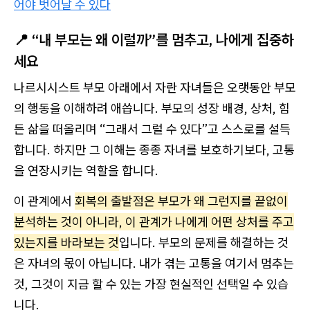
어야 벗어날 수 있다
📍 “내 부모는 왜 이럴까”를 멈추고, 나에게 집중하
세요
나르시시스트 부모 아래에서 자란 자녀들은 오랫동안 부모
의 행동을 이해하려 애씁니다. 부모의 성장 배경, 상처, 힘
든 삶을 떠올리며 “그래서 그럴 수 있다”고 스스로를 설득
합니다. 하지만 그 이해는 종종 자녀를 보호하기보다, 고통
을 연장시키는 역할을 합니다.
이 관계에서
회복의 출발점은 부모가 왜 그런지를 끝없이
분석하는 것이 아니라, 이 관계가 나에게 어떤 상처를 주고
있는지를 바라보는 것
입니다. 부모의 문제를 해결하는 것
은 자녀의 몫이 아닙니다. 내가 겪는 고통을 여기서 멈추는
것, 그것이 지금 할 수 있는 가장 현실적인 선택일 수 있습
니다.