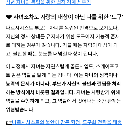
성년 자녀의 독립을 위한 법적 경계 세우기
💔 자녀조차도 사랑의 대상이 아닌 나를 위한 ‘도구’
나르시시스트 부모는 자녀를 독립된 인격으로 보기보다,
자신의 정서 상태를 유지하기 위한 도구이자 기능적 존재
로 대하는 경우가 많습니다. 기쁠 때는 자랑의 대상이 되
고, 불안할 때는 분노를 떠넘길 대상이 됩니다.
이 과정에서 자녀는 자연스럽게 골든차일드, 스케이프고
트 같은 역할을 맡게 되는 겁니다. 이는
자녀의 성격이나
능력의 문제가 아니라, 부모가 자신의 불안과 결핍을 처리
하는 방식에서 비롯된 결과
입니다. 자녀는 사랑받기 위해
역할을 수행하게 되고, 그 역할에서 벗어나는 순간 관계는
위협받습니다.
👉
나르시시스트의 불안이 만든 함정, 도구화 전략을 꿰뚫