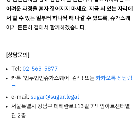
어려운 과정을 혼자 짊어지지 마세요. 지금 서 있는 자리에
서 할 수 있는 일부터 하나씩 해 나갈 수 있도록
, 슈가스퀘
어가 든든히 곁에서 함께하겠습니다.
[상담문의]
Tel:
02-563-5877
카톡 '법무법인슈가스퀘어' 검색! 또는
카카오톡 상담링
크
e-mail:
sugar@sugar.legal
서울특별시 강남구 테헤란로113길 7 백암아트센터별
관 2층