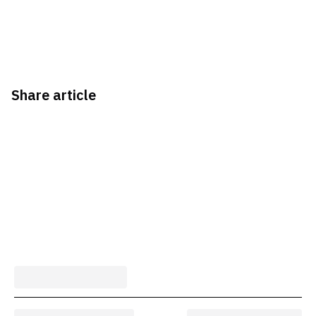
Share article