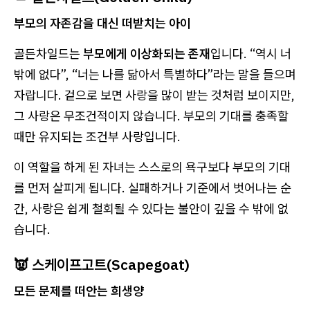
부모의 자존감을 대신 떠받치는 아이
골든차일드는
부모에게 이상화되는 존재
입니다. “역시 너
밖에 없다”, “너는 나를 닮아서 특별하다”라는 말을 들으며
자랍니다. 겉으로 보면 사랑을 많이 받는 것처럼 보이지만,
그 사랑은 무조건적이지 않습니다. 부모의 기대를 충족할
때만 유지되는 조건부 사랑입니다.
이 역할을 하게 된 자녀는 스스로의 욕구보다 부모의 기대
를 먼저 살피게 됩니다. 실패하거나 기준에서 벗어나는 순
간, 사랑은 쉽게 철회될 수 있다는 불안이 깊을 수 밖에 없
습니다.
👿 스케이프고트(Scapegoat)
모든 문제를 떠안는 희생양