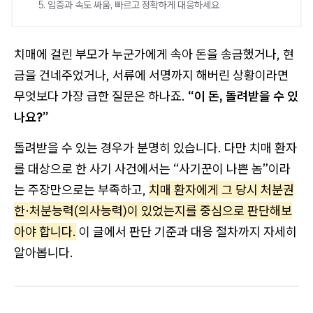
5. 입증과 속도 싸움, 빠르고 정확하게 대응하세요
치매에 걸린 부모가 누군가에게 속아 돈을 송금했거나, 현
금을 건네주었거나, 서류에 서명까지 해버린 상황이라면
무엇보다 가장 급한 질문은 하나죠.
“이 돈, 돌려받을 수 있
나요?”
돌려받을 수 있는 경우가 분명히 있습니다. 다만 치매 환자
를 대상으로 한 사기 사건에서는 “사기꾼이 나쁜 놈”이라
는 주장만으로는 부족하고,
치매 환자에게 그 당시 처분권
한·처분능력(의사능력)이 있었는지를 중심으로 판단해보
아야 합니다.
이 글에서 판단 기준과 대응 절차까지 자세히
알아봅니다.