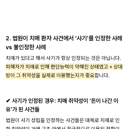
2. 법원이 치매 환자 사건에서 ‘사기’를 인정한 사례
vs 불인정한 사례
치매가 있다고 해서 사기가 항상 인정되는 것은 아닙니다.
피해자가 치매로 인해 판단능력이 약해진 상태였고 + 상대
방이 그 취약성을 실제로 이용했는지가 중요
합니다.
✔ 사기가 인정된 경우: 치매 취약성이 ‘돈이 나간 이
유’가 된 사건들
법원이 사기 성립을 인정하는 사건들은 대체로 치매로 인
한 취약성이 거래 구조 안에서 적극적으로 이용된 정황이