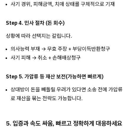
사기 경위, 피해금액, 치매 상태를 구체적으로 기재
Step 4. 민사 절차 (돈 회수)
상황에 따라 선택지는 갈립니다.
의사능력 부재 → 무효 주장 + 부당이득반환청구
사기 피해 → 취소 + 손해배상청구
Step 5. 가압류 등 재산 보전(가능하면 빠르게)
상대방이 돈을 빼돌릴 우려가 있다면 소송 전에 가압류
로 재산을 묶는 전략도 가능합니다.
5. 입증과 속도 싸움, 빠르고 정확하게 대응하세요