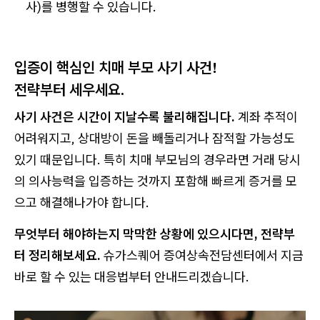
사)를 병행할 수 있습니다.
입증이 핵심인 치매 부모 사기 사건!
전략부터 세우세요.
사기 사건은 시간이 지날수록 불리해집니다.
계좌 추적이
어려워지고, 상대방이 돈을 빼돌리거나 잠적할 가능성도
있기 때문입니다. 특히 치매 부모님의 경우라면 거래 당시
의 의사능력을 입증하는 것까지 포함해 빠르게 증거를 모
으고 해결해나가야 합니다.
무엇부터 해야하는지 막막한 상황에 있으시다면, 전략부
터 정리해보세요.
슈가스퀘어 증여상속전담센터에서 지금
바로 할 수 있는 대응법부터 안내드리겠습니다.