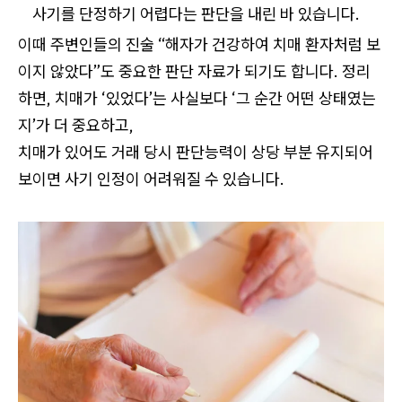
사기를 단정하기 어렵다는 판단을 내린 바 있습니다.
이때 주변인들의 진술 “해자가 건강하여 치매 환자처럼 보
이지 않았다”도 중요한 판단 자료가 되기도 합니다. 정리
하면, 치매가 ‘있었다’는 사실보다 ‘그 순간 어떤 상태였는
지’가 더 중요하고,
치매가 있어도 거래 당시 판단능력이 상당 부분 유지되어
보이면 사기 인정이 어려워질 수 있습니다.