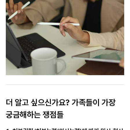
더 알고 싶으신가요? 가족들이 가장
궁금해하는 쟁점들