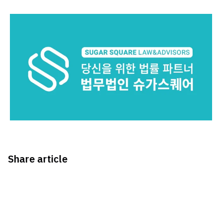
Share article