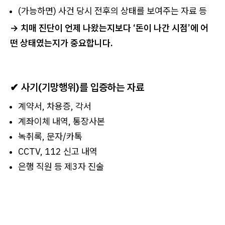
(가능하면) 사건 당시 전후의 상태를 보여주는 자료 등
→ 치매 진단이 언제 나왔는지보다 ‘돈이 나간 시점’에 어
떤 상태였는지가 중요합니다.
✔ 사기(기망행위)를 입증하는 자료
계약서, 차용증, 각서
계좌이체 내역, 통장사본
녹취록, 문자/카톡
CCTV, 112 신고 내역
은행 직원 등 제3자 진술