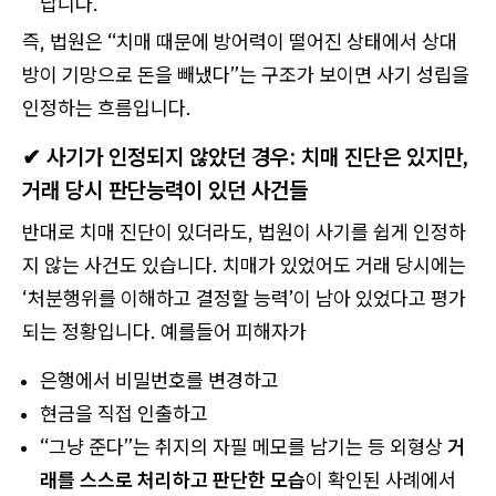
납니다.
즉, 법원은 “치매 때문에 방어력이 떨어진 상태에서 상대
방이 기망으로 돈을 빼냈다”는 구조가 보이면 사기 성립을
인정하는 흐름입니다.
✔ 사기가 인정되지 않았던 경우: 치매 진단은 있지만,
거래 당시 판단능력이 있던 사건들
반대로 치매 진단이 있더라도, 법원이 사기를 쉽게 인정하
지 않는 사건도 있습니다. 치매가 있었어도 거래 당시에는
‘처분행위를 이해하고 결정할 능력’이 남아 있었다고 평가
되는 정황입니다. 예를들어 피해자가
은행에서 비밀번호를 변경하고
현금을 직접 인출하고
“그냥 준다”는 취지의 자필 메모를 남기는 등 외형상
거
래를 스스로 처리하고 판단한 모습
이 확인된 사례에서