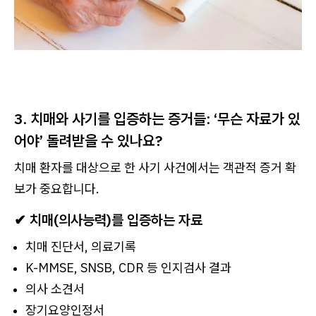
3. 치매와 사기를 입증하는 증거들: ‘무슨 자료가 있
어야’ 돌려받을 수 있나요?
치매 환자를 대상으로 한 사기 사건에서는 객관적 증거 확
보가 중요합니다.
✔ 치매(의사능력)를 입증하는 자료
치매 진단서, 의료기록
K-MMSE, SNSB, CDR 등 인지검사 결과
의사 소견서
장기요양인정서