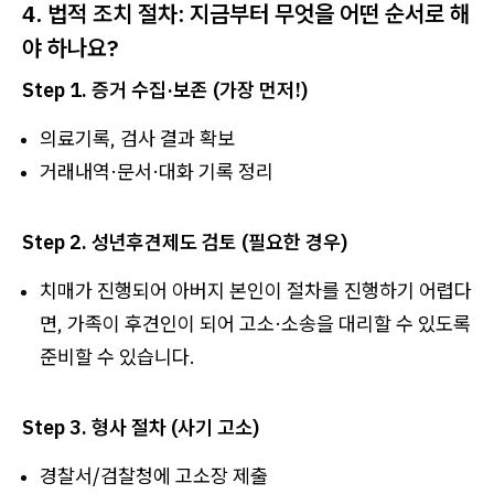
4. 법적 조치 절차: 지금부터 무엇을 어떤 순서로 해
야 하나요?
Step 1. 증거 수집·보존 (가장 먼저!)
의료기록, 검사 결과 확보
거래내역·문서·대화 기록 정리
Step 2. 성년후견제도 검토 (필요한 경우)
치매가 진행되어 아버지 본인이 절차를 진행하기 어렵다
면, 가족이 후견인이 되어 고소·소송을 대리할 수 있도록
준비할 수 있습니다.
Step 3. 형사 절차 (사기 고소)
경찰서/검찰청에 고소장 제출