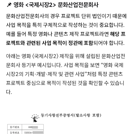
📌 영화 <국제시장2> 문화산업전문회사
문화산업전문회사의 경우 프로젝트 단위 법인이기 때문에
사업 목적을 특히 구체적으로 작성하는 것이 중요합니다.
예를 들어 특정 영화나 콘텐츠 제작 프로젝트라면
해당 프
로젝트와 관련된 사업 목적이 정관에 포함
되어야 합니다.
아래는 영화 〈국제시장2〉 제작을 위해 설립된 문화산업전
문회사 등기부 예시입니다. 사업 목적을 보면 “영화 국제
시장2의 기획·개발·제작 및 관련 사업”처럼 특정 콘텐츠
프로젝트 중심으로 목적이 작성된 것을 확인할 수 있습니
다.