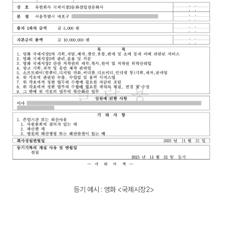
등기 예시 : 영화 <국제시장2>