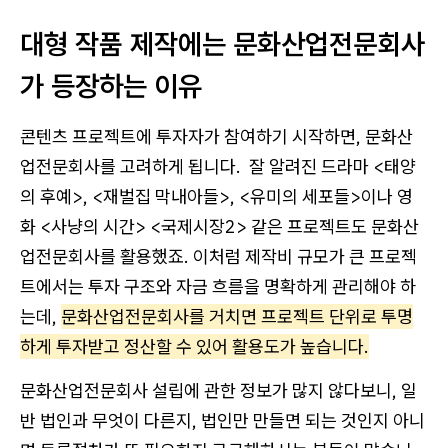
대형 작품 제작에는 문화산업전문회사
가 등장하는 이유
콘텐츠 프로젝트에 투자자가 참여하기 시작하면, 문화산
업전문회사를 고려하게 됩니다. 잘 알려진 드라마 <태양
의 후예>, <재벌집 막내아들>, <유미의 세포들>이나 영
화 <사냥의 시간> <국제시장2> 같은 프로젝트도 문화산
업전문회사를 활용했죠. 이처럼 제작비 규모가 큰 프로젝
트에서는 투자 구조와 자금 흐름을 명확하게 관리해야 하
는데,
문화산업전문회사를 거치면 프로젝트 단위로 투명
하게 투자받고 정산할 수 있어 활용도가 높습니다.
문화산업전문회사 설립에 관한 정보가 많지 않다보니, 일
반 법인과 무엇이 다른지, 법인만 만들면 되는 것인지 아니