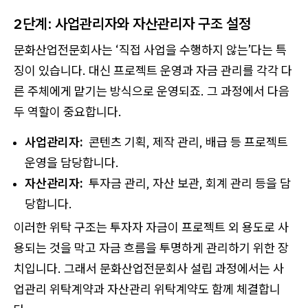
2단계: 사업관리자와 자산관리자 구조 설정
문화산업전문회사는 ‘직접 사업을 수행하지 않는’다는 특
징이 있습니다. 대신 프로젝트 운영과 자금 관리를 각각 다
른 주체에게 맡기는 방식으로 운영되죠. 그 과정에서 다음
두 역할이 중요합니다.
사업관리자:
콘텐츠 기획, 제작 관리, 배급 등 프로젝트
운영을 담당합니다.
자산관리자:
투자금 관리, 자산 보관, 회계 관리 등을 담
당합니다.
이러한 위탁 구조는 투자자 자금이 프로젝트 외 용도로 사
용되는 것을 막고 자금 흐름을 투명하게 관리하기 위한 장
치입니다. 그래서 문화산업전문회사 설립 과정에서는 사
업관리 위탁계약과 자산관리 위탁계약도 함께 체결합니