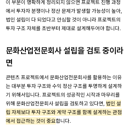
이 부분이 명확하게 정리되지 않으면 프로젝트 진행 과정
에서 투자자 분쟁이나 정산 문제가 발생할 가능성이 높아,
법인 설립이 다 되었다고 안심할 것이 아니라 프로젝트의
투자 구조 자체를 초반부터 제대로 설계해두어야 합니다.
문화산업전문회사 설립을 검토 중이라
면
콘텐츠 프로젝트에서 문화산업전문회사를 활용하는 이유
는 대부분 투자 구조와 수익 정산 구조를 투명하게 설계하
기 위해서입니다. 프로젝트의 성공적인 시작과 마무리를
위해 문화산업전문회사 설립을 검토하고 있다면,
법인 설
립 자체보다 투자 구조와 계약 구조를 함께 설계하는 관점
에서 접근하는 것이 중요
합니다.