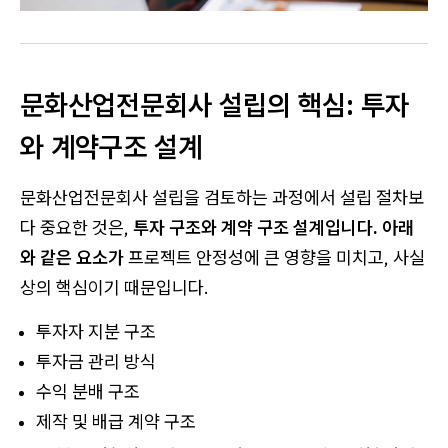
문화산업전문회사 설립의 핵심: 투자
와 계약구조 설계
문화산업전문회사 설립을 검토하는 과정에서 설립 절차보
다 중요한 것은,
투자 구조와 계약 구조 설계입니다. 아래
와 같은 요소가
프로젝트 안정성에 큰 영향을 미치고, 사실
상의 핵심이기 때문입니다.
투자자 지분 구조
투자금 관리 방식
수익 분배 구조
제작 및 배급 계약 구조