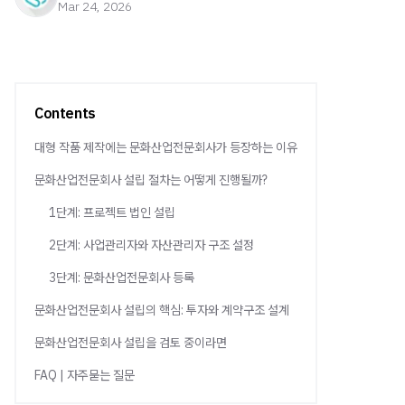
Mar 24, 2026
Contents
대형 작품 제작에는 문화산업전문회사가 등장하는 이유
문화산업전문회사 설립 절차는 어떻게 진행될까?
1단계: 프로젝트 법인 설립
2단계: 사업관리자와 자산관리자 구조 설정
3단계: 문화산업전문회사 등록
문화산업전문회사 설립의 핵심: 투자와 계약구조 설계
문화산업전문회사 설립을 검토 중이라면
FAQ | 자주묻는 질문