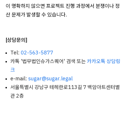
이 명확하지 않으면 프로젝트 진행 과정에서 분쟁이나 정
산 문제가 발생할 수 있습니다.
[상담문의]
Tel:
02-563-5877
카톡 '법무법인슈가스퀘어' 검색 또는
카카오톡 상담링
크
e-mail:
sugar@sugar.legal
서울특별시 강남구 테헤란로113길 7 백암아트센터별
관 2층