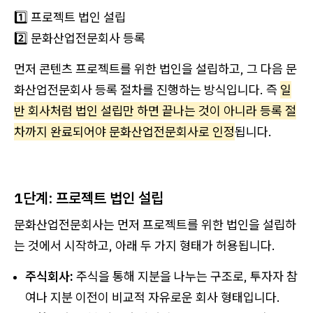
1️⃣ 프로젝트 법인 설립
2️⃣ 문화산업전문회사 등록
먼저 콘텐츠 프로젝트를 위한 법인을 설립하고, 그 다음 문
화산업전문회사 등록 절차를 진행하는 방식입니다. 즉
일
반 회사처럼 법인 설립만 하면 끝나는 것이 아니라 등록 절
차까지 완료되어야 문화산업전문회사로 인정
됩니다.
1단계: 프로젝트 법인 설립
문화산업전문회사는 먼저 프로젝트를 위한 법인을 설립하
는 것에서 시작하고, 아래 두 가지 형태가 허용됩니다.
주식회사:
주식을 통해 지분을 나누는 구조로, 투자자 참
여나 지분 이전이 비교적 자유로운 회사 형태입니다.