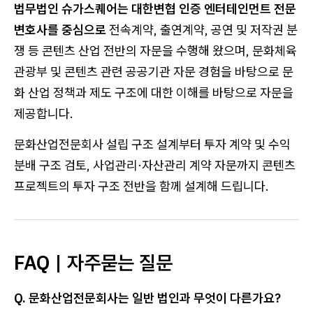
법무법인 슈가스퀘어는 대한변협 인증 엔터테인먼트 전문
변호사를 중심으로
전속계약, 출연계약, 공연 및 저작권 분
쟁 등 콘텐츠 산업 전반의 자문을 수행해 왔으며, 문화체육
관광부 및 콘텐츠 관련 공공기관 자문 경험을 바탕으로 문
화 산업 정책과 제도 구조에 대한 이해를 바탕으로 자문을
제공합니다.
문화산업전문회사 설립 구조 설계부터 투자 계약 및 수익
분배 구조 검토, 사업관리·자산관리 계약 자문까지 콘텐츠
프로젝트의 투자 구조 전반을 함께 설계해 드립니다.
FAQ | 자주묻는 질문
Q. 문화산업전문회사는 일반 법인과 무엇이 다른가요?