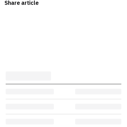
Share article