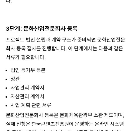
다.
3단계: 문화산업전문회사 등록
프로젝트 법인 설립과 계약 구조가 준비되면 문화산업전문
회사 등록 절차를 진행합니다. 이 단계에서는 다음과 같은
서류가 필요합니다.
법인 등기부 등본
정관
사업관리 계약서
자산관리 계약서
사업 계획 관련 서류
문화산업전문회사 등록은 문화체육관광부 소관 제도이며,
실제 신청은 한국콘텐츠진흥원이 운영하는 온라인 시스템