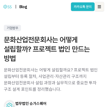
|
Blog
카카오톡 문의
Ope
기업법무
문화산업전문회사는 어떻게
설립할까? 프로젝트 법인 만드는
방법
문화산업전문회사는 어떻게 설립할까요? 프로젝트 법인
설립부터 등록 절차, 사업관리·자산관리 구조까지
문화산업전문회사 설립 과정과 실무적으로 중요한 투자
구조 설계 포인트를 정리했습니다.
법무법인 슈가스퀘어