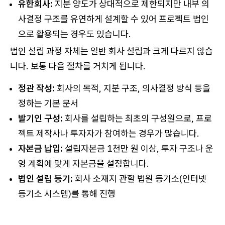
유한회사:
지분 양도가 상대적으로 제한되지만 내부 의
사결정 구조를 유연하게 설계할 수 있어 프로젝트 법인
으로 활용되는 경우도 있습니다.
법인 설립 과정 자체는 일반 회사 설립과 크게 다르지 않습
니다. 보통 다음 절차를 거치게 됩니다.
정관 작성:
회사의 목적, 지분 구조, 의사결정 방식 등을
정하는 기본 문서
발기인 구성:
회사를 설립하는 최초의 구성원으로, 프로
젝트 제작사나 투자자가 참여하는 경우가 많습니다.
자본금 납입:
설립자본금 1천만 원 이상, 투자 구조나 운
영 계획에 맞게 자본금을 설정합니다.
법인 설립 등기:
회사 소재지 관할 법원 등기소(인터넷
등기소 시스템)를 통해 진행