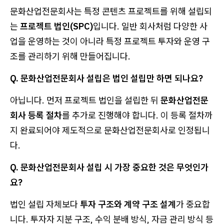
문화산업전문회사는 특정 콘텐츠 프로젝트를 위해 설립되
는
프로젝트 법인(SPC)
입니다. 일반 회사처럼 다양한 사
업을 운영하는 것이 아니라 특정 프로젝트 투자와 운영 구
조를 관리하기 위해 만들어집니다.
Q. 문화산업전문회사 설립은 법인 설립만 하면 되나요?
아닙니다. 먼저 프로젝트 법인을 설립한 뒤
문화산업전문
회사 등록 절차
를 추가로 진행해야 합니다. 이 등록 절차까
지 완료되어야 제도적으로 문화산업전문회사로 인정됩니
다.
Q. 문화산업전문회사 설립 시 가장 중요한 것은 무엇인가
요?
법인 설립 자체보다
투자 구조와 계약 구조 설계
가 중요합
니다. 투자자 지분 구조, 수익 분배 방식, 자금 관리 방식 등