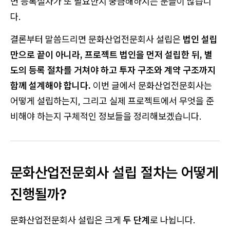
면 등록절차가 또 필요한지 궁금해하시는 분들이 많습니
다.
결론부터 말씀드리면 문화산업전문회사 설립은
법인 설립
만으로 끝이 아니라, 프로젝트 법인을 먼저 설립한 뒤, 별
도의 등록 절차를 거쳐야 하고 투자 구조와 계약 구조까지
함께 설계해야 합니다.
이번 글에서 문화산업전문회사는
어떻게 설립하는지, 그리고 실제 프로젝트에서 무엇을 준
비해야 하는지 구체적인 정보들을 정리해보겠습니다.
문화산업전문회사 설립 절차는 어떻게
진행될까?
문화산업전문회사 설립은 크게
두 단계
로 나뉩니다.