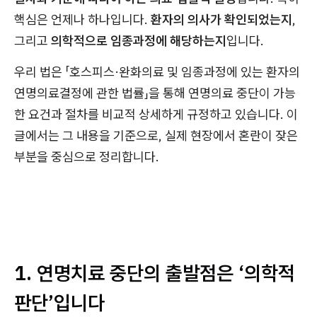
핵심은 언제나 하나입니다.
환자의 의사가 확인되었는지
,
그리고
의학적으로 임종과정에 해당하는지
입니다.
우리 법은 「호스피스·완화의료 및 임종과정에 있는 환자의
연명의료결정에 관한 법률」을 통해 연명의료 중단이 가능
한 요건과 절차를 비교적 상세하게 규정하고 있습니다. 이
글에서는 그 내용을 기준으로, 실제 현장에서 혼란이 잦은
부분을 중심으로 정리합니다.
1. 연명치료 중단의 출발점은 ‘의학적
판단’입니다