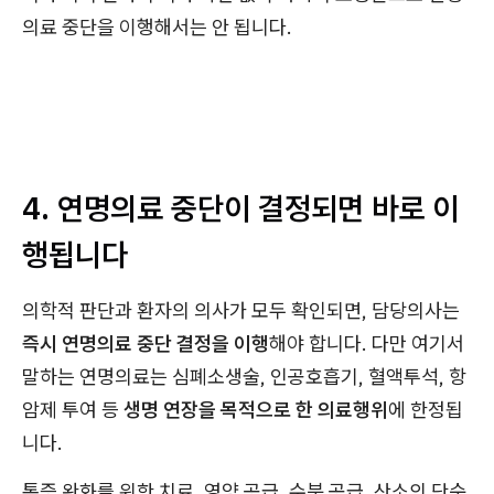
의료 중단을 이행해서는 안 됩니다.
4. 연명의료 중단이 결정되면 바로 이
행됩니다
의학적 판단과 환자의 의사가 모두 확인되면, 담당의사는
즉시 연명의료 중단 결정을 이행
해야 합니다. 다만 여기서
말하는 연명의료는 심폐소생술, 인공호흡기, 혈액투석, 항
암제 투여 등
생명 연장을 목적으로 한 의료행위
에 한정됩
니다.
통증 완화를 위한 치료, 영양 공급, 수분 공급, 산소의 단순