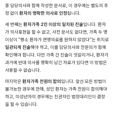
중 담당의사와 함께 작성한 문서로, 이 경우에는 별도의 추
정 없이
환자의 명확한 의사로 인정
됩니다.
세 번째는
환자가족 2인 이상의 일치된 진술
입니다. 환자
가 의사표현을 할 수 없고, 사전 문서도 없다면, 가족 두 명
이상이 “평소 환자가 연명의료를 원하지 않았다”는 취지로
일관되게 진술
해야 하고, 이를 담당의사와 전문의가 함께
확인해야 합니다. 다만 가족 간 진술이 엇갈리거나, 환자가
과거에 반대 의사를 명확히 남긴 자료가 있다면 이 방법은
사용할 수 없습니다.
마지막은
환자가족 전원의 합의
입니다. 앞선 모든 방법이
불가능한 경우에 한해, 성인 환자는 가족 전원이 합의해야
하고, 미성년자의 경우에는 친권자인 법정대리인이 결정
을 할 수 있습니다.