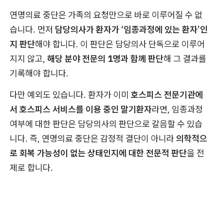
연명의료 중단은 가족의 요청만으로 바로 이루어질 수 없
습니다. 먼저
담당의사가 환자가 ‘임종과정에 있는 환자’인
지 판단
해야 합니다. 이 판단은 담당의사 단독으로 이루어
지지 않고,
해당 분야 전문의 1명과 함께 판단
해 그 결과를
기록해야 합니다.
다만 예외도 있습니다. 환자가 이미
호스피스 전문기관에
서 호스피스 서비스를 이용 중인 말기환자
라면, 임종과정
여부에 대한 판단은 담당의사의 판단으로 갈음할 수 있습
니다. 즉, 연명의료 중단은 감정적 결단이 아니라
의학적으
로 회복 가능성이 없는 상태인지에 대한 전문적 판단
을 전
제로 합니다.