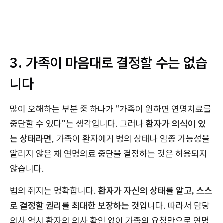
3. 가족이 마음대로 결정할 수는 없습
니다
많이 오해하는 부분 중 하나가 “가족이 원하면 연명치료를
중단할 수 있다”는 생각입니다. 그러나
환자가 의식이 있
는 상태라면
, 가족이 환자에게 병의 상태나 임종 가능성을
알리지 않은 채 연명의료 중단을 결정하는 것은 허용되지
않습니다.
법의 취지는 명확합니다.
환자가 자신의 상태를 알고, 스스
로 결정할 권리를 최대한 보장하는 것
입니다. 따라서 담당
의사 역시 환자의 의사 확인 없이 가족의 요청만으로 연명