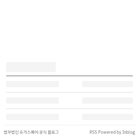
법무법인 슈가스퀘어 공식 블로그
RSS
·
Powered by Inblog