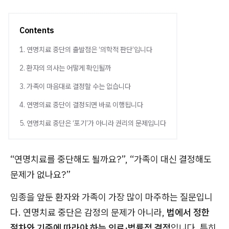
Contents
1. 연명치료 중단의 출발점은 ‘의학적 판단’입니다
2. 환자의 의사는 어떻게 확인될까
3. 가족이 마음대로 결정할 수는 없습니다
4. 연명의료 중단이 결정되면 바로 이행됩니다
5. 연명치료 중단은 ‘포기’가 아니라 권리의 문제입니다
“연명치료를 중단해도 될까요?”, “가족이 대신 결정해도
문제가 없나요?”
임종을 앞둔 환자와 가족이 가장 많이 마주하는 질문입니
다. 연명치료 중단은 감정의 문제가 아니라,
법에서 정한
절차와 기준에 따라야 하는 의료·법률적 결정
입니다. 특히