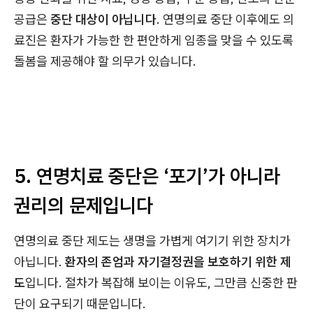
공급은
중단 대상이 아닙니다
. 연명의료 중단 이후에도 의
료진은 환자가 가능한 한 편안하게 임종을 맞을 수 있도록
돌봄을 제공해야 할 의무가 있습니다.
5. 연명치료 중단은 ‘포기’가 아니라
권리의 문제입니다
연명의료 중단 제도는 생명을 가볍게 여기기 위한 장치가
아닙니다.
환자의 존엄과 자기결정권을 보호하기 위한 제
도
입니다. 절차가 복잡해 보이는 이유도, 그만큼 신중한 판
단이 요구되기 때문입니다.