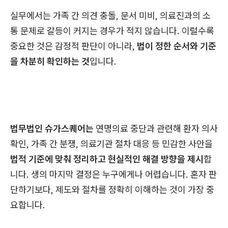
실무에서는 가족 간 의견 충돌, 문서 미비, 의료진과의 소
통 문제로 갈등이 커지는 경우가 적지 않습니다. 이럴수록
중요한 것은 감정적 판단이 아니라,
법이 정한 순서와 기준
을 차분히 확인하는 것
입니다.
법무법인 슈가스퀘어는
연명의료 중단과 관련해 환자 의사
확인, 가족 간 분쟁, 의료기관 절차 대응 등 민감한 사안을
법적 기준에 맞춰 정리하고 현실적인 해결 방향을 제시
합
니다. 생의 마지막 결정은 누구에게나 어렵습니다. 혼자 판
단하기보다, 제도와 절차를 정확히 이해하는 것이 가장 중
요합니다.