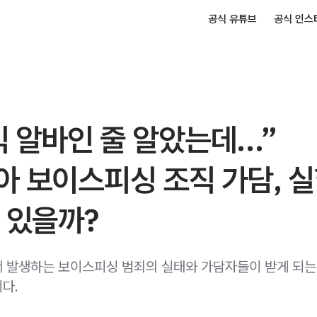
공식 유튜브
공식 인스
익 알바인 줄 알았는데…”
아 보이스피싱 조직 가담, 
 있을까?
 발생하는 보이스피싱 범죄의 실태와 가담자들이 받게 되는
다.