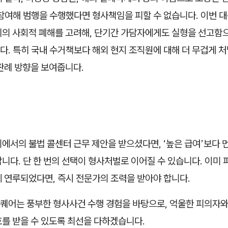
 참여해 범행을 수행했다면 형사책임을 피할 수 없습니다. 이번 
죄의 사회적 폐해를 고려해, 단기간 가담자에게도 실형을 선고함
. 특히 국내 수거책보다 해외 현지 조직원에 대해 더 무겁게 처
판례 방향을 보여줍니다.
에서의 불법 콜센터 근무 제안을 받으셨다면, ‘높은 급여’보다 먼
니다. 단 한 번의 선택이 형사처벌로 이어질 수 있습니다. 이미
에 연루되었다면, 즉시 전문가의 조력을 받아야 합니다.
퀘어는 풍부한 형사사건 수행 경험을 바탕으로, 억울한 피의자와
호를 받을 수 있도록 최선을 다하겠습니다.