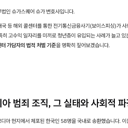
무법인 슈가스퀘어 슈가 변호사입니다.
태국 등 해외 콜센터를 통한 전기통신금융사기(보이스피싱)가 사
특히 고수익 일자리를 미끼로 청년층이 유입되는 사례가 늘고 있는
센터 가담자의 법적 처벌 기준
을 명확히 짚어보겠습니다.
디아 범죄 조직, 그 실태와 사회적 
보디아 현지에서 체포된 한국인 58명을 국내로 송환했습니다. 이