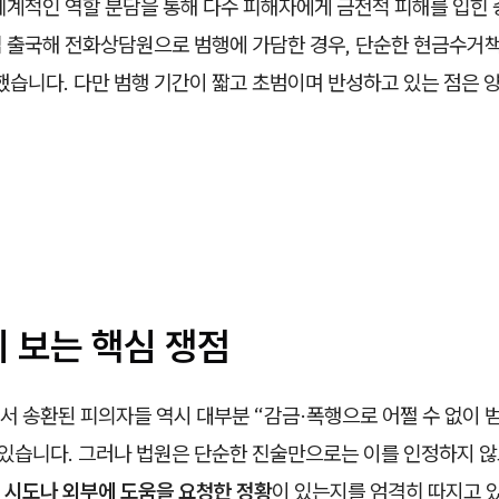
체계적인 역할 분담을 통해 다수 피해자에게 금전적 피해를 입힌 
직접 출국해 전화상담원으로 범행에 가담한 경우, 단순한 현금수거
했습니다. 다만 범행 기간이 짧고 초범이며 반성하고 있는 점은 
이 보는 핵심 쟁점
서 송환된 피의자들 역시 대부분 “감금·폭행으로 어쩔 수 없이 
 있습니다. 그러나 법원은 단순한 진술만으로는 이를 인정하지 않
 시도나 외부에 도움을 요청한 정황
이 있는지를 엄격히 따지고 있