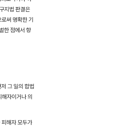
대구지법 판결은
으로써 명확한 기
벌한 점에서 향
저 그 일의 합법
 피해자이거나 의
 피해자 모두가