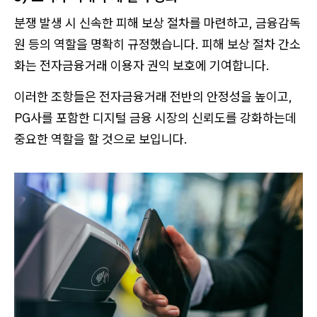
분쟁 발생 시 신속한 피해 보상 절차를 마련하고, 금융감독
원 등의 역할을 명확히 규정했습니다. 피해 보상 절차 간소
화는 전자금융거래 이용자 권익 보호에 기여합니다.
이러한 조항들은 전자금융거래 전반의 안정성을 높이고,
PG사를 포함한 디지털 금융 시장의 신뢰도를 강화하는데
중요한 역할을 할 것으로 보입니다.