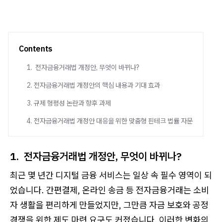
Contents
1. 전자금융거래법 개정안, 무엇이 바뀌나?
2. 전자금융거래법 개정안의 핵심 내용과 기대 효과
3. 규제 형평성 논란과 향후 과제
4. 전자금융거래법 개정안 대응을 위한 맞춤형 핀테크 법률 자문
1. 전자금융거래법 개정안, 무엇이 바뀌나?
최근 몇 년간 디지털 금융 서비스는 일상 속 필수 영역이 되
었습니다. 간편결제, 온라인 송금 등 전자금융거래는 소비
자 생활을 편리하게 만들었지만, 그만큼 자금 보호와 공정
경쟁을 위한 제도 마련 요구도 커졌습니다. 이러한 변화의