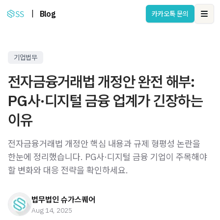
|
Blog
카카오톡 문의
Ope
기업법무
전자금융거래법 개정안 완전 해부:
PG사·디지털 금융 업계가 긴장하는
이유
전자금융거래법 개정안 핵심 내용과 규제 형평성 논란을
한눈에 정리했습니다. PG사·디지털 금융 기업이 주목해야
할 변화와 대응 전략을 확인하세요.
법무법인 슈가스퀘어
Aug 14, 2025