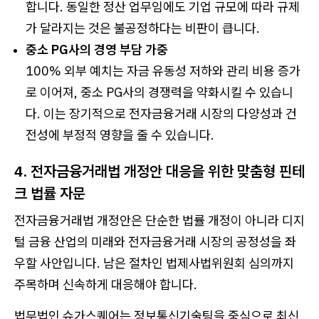
합니다. 동일한 정산 업무임에도 기업 규모에 따라 규제
가 달라지는 것은 불공정하다는 비판이 큽니다.
중소 PG사의 경영 부담 가중
100% 외부 예치는 자금 유동성 저하와 관리 비용 증가
로 이어져, 중소 PG사의 경쟁력을 약화시킬 수 있습니
다. 이는 장기적으로 전자금융거래 시장의 다양성과 건
전성에 부정적 영향을 줄 수 있습니다.
4. 전자금융거래법 개정안 대응을 위한 맞춤형 핀테
크 법률 자문
전자금융거래법 개정안은 단순한 법률 개정이 아니라 디지
털 금융 산업의 미래와 전자금융거래 시장의 공정성을 좌
우할 사안입니다. 남은 절차인 법제사법위원회 심의까지
주목하며 신속하게 대응해야 합니다.
법무법인 슈가스퀘어는 정보통신기술팀을 중심으로 최신