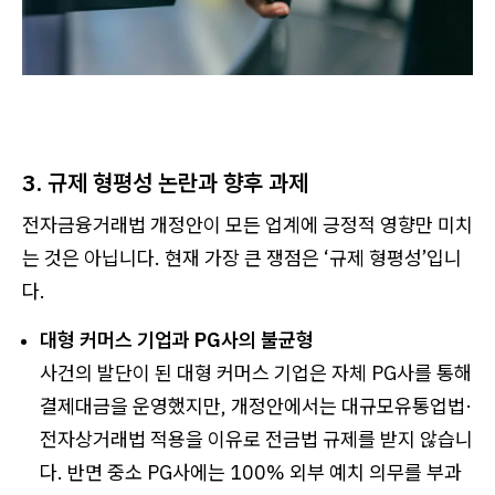
3. 규제 형평성 논란과 향후 과제
전자금융거래법 개정안이 모든 업계에 긍정적 영향만 미치
는 것은 아닙니다. 현재 가장 큰 쟁점은 ‘규제 형평성’입니
다.
대형 커머스 기업과 PG사의 불균형
사건의 발단이 된 대형 커머스 기업은 자체 PG사를 통해
결제대금을 운영했지만, 개정안에서는 대규모유통업법·
전자상거래법 적용을 이유로 전금법 규제를 받지 않습니
다. 반면 중소 PG사에는 100% 외부 예치 의무를 부과