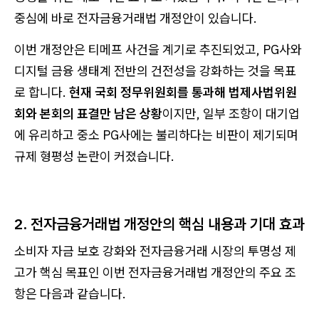
중심에 바로 전자금융거래법 개정안이 있습니다.
이번 개정안은 티메프 사건을 계기로 추진되었고, PG사와
디지털 금융 생태계 전반의 건전성을 강화하는 것을 목표
로 합니다.
현재 국회 정무위원회를 통과해 법제사법위원
회와 본회의 표결만 남은 상황
이지만, 일부 조항이 대기업
에 유리하고 중소 PG사에는 불리하다는 비판이 제기되며
규제 형평성 논란이 커졌습니다.
2. 전자금융거래법 개정안의 핵심 내용과 기대 효과
소비자 자금 보호 강화와 전자금융거래 시장의 투명성 제
고가 핵심 목표인 이번 전자금융거래법 개정안의 주요 조
항은 다음과 같습니다.