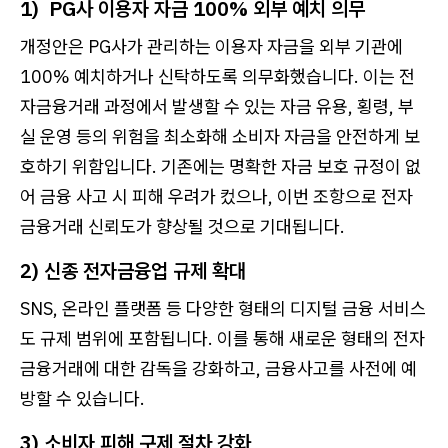
1) PG사 이용자 자금 100% 외부 예치 의무
개정안은 PG사가 관리하는 이용자 자금을 외부 기관에
100% 예치하거나 신탁하도록 의무화했습니다. 이는 전
자금융거래 과정에서 발생할 수 있는 자금 유용, 횡령, 부
실 운영 등의 위험을 최소화해 소비자 자금을 안전하게 보
호하기 위함입니다. 기존에는 명확한 자금 보호 규정이 없
어 금융 사고 시 피해 우려가 컸으나, 이번 조항으로 전자
금융거래 신뢰도가 향상될 것으로 기대됩니다.
2) 신종 전자금융업 규제 확대
SNS, 온라인 플랫폼 등 다양한 형태의 디지털 금융 서비스
도 규제 범위에 포함됩니다. 이를 통해 새로운 형태의 전자
금융거래에 대한 감독을 강화하고, 금융사고를 사전에 예
방할 수 있습니다.
3) 소비자 피해 구제 절차 강화