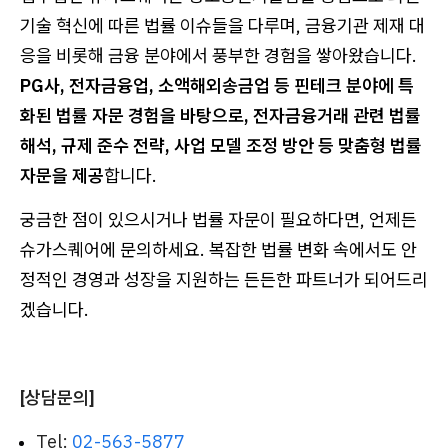
기술 혁신에 따른 법률 이슈들을 다루며, 금융기관 제재 대
응을 비롯해 금융 분야에서 풍부한 경험을 쌓아왔습니다.
PG사, 전자금융업, 소액해외송금업 등 핀테크 분야에 특
화된 법률 자문 경험을 바탕으로, 전자금융거래 관련 법률
해석, 규제 준수 전략, 사업 모델 조정 방안 등 맞춤형 법률
자문을 제공
합니다.
궁금한 점이 있으시거나 법률 자문이 필요하다면, 언제든
슈가스퀘어에 문의하세요. 복잡한 법률 변화 속에서도 안
정적인 경영과 성장을 지원하는 든든한 파트너가 되어드리
겠습니다.
[상담문의]
Tel:
02-563-5877