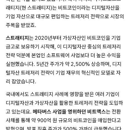
래티지(현 스트래티지)는 비트코인이라는 디지털자산을
기업 자산으로 대규모 편입하는 트레저리 전략으로 시장의
주목을 받았죠.
스트래티지
는 2020년부터 가상자산인 비트코인을 기업
금고로 보유하기 시작해, 이 디지털자산 중심의 트레저리
전략 덕분에 본업인 소프트웨어 사업보다 더 높은 수익을
실현했습니다. 5년간 주가가 약 2,500% 상승하며, 디지
털자산 트레저리 전략이 기업 재무의 혁신적인 모델로 자
리 잡았습니다.
국내에서도 스트래티지 사례에 영향을 받은 여러 기업이
디지털자산과 가상자산을 활용한 트레저리 전략을 도입하
고 있는데요.
메타버스 사업을 영위하던 비트맥스
는 전환
사채를 통해 약 900억 원 규모의 비트코인을 매입한다고
밝혔으며, 발표 직후 주가가 500% 가까이 급등했습니다.