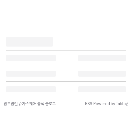
법무법인 슈가스퀘어 공식 블로그
RSS
·
Powered by Inblog