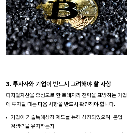
3. 투자자와 기업이 반드시 고려해야 할 사항
디지털자산을 중심으로 한 트레저리 전략을 표방하는 기업
에 투자할 때는
다음 사항을 반드시 확인해야 합니다.
기업이 기술특례상장 제도를 통해 상장되었으며, 본업
경쟁력을 유지하는지