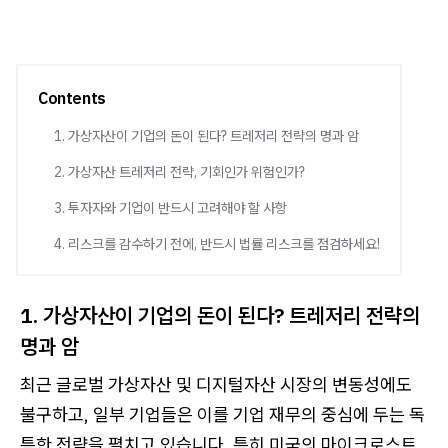
Contents
1. 가상자산이 기업의 돈이 된다? 트레저리 전략의 명과 암
2. 가상자산 트레저리 전략, 기회인가 위험인가?
3. 투자자와 기업이 반드시 고려해야 할 사항
4. 리스크를 감수하기 전에, 반드시 법률 리스크를 점검하세요!
1. 가상자산이 기업의 돈이 된다? 트레저리 전략의
명과 암
최근 글로벌 가상자산 및 디지털자산 시장의 변동성에도
불구하고, 일부 기업들은 이를 기업 재무의 중심에 두는 독
특한 전략을 펼치고 있습니다. 특히 미국의 마이크로스트