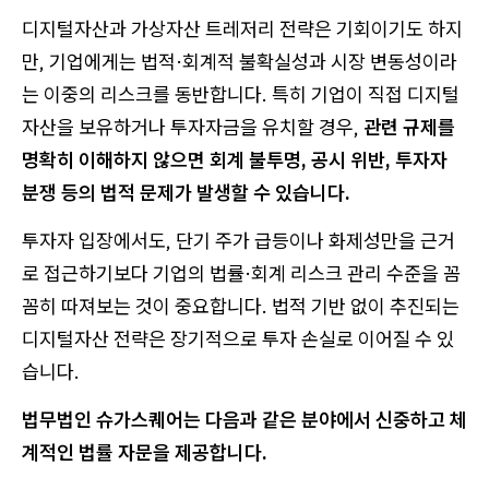
디지털자산과 가상자산 트레저리 전략은 기회이기도 하지
만, 기업에게는 법적·회계적 불확실성과 시장 변동성이라
는 이중의 리스크를 동반합니다. 특히 기업이 직접 디지털
자산을 보유하거나 투자자금을 유치할 경우,
관련 규제를
명확히 이해하지 않으면 회계 불투명, 공시 위반, 투자자
분쟁 등의 법적 문제가 발생할 수 있습니다.
투자자 입장에서도, 단기 주가 급등이나 화제성만을 근거
로 접근하기보다 기업의 법률·회계 리스크 관리 수준을 꼼
꼼히 따져보는 것이 중요합니다. 법적 기반 없이 추진되는
디지털자산 전략은 장기적으로 투자 손실로 이어질 수 있
습니다.
법무법인 슈가스퀘어는 다음과 같은 분야에서 신중하고 체
계적인 법률 자문을 제공합니다.