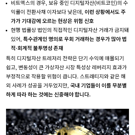
비트맥스의 경우, 보유 중인 디지털자산(비트코인)의 수
익률이 전환사채 이자보다 낮은데,
이런 상황에서도 주
가가 기대감에 오르는 현상은 위험 신호
현행 법률상 법인의 직접적인 디지털자산 거래가 금지돼
있어,
특수관계인 명의로 우회 거래하는 경우가 많아 법
적·회계적 불투명성 존재
특히 디지털자산 트레저리 전략은 단기 수익에 매몰되기
쉽고, 변동성이 큰 가상자산 시장 특성상 레버리지 효과가
부정적으로 작용할 위험이 큽니다. 스트래티지와 같은 해
외 사례가 성공을 거두었지만,
국내 기업들이 이를 무분별
하게 따라 하는 것에는 신중해야 합니다.