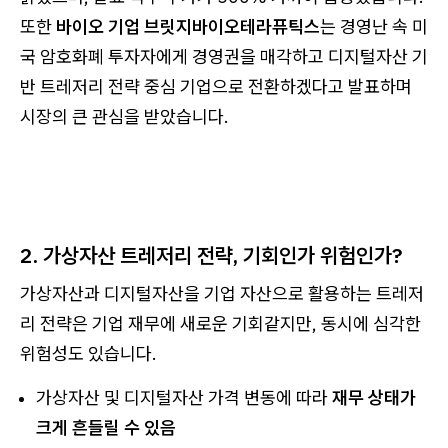
또한
바이오 기업 브릿지바이오테라퓨틱스
는 경영난 속 미
국 암호화폐 투자자에게 경영권을 매각하고 디지털자산 기
반 트레저리 전략 중심 기업으로 전환하겠다고 발표하며
시장의 큰 관심을 받았습니다.
2. 가상자산 트레저리 전략, 기회인가 위험인가?
가상자산과 디지털자산을 기업 자산으로 활용하는 트레저
리 전략은 기업 재무에 새로운 기회같지만, 동시에 심각한
위험성도 있습니다.
가상자산 및 디지털자산 가격 변동에 따라
재무 상태가
크게 흔들릴 수 있음