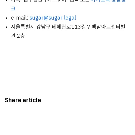
크
e-mail:
sugar@sugar.legal
서울특별시 강남구 테헤란로113길 7 백암아트센터별
관 2층
Share article