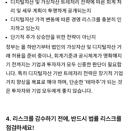
디지털자산 및 가상자산 트레저리 전략에 따른 회계 처
리 및 세무 계획이 투명하게 공개되는지
디지털자산 가격 변동에 따른 경영 리스크를 충분히 인
지하고 있는지
단기적 주가 상승만을 위한 전략이 아닌지
정부는 올 하반기부터 법인의 가상자산 및 디지털자산 거
래 허용을 준비 중이나, 회계기준과 공시체계가 명확해지
기 전까지는 기업과 투자자가 모두 신중한 판단이 필요합
니다. 특히 디지털자산 기반 트레저리 전략은 장기적 기업
가치 향상을 목표로 해야 하며, 단순한 ‘테마주’가 되는 것
은 투자자와 기업 모두에게 좋지 않습니다.
4. 리스크를 감수하기 전에, 반드시 법률 리스크를
점검하세요!